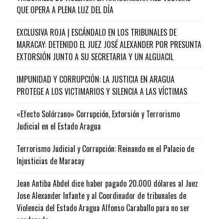
QUE OPERA A PLENA LUZ DEL DÍA
EXCLUSIVA ROJA | ESCÁNDALO EN LOS TRIBUNALES DE
MARACAY: DETENIDO EL JUEZ JOSÉ ALEXANDER POR PRESUNTA
EXTORSIÓN JUNTO A SU SECRETARIA Y UN ALGUACIL
IMPUNIDAD Y CORRUPCIÓN: LA JUSTICIA EN ARAGUA
PROTEGE A LOS VICTIMARIOS Y SILENCIA A LAS VÍCTIMAS
«Efecto Solórzano» Corrupción, Extorsión y Terrorismo
Judicial en el Estado Aragua
Terrorismo Judicial y Corrupción: Reinando en el Palacio de
Injusticias de Maracay
Jean Antiba Abdel dice haber pagado 20.000 dólares al Juez
Jose Alexander Infante y al Coordinador de tribunales de
Violencia del Estado Aragua Alfonso Caraballo para no ser