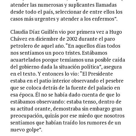
atender las numerosas y suplicantes llamadas
desde todo el país, seleccionar de entre ellos los
casos más urgentes y atender a los enfermos”.
Claudia Díaz Guillén vio por primera vez a Hugo
Chávez en diciembre de 2002 durante el paro
petrolero de aquel año. “En aquellos días todos
nos sentíamos un poco tristes. Estábamos
acuartelados porque temíamos una posible caída
del gobierno dada la situación política”, asegura
en el texto. Y entonces lo vio: “El Presidente
estaba en el patio interior observando el pesebre
que se coloca detrás de la fuente del palacio en
esa época. Él no se había dado cuenta de que lo
estábamos observando: estaba tenso, dentro de
su actitud orante, demostraba sin embargo gran
preocupación, quizás por ese miedo que nosotros
sentíamos que habían traído los rumores de un
nuevo golpe”.