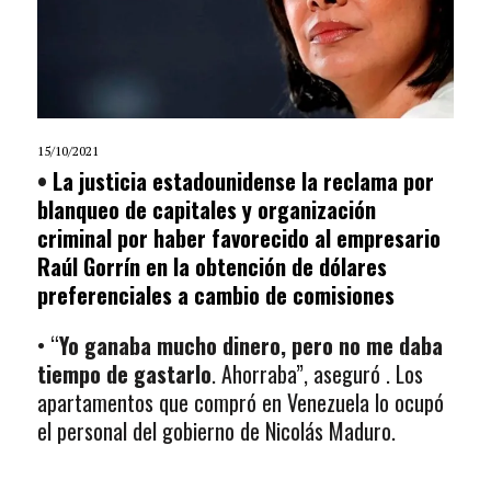
15/10/2021
•
La justicia estadounidense la reclama por
blanqueo de capitales y organización
criminal por haber favorecido al empresario
Raúl Gorrín en la obtención de dólares
preferenciales a cambio de comisiones
• “
Yo ganaba mucho dinero, pero no me daba
tiempo de gastarlo
. Ahorraba”, aseguró . Los
apartamentos que compró en Venezuela lo ocupó
el personal del gobierno de Nicolás Maduro.