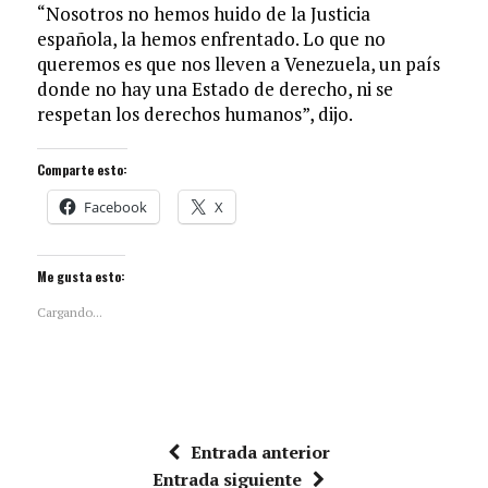
“Nosotros no hemos huido de la Justicia
española, la hemos enfrentado. Lo que no
queremos es que nos lleven a Venezuela, un país
donde no hay una Estado de derecho, ni se
respetan los derechos humanos”, dijo.
Comparte esto:
Facebook
X
Me gusta esto:
Cargando...
Entrada anterior
Entrada siguiente