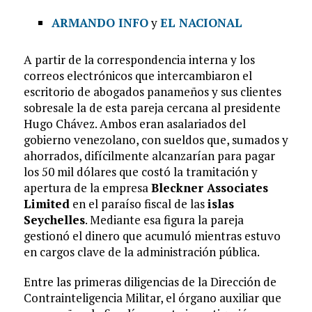
ARMANDO INFO
y
EL NACIONAL
A partir de la correspondencia interna y los
correos electrónicos que intercambiaron el
escritorio de abogados panameños y sus clientes
sobresale la de esta pareja cercana al presidente
Hugo Chávez. Ambos eran asalariados del
gobierno venezolano, con sueldos que, sumados y
ahorrados, difícilmente alcanzarían para pagar
los 50 mil dólares que costó la tramitación y
apertura de la empresa
Bleckner Associates
Limited
en el paraíso fiscal de las
islas
Seychelles
. Mediante esa figura la pareja
gestionó el dinero que acumuló mientras estuvo
en cargos clave de la administración pública.
Entre las primeras diligencias de la Dirección de
Contrainteligencia Militar, el órgano auxiliar que