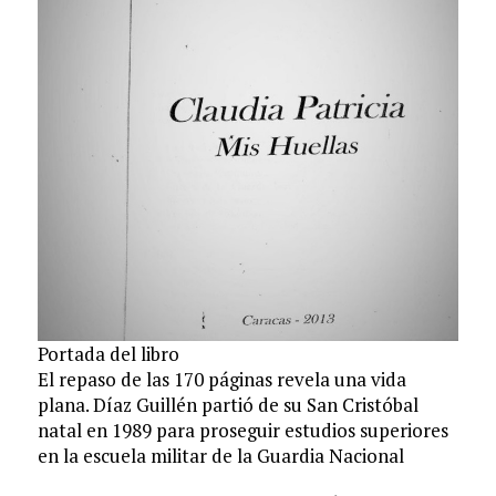
Portada del libro
El repaso de las 170 páginas revela una vida
plana. Díaz Guillén partió de su San Cristóbal
natal en 1989 para proseguir estudios superiores
en la escuela militar de la Guardia Nacional