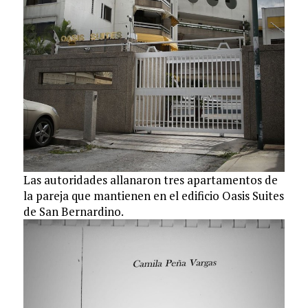
Las autoridades allanaron tres apartamentos de
la pareja que mantienen en el edificio Oasis Suites
de San Bernardino.