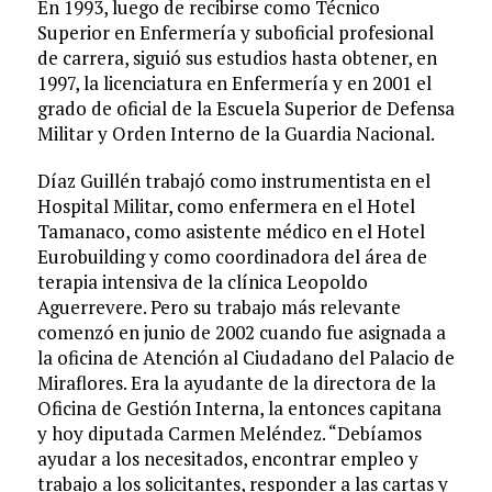
En 1993, luego de recibirse como Técnico
Superior en Enfermería y suboficial profesional
de carrera, siguió sus estudios hasta obtener, en
1997, la licenciatura en Enfermería y en 2001 el
grado de oficial de la Escuela Superior de Defensa
Militar y Orden Interno de la Guardia Nacional.
Díaz Guillén trabajó como instrumentista en el
Hospital Militar, como enfermera en el Hotel
Tamanaco, como asistente médico en el Hotel
Eurobuilding y como coordinadora del área de
terapia intensiva de la clínica Leopoldo
Aguerrevere. Pero su trabajo más relevante
comenzó en junio de 2002 cuando fue asignada a
la oficina de Atención al Ciudadano del Palacio de
Miraflores. Era la ayudante de la directora de la
Oficina de Gestión Interna, la entonces capitana
y hoy diputada Carmen Meléndez. “Debíamos
ayudar a los necesitados, encontrar empleo y
trabajo a los solicitantes, responder a las cartas y