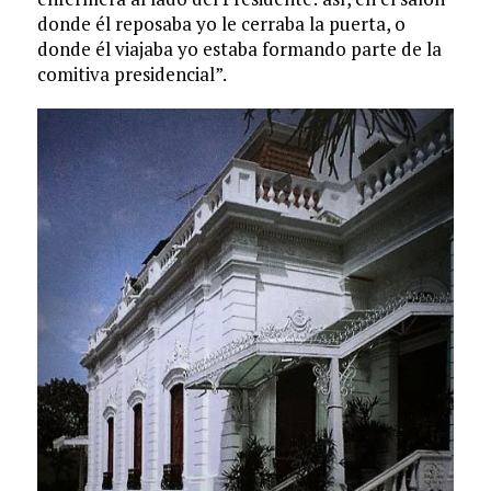
donde él reposaba yo le cerraba la puerta, o
donde él viajaba yo estaba formando parte de la
comitiva presidencial”.