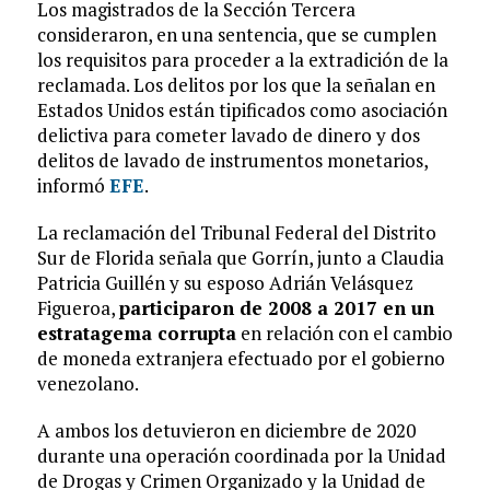
Los magistrados de la Sección Tercera
consideraron, en una sentencia, que se cumplen
los requisitos para proceder a la extradición de la
reclamada. Los delitos por los que la señalan en
Estados Unidos están tipificados como asociación
delictiva para cometer lavado de dinero y dos
delitos de lavado de instrumentos monetarios,
informó
EFE
.
La reclamación del Tribunal Federal del Distrito
Sur de Florida señala que Gorrín, junto a Claudia
Patricia Guillén y su esposo Adrián Velásquez
Figueroa,
participaron de 2008 a 2017 en un
estratagema corrupta
en relación con el cambio
de moneda extranjera efectuado por el gobierno
venezolano.
A ambos los detuvieron en diciembre de 2020
durante una operación coordinada por la Unidad
de Drogas y Crimen Organizado y la Unidad de