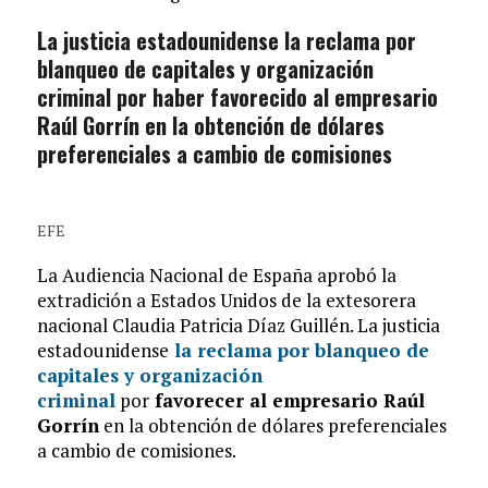
La justicia estadounidense la reclama por
blanqueo de capitales y organización
criminal por haber favorecido al empresario
Raúl Gorrín en la obtención de dólares
preferenciales a cambio de comisiones
EFE
La Audiencia Nacional de España aprobó la
extradición a Estados Unidos de la extesorera
nacional Claudia Patricia Díaz Guillén. La justicia
estadounidense
la reclama por blanqueo de
capitales y organización
criminal
por
favorecer al empresario Raúl
Gorrín
en la obtención de dólares preferenciales
a cambio de comisiones.