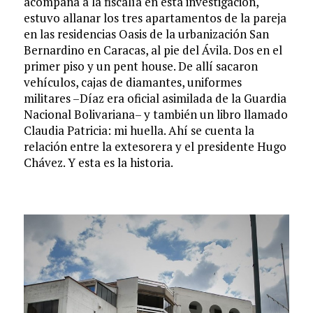
acompaña a la fiscalía en esta investigación,
estuvo allanar los tres apartamentos de la pareja
en las residencias Oasis de la urbanización San
Bernardino en Caracas, al pie del Ávila. Dos en el
primer piso y un pent house. De allí sacaron
vehículos, cajas de diamantes, uniformes
militares –Díaz era oficial asimilada de la Guardia
Nacional Bolivariana– y también un libro llamado
Claudia Patricia: mi huella. Ahí se cuenta la
relación entre la extesorera y el presidente Hugo
Chávez. Y esta es la historia.