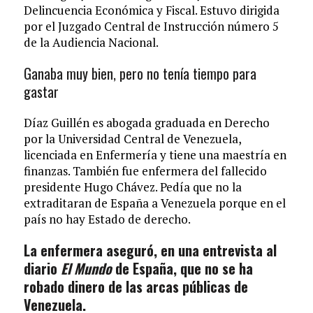
Delincuencia Económica y Fiscal. Estuvo dirigida
por el Juzgado Central de Instrucción número 5
de la Audiencia Nacional.
Ganaba muy bien, pero no tenía tiempo para
gastar
Díaz Guillén es abogada graduada en Derecho
por la Universidad Central de Venezuela,
licenciada en Enfermería y tiene una maestría en
finanzas. También fue enfermera del fallecido
presidente Hugo Chávez. Pedía que no la
extraditaran de España a Venezuela porque en el
país no hay Estado de derecho.
La enfermera aseguró, en una entrevista al
diario
El Mundo
de España, que no se ha
robado dinero de las arcas públicas de
Venezuela.