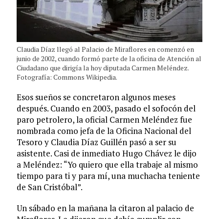
Claudia Díaz llegó al Palacio de Miraflores en comenzó en
junio de 2002, cuando formó parte de la oficina de Atención al
Ciudadano que dirigía la hoy diputada Carmen Meléndez.
Fotografía: Commons Wikipedia.
Esos sueños se concretaron algunos meses
después. Cuando en 2003, pasado el sofocón del
paro petrolero, la oficial Carmen Meléndez fue
nombrada como jefa de la Oficina Nacional del
Tesoro y Claudia Díaz Guillén pasó a ser su
asistente. Casi de inmediato Hugo Chávez le dijo
a Meléndez: “Yo quiero que ella trabaje al mismo
tiempo para ti y para mí, una muchacha teniente
de San Cristóbal”.
Un sábado en la mañana la citaron al palacio de