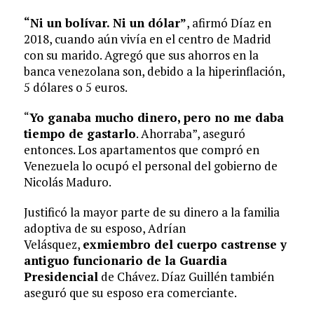
“Ni un bolívar. Ni un dólar”
, afirmó Díaz en
2018, cuando aún vivía en el centro de Madrid
con su marido. Agregó que sus ahorros en la
banca venezolana son, debido a la hiperinflación,
5 dólares o 5 euros.
“
Yo ganaba mucho dinero, pero no me daba
tiempo de gastarlo
. Ahorraba”, aseguró
entonces. Los apartamentos que compró en
Venezuela lo ocupó el personal del gobierno de
Nicolás Maduro.
Justificó la mayor parte de su dinero a la familia
adoptiva de su esposo, Adrían
Velásquez,
exmiembro del cuerpo castrense y
antiguo funcionario de la Guardia
Presidencial
de Chávez. Díaz Guillén también
aseguró que su esposo era comerciante.