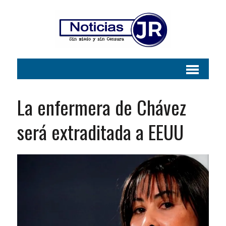
La enfermera de Chávez
será extraditada a EEUU