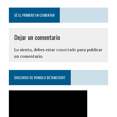
SÉ EL PRIMERO EN COMENTAR
Dejar un comentario
Lo siento, debes estar
conectado
para publicar
un comentario.
DISCURSO DE ROMULO BETANCOURT