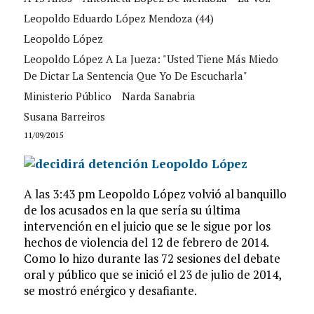
Leopoldo Eduardo López Mendoza (44)
Leopoldo López
Leopoldo López A La Jueza: "Usted Tiene Más Miedo
De Dictar La Sentencia Que Yo De Escucharla"
Ministerio Público
Narda Sanabria
Susana Barreiros
11/09/2015
A las 3:43 pm Leopoldo López volvió al banquillo
de los acusados en la que sería su última
intervención en el juicio que se le sigue por los
hechos de violencia del 12 de febrero de 2014.
Como lo hizo durante las 72 sesiones del debate
oral y público que se inició el 23 de julio de 2014,
se mostró enérgico y desafiante.