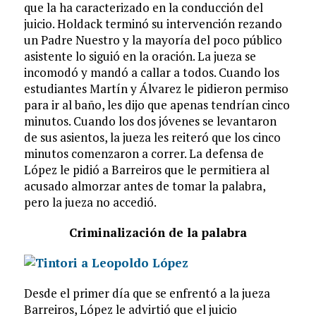
que la ha caracterizado en la conducción del
juicio. Holdack terminó su intervención rezando
un Padre Nuestro y la mayoría del poco público
asistente lo siguió en la oración. La jueza se
incomodó y mandó a callar a todos. Cuando los
estudiantes Martín y Álvarez le pidieron permiso
para ir al baño, les dijo que apenas tendrían cinco
minutos. Cuando los dos jóvenes se levantaron
de sus asientos, la jueza les reiteró que los cinco
minutos comenzaron a correr. La defensa de
López le pidió a Barreiros que le permitiera al
acusado almorzar antes de tomar la palabra,
pero la jueza no accedió.
Criminalización de la palabra
Desde el primer día que se enfrentó a la jueza
Barreiros, López le advirtió que el juicio