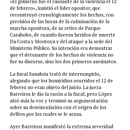
«El gobierno fue el causante de la violencia el 12
de febrero», insistió el líder opositor, que
reconstruyó cronológicamente los hechos, con
precisión de las horas de la culminación de la
marcha opositora, de su retiro de Parque
Carabobo, de cuando fueron heridos de muerte
Da Costa y Montoya y del ataque a la sede del
Ministerio Público. Su intención era demostrar
que el detonante de los hechos de violencia no
fue su discurso, sino los dos primeros asesinatos.
La fiscal Sanabria trató de interrumpirlo,
alegando que los homicidios ocurridos el 12 de
febrero no eran objeto del juicio. La jueza
Barreiros le dio la razón a la fiscal, pero López
alzó más la voz y terminó su argumentación
sobre su desvinculación con el origen de los
delitos por los cuales se le acusa.
Ayer Barreiros manifestó la extrema severidad