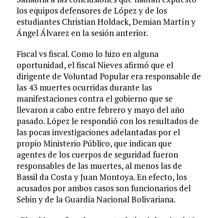
los equipos defensores de López y de los
estudiantes Christian Holdack, Demian Martín y
Ángel Álvarez en la sesión anterior.
Fiscal vs fiscal. Como lo hizo en alguna
oportunidad, el fiscal Nieves afirmó que el
dirigente de Voluntad Popular era responsable de
las 43 muertes ocurridas durante las
manifestaciones contra el gobierno que se
llevaron a cabo entre febrero y mayo del año
pasado. López le respondió con los resultados de
las pocas investigaciones adelantadas por el
propio Ministerio Público, que indican que
agentes de los cuerpos de seguridad fueron
responsables de las muertes, al menos las de
Bassil da Costa y Juan Montoya. En efecto, los
acusados por ambos casos son funcionarios del
Sebin y de la Guardia Nacional Bolivariana.