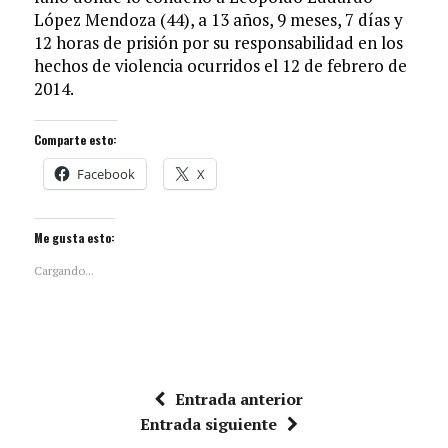
López Mendoza (44), a 13 años, 9 meses, 7 días y
12 horas de prisión por su responsabilidad en los
hechos de violencia ocurridos el 12 de febrero de
2014.
Comparte esto:
Facebook
X
Me gusta esto:
Cargando...
Entrada anterior
Entrada siguiente