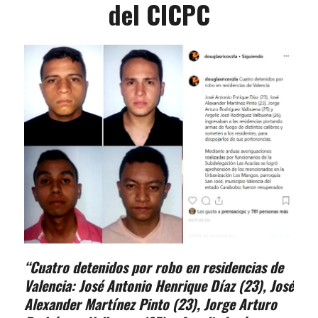
del CICPC
“Cuatro detenidos por robo en residencias de
Valencia: José Antonio Henrique Díaz (23), José
Alexander Martínez Pinto (23), Jorge Arturo