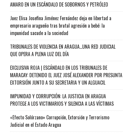
AMARO EN UN ESCÁNDALO DE SOBORNOS Y PETRÓLEO
Juez Elisa Josefina Jiménez Fernández deja en libertad a
empresario aragueño tras brutal agresión a bebé: la
impunidad sacude a la sociedad
TRIBUNALES DE VIOLENCIA EN ARAGUA…UNA RED JUDICIAL
QUE OPERA A PLENA LUZ DEL DÍA
EXCLUSIVA ROJA | ESCÁNDALO EN LOS TRIBUNALES DE
MARACAY: DETENIDO EL JUEZ JOSÉ ALEXANDER POR PRESUNTA
EXTORSIÓN JUNTO A SU SECRETARIA Y UN ALGUACIL
IMPUNIDAD Y CORRUPCIÓN: LA JUSTICIA EN ARAGUA
PROTEGE A LOS VICTIMARIOS Y SILENCIA A LAS VÍCTIMAS
«Efecto Solórzano» Corrupción, Extorsión y Terrorismo
Judicial en el Estado Aragua