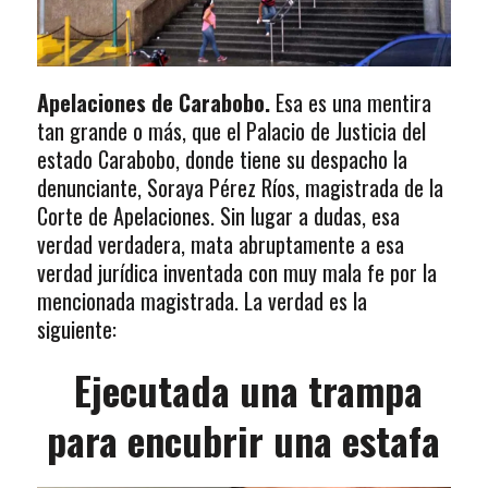
Apelaciones de Carabobo.
Esa es una mentira
tan grande o más, que el Palacio de Justicia del
estado Carabobo, donde tiene su despacho la
denunciante, Soraya Pérez Ríos, magistrada de la
Corte de Apelaciones. Sin lugar a dudas, esa
verdad verdadera, mata abruptamente a esa
verdad jurídica inventada con muy mala fe por la
mencionada magistrada. La verdad es la
siguiente:
Ejecutada una trampa
para encubrir una estafa