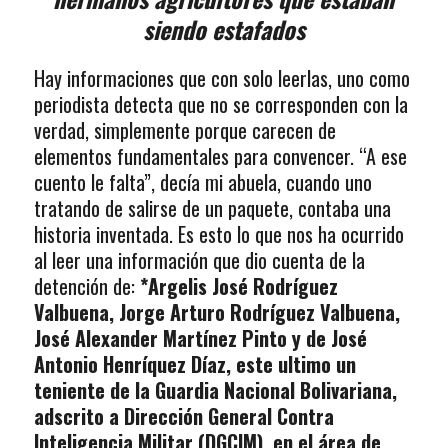
siendo estafados
Hay informaciones que con solo leerlas, uno como
periodista detecta que no se corresponden con la
verdad, simplemente porque carecen de
elementos fundamentales para convencer. “A ese
cuento le falta”, decía mi abuela, cuando uno
tratando de salirse de un paquete, contaba una
historia inventada. Es esto lo que nos ha ocurrido
al leer una información que dio cuenta de la
detención de:
*Argelis José Rodríguez
Valbuena, Jorge Arturo Rodríguez Valbuena,
José Alexander Martínez Pinto y de José
Antonio Henríquez Díaz, este ultimo un
teniente de la Guardia Nacional Bolivariana,
adscrito a Dirección General Contra
Inteligencia Militar (DGCIM), en el área de