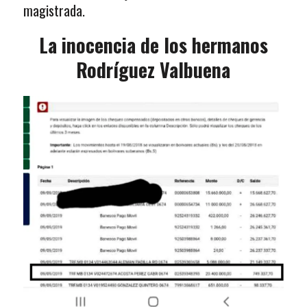
magistrada.
La inocencia de los hermanos
Rodríguez Valbuena