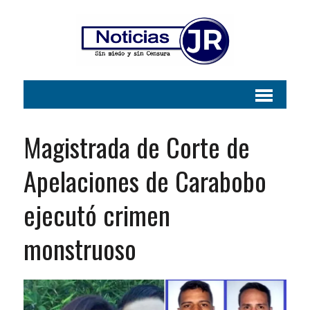
Magistrada de Corte de
Apelaciones de Carabobo
ejecutó crimen
monstruoso