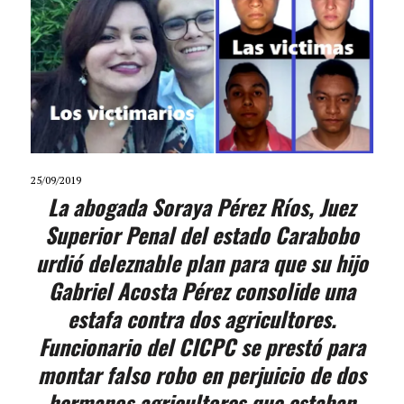
25/09/2019
La abogada Soraya Pérez Ríos, Juez
Superior Penal del estado Carabobo
urdió deleznable plan para que su hijo
Gabriel Acosta Pérez consolide una
estafa contra dos agricultores.
Funcionario del CICPC se prestó para
montar falso robo en perjuicio de dos
hermanos agricultores que estaban