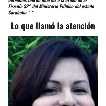
detenidos fueron puestos a la orden de la
Fiscalía 32° del Ministerio Público del estado
Carabobo.”_*
Lo que llamó la atención