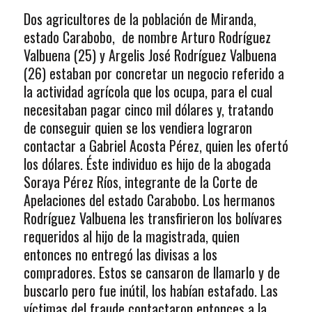
Dos agricultores de la población de Miranda,
estado Carabobo, de nombre Arturo Rodríguez
Valbuena (25) y Argelis José Rodríguez Valbuena
(26) estaban por concretar un negocio referido a
la actividad agrícola que los ocupa, para el cual
necesitaban pagar cinco mil dólares y, tratando
de conseguir quien se los vendiera lograron
contactar a Gabriel Acosta Pérez, quien les ofertó
los dólares. Éste individuo es hijo de la abogada
Soraya Pérez Ríos, integrante de la Corte de
Apelaciones del estado Carabobo. Los hermanos
Rodríguez Valbuena les transfirieron los bolívares
requeridos al hijo de la magistrada, quien
entonces no entregó las divisas a los
compradores. Estos se cansaron de llamarlo y de
buscarlo pero fue inútil, los habían estafado. Las
víctimas del fraude contactaron entonces a la