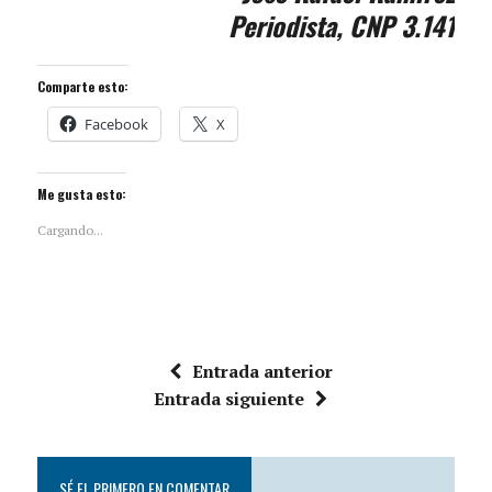
Periodista, CNP 3.141
Comparte esto:
Facebook
X
Me gusta esto:
Cargando...
Entrada anterior
Entrada siguiente
SÉ EL PRIMERO EN COMENTAR