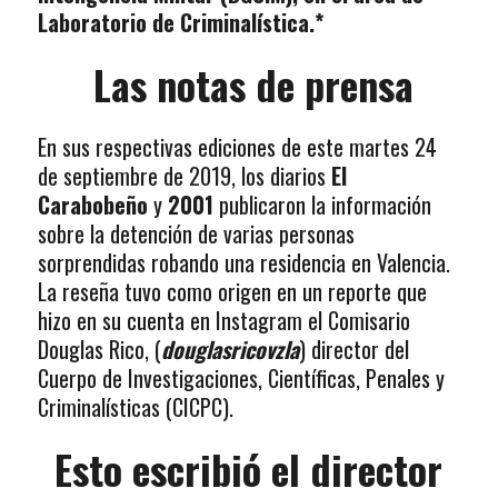
Laboratorio de Criminalística.*
Las notas de prensa
En sus respectivas ediciones de este martes 24
de septiembre de 2019, los diarios
El
Carabobeño
y
2001
publicaron la información
sobre la detención de varias personas
sorprendidas robando una residencia en Valencia.
La reseña tuvo como origen en un reporte que
hizo en su cuenta en Instagram el Comisario
Douglas Rico, (
douglasricovzla
) director del
Cuerpo de Investigaciones, Científicas, Penales y
Criminalísticas (CICPC).
Esto escribió el director