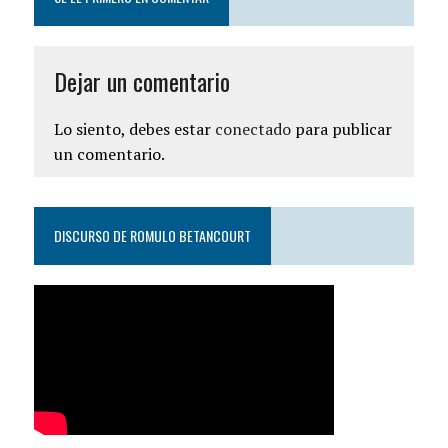
Dejar un comentario
Lo siento, debes estar
conectado
para publicar
un comentario.
DISCURSO DE ROMULO BETANCOURT