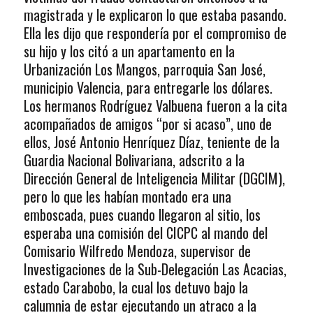
magistrada y le explicaron lo que estaba pasando.
Ella les dijo que respondería por el compromiso de
su hijo y los citó a un apartamento en la
Urbanización Los Mangos, parroquia San José,
municipio Valencia, para entregarle los dólares.
Los hermanos Rodríguez Valbuena fueron a la cita
acompañados de amigos “por si acaso”, uno de
ellos, José Antonio Henríquez Díaz, teniente de la
Guardia Nacional Bolivariana, adscrito a la
Dirección General de Inteligencia Militar (DGCIM),
pero lo que les habían montado era una
emboscada, pues cuando llegaron al sitio, los
esperaba una comisión del CICPC al mando del
Comisario Wilfredo Mendoza, supervisor de
Investigaciones de la Sub-Delegación Las Acacias,
estado Carabobo, la cual los detuvo bajo la
calumnia de estar ejecutando un atraco a la