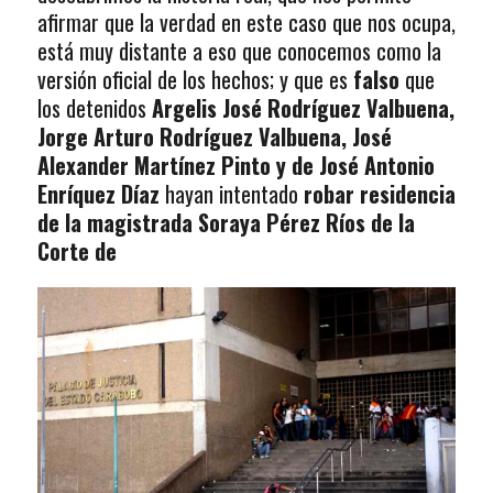
afirmar que la verdad en este caso que nos ocupa,
está muy distante a eso que conocemos como la
versión oficial de los hechos; y que es
falso
que
los detenidos
Argelis José Rodríguez Valbuena,
Jorge Arturo Rodríguez Valbuena, José
Alexander Martínez Pinto y de José Antonio
Enríquez Díaz
hayan intentado
robar residencia
de la magistrada Soraya Pérez Ríos de la
Corte de