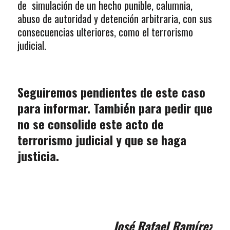
de simulación de un hecho punible, calumnia,
abuso de autoridad y detención arbitraria, con sus
consecuencias ulteriores, como el terrorismo
judicial.
Seguiremos pendientes de este caso
para informar. También para pedir que
no se consolide este acto de
terrorismo judicial y que se haga
justicia.
José Rafael Ramírez