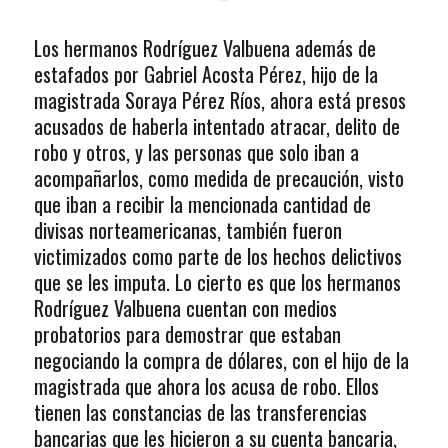
Los hermanos Rodríguez Valbuena además de
estafados por Gabriel Acosta Pérez, hijo de la
magistrada Soraya Pérez Ríos, ahora está presos
acusados de haberla intentado atracar, delito de
robo y otros, y las personas que solo iban a
acompañarlos, como medida de precaución, visto
que iban a recibir la mencionada cantidad de
divisas norteamericanas, también fueron
victimizados como parte de los hechos delictivos
que se les imputa. Lo cierto es que los hermanos
Rodríguez Valbuena cuentan con medios
probatorios para demostrar que estaban
negociando la compra de dólares, con el hijo de la
magistrada que ahora los acusa de robo. Ellos
tienen las constancias de las transferencias
bancarias que les hicieron a su cuenta bancaria,