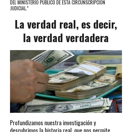
DEL MINISTERIO PUBLICO DE ESTA CIRCUNSCRIPCIÓN
JUDICIAL.”
La verdad real, es decir,
la verdad verdadera
Profundizamos nuestra investigación y
descubrimos la historia real, que nos permite