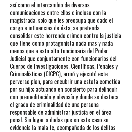
así como el intercambio de diversas
comunicaciones entre ellos e incluso con la
magistrada, solo que les preocupa que dado el
cargo e influencias de ésta, se pretenda
consolidar este horrendo crimen contra la justicia
que tiene como protagonista nada mas y nada
menos que a esta alta funcionaria del Poder
Judicial que conjuntamente con funcionarios del
Cuerpo de Investigaciones, Científicas, Penales y
Criminalísticas (CICPC), armó y ejecutó este
perverso plan, para encubrir una estafa cometida
por su hijo; actuando en concierto para delinquir
con premeditación y alevosía y donde se destaca
el grado de criminalidad de una persona
responsable de administrar justicia en el área
penal. Sin lugar a dudas que en este caso se
evidencia la mala fe, acompañada de los delitos