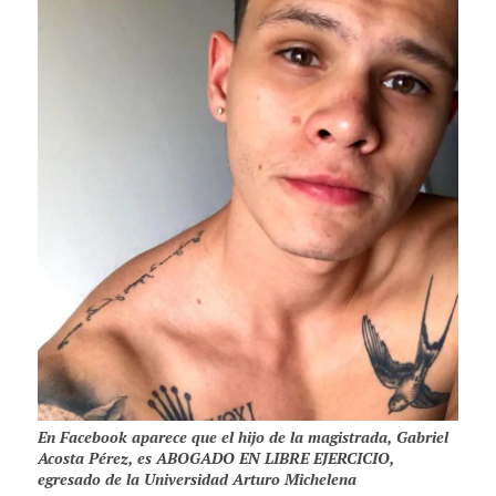
En Facebook aparece que el hijo de la magistrada, Gabriel
Acosta Pérez, es ABOGADO EN LIBRE EJERCICIO,
egresado de la Universidad Arturo Michelena