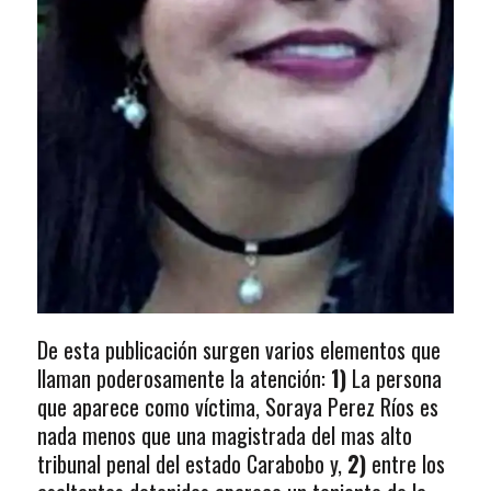
De esta publicación surgen varios elementos que
llaman poderosamente la atención:
1)
La persona
que aparece como víctima, Soraya Perez Ríos es
nada menos que una magistrada del mas alto
tribunal penal del estado Carabobo y,
2)
entre los