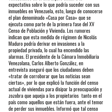
expectativa sobre lo que podría suceder con sus
inmuebles en Venezuela, esto, luego de conocerse
el plan denominado «Casa por Casa» que se
ejecuta como parte de la primera fase del XV
Censo de Población y Vivienda. Los rumores
indican que esta medida de régimen de Nicolás
Maduro podría derivar en invasiones a la
propiedad privada, lo cual ha encendido las
alarmas. El presidente de la Cámara Inmobiliaria
Venezolana, Carlos Alberto González, en
entrevista aseguró que los ciudadanos deben
«tratar de corroborar que las noticias sean
ciertas», por lo que explicó la función del censo
actual de viviendas para disipar la preocupación y
zozobra que aqueja a los propietarios tanto en el
país como aquellos que están fuera, ante el temor
de perder sus inmuebles. Informó que tal censo