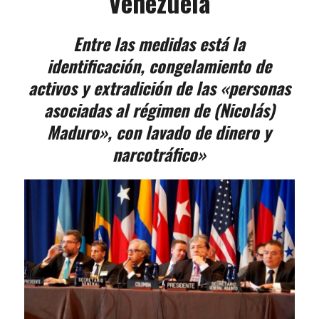
Venezuela
Entre las medidas está la
identificación, congelamiento de
activos y extradición de las «personas
asociadas al régimen de (Nicolás)
Maduro», con lavado de dinero y
narcotráfico»