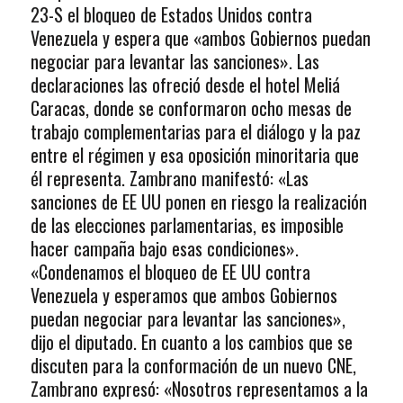
23-S el bloqueo de Estados Unidos contra
Venezuela y espera que «ambos Gobiernos puedan
negociar para levantar las sanciones». Las
declaraciones las ofreció desde el hotel Meliá
Caracas, donde se conformaron ocho mesas de
trabajo complementarias para el diálogo y la paz
entre el régimen y esa oposición minoritaria que
él representa. Zambrano manifestó: «Las
sanciones de EE UU ponen en riesgo la realización
de las elecciones parlamentarias, es imposible
hacer campaña bajo esas condiciones».
«Condenamos el bloqueo de EE UU contra
Venezuela y esperamos que ambos Gobiernos
puedan negociar para levantar las sanciones»,
dijo el diputado. En cuanto a los cambios que se
discuten para la conformación de un nuevo CNE,
Zambrano expresó: «Nosotros representamos a la