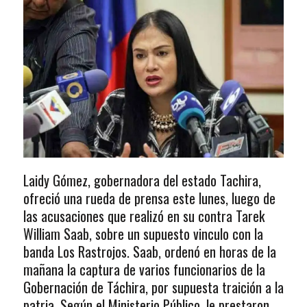
Laidy Gómez, gobernadora del estado Tachira,
ofreció una rueda de prensa este lunes, luego de
las acusaciones que realizó en su contra Tarek
William Saab, sobre un supuesto vinculo con la
banda Los Rastrojos. Saab, ordenó en horas de la
mañana la captura de varios funcionarios de la
Gobernación de Táchira, por supuesta traición a la
patria. Según el Ministerio Público, le prestaron