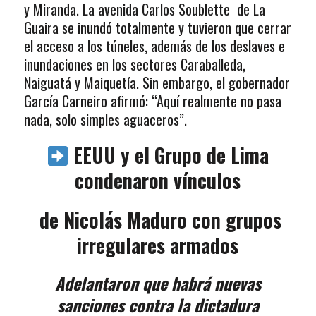
y Miranda. La avenida Carlos Soublette de La
Guaira se inundó totalmente y tuvieron que cerrar
el acceso a los túneles, además de los deslaves e
inundaciones en los sectores Caraballeda,
Naiguatá y Maiquetía. Sin embargo, el gobernador
García Carneiro afirmó: “Aquí realmente no pasa
nada, solo simples aguaceros”.
EEUU y el Grupo de Lima
condenaron vínculos
de Nicolás Maduro con grupos
irregulares armados
Adelantaron que habrá nuevas
sanciones contra la dictadura