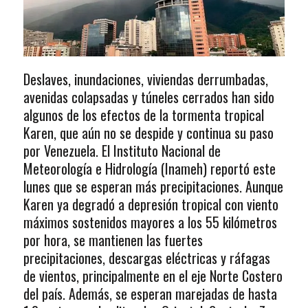
Deslaves, inundaciones, viviendas derrumbadas,
avenidas colapsadas y túneles cerrados han sido
algunos de los efectos de la tormenta tropical
Karen, que aún no se despide y continua su paso
por Venezuela. El Instituto Nacional de
Meteorología e Hidrología (Inameh) reportó este
lunes que se esperan más precipitaciones. Aunque
Karen ya degradó a depresión tropical con viento
máximos sostenidos mayores a los 55 kilómetros
por hora, se mantienen las fuertes
precipitaciones, descargas eléctricas y ráfagas
de vientos, principalmente en el eje Norte Costero
del país. Además, se esperan marejadas de hasta