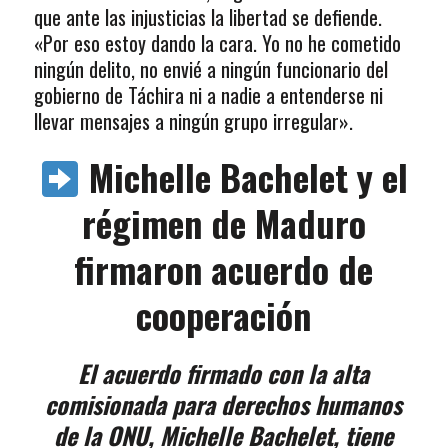
que ante las injusticias la libertad se defiende.
«Por eso estoy dando la cara. Yo no he cometido
ningún delito, no envié a ningún funcionario del
gobierno de Táchira ni a nadie a entenderse ni
llevar mensajes a ningún grupo irregular».
Michelle Bachelet y el
régimen de Maduro
firmaron acuerdo de
cooperación
El acuerdo firmado con la alta
comisionada para derechos humanos
de la ONU, Michelle Bachelet, tiene