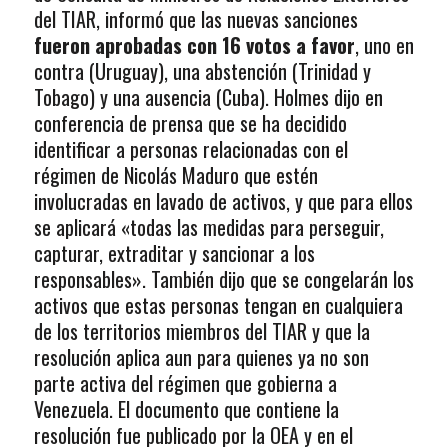
del TIAR, informó que las nuevas sanciones
fueron aprobadas con 16 votos a favor
, uno en
contra (Uruguay), una abstención (Trinidad y
Tobago) y una ausencia (Cuba). Holmes dijo en
conferencia de prensa que se ha decidido
identificar a personas relacionadas con el
régimen de Nicolás Maduro que estén
involucradas en lavado de activos, y que para ellos
se aplicará «todas las medidas para perseguir,
capturar, extraditar y sancionar a los
responsables». También dijo que se congelarán los
activos que estas personas tengan en cualquiera
de los territorios miembros del TIAR y que la
resolución aplica aun para quienes ya no son
parte activa del régimen que gobierna a
Venezuela. El documento que contiene la
resolución fue publicado por la OEA y en el