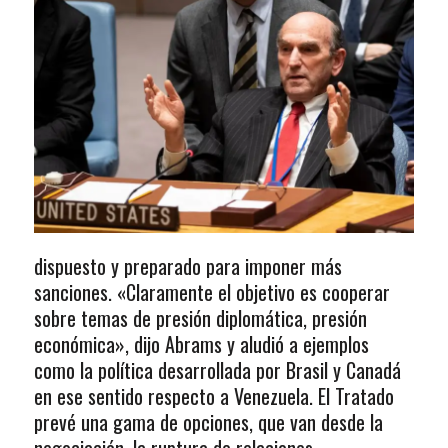
dispuesto y preparado para imponer más
sanciones. «Claramente el objetivo es cooperar
sobre temas de presión diplomática, presión
económica», dijo Abrams y aludió a ejemplos
como la política desarrollada por Brasil y Canadá
en ese sentido respecto a Venezuela. El Tratado
prevé una gama de opciones, que van desde la
negociación, la ruptura de relaciones