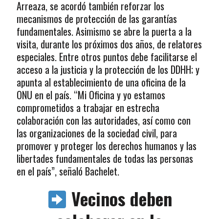
Arreaza, se acordó también reforzar los
mecanismos de protección de las garantías
fundamentales. Asimismo se abre la puerta a la
visita, durante los próximos dos años, de relatores
especiales. Entre otros puntos debe facilitarse el
acceso a la justicia y la protección de los DDHH; y
apunta al establecimiento de una oficina de la
ONU en el país. “Mi Oficina y yo estamos
comprometidos a trabajar en estrecha
colaboración con las autoridades, así como con
las organizaciones de la sociedad civil, para
promover y proteger los derechos humanos y las
libertades fundamentales de todas las personas
en el país”, señaló Bachelet.
Vecinos deben