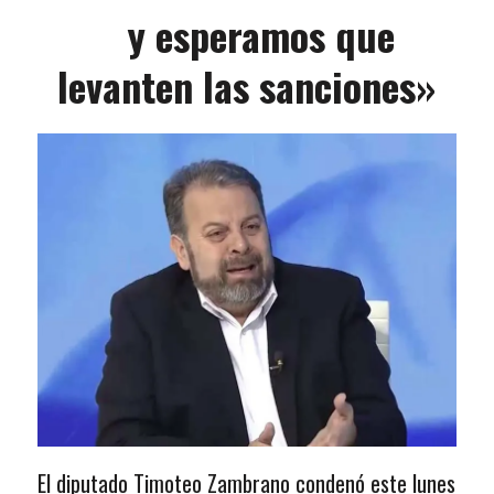
y esperamos que
levanten las sanciones»
El diputado Timoteo Zambrano condenó este lunes