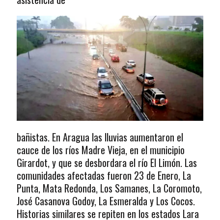
bañistas. En Aragua las lluvias aumentaron el
cauce de los ríos Madre Vieja, en el municipio
Girardot, y que se desbordara el río El Limón. Las
comunidades afectadas fueron 23 de Enero, La
Punta, Mata Redonda, Los Samanes, La Coromoto,
José Casanova Godoy, La Esmeralda y Los Cocos.
Historias similares se repiten en los estados Lara