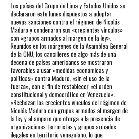
Los países del Grupo de Lima y Estados Unidos se
declararon este lunes dispuestos a adoptar
nuevas sanciones contra el régimen de Nicolás
Maduro y condenaron sus «crecientes vínculos»
con «grupos armados al margen de la ley».
Reunidos en los márgenes de la Asamblea General
de la ONU, los cancilleres de algo más de una
decena de países americanos se mostraron
favorables a usar «medidas económicas y
políticas» contra Maduro, «sin el uso de la
fuerza», con el fin de restablecer «el orden
constitucional y democrático en Venezuela».
«Rechazan los crecientes vínculos del régimen de
Nicolás Maduro con grupos armados al margen de
la ley y al amparo que otorga a la presencia de
organizaciones terroristas y grupos armados
ilegales en territorio venezolano, lo que