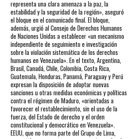
representa una clara amenaza a la paz, la
estabilidad y la seguridad de la región», aseguró
el bloque en el comunicado final. El bloque,
además, urgió al Consejo de Derechos Humanos
de Naciones Unidas a establecer «un mecanismo
independiente de seguimiento e investigación
sobre la violación sistemática de los derechos
humanos en Venezuela». En el texto, Argentina,
Brasil, Canadá, Chile, Colombia, Costa Rica,
Guatemala, Honduras, Panamá, Paraguay y Perú
expresan la disposición de adoptar nuevas
sanciones u otras medidas económicas y políticas
contra el régimen de Maduro, «orientadas a
favorecer el restablecimiento, sin el uso de la
fuerza, del Estado de derecho y el orden
constitucional y democrático en Venezuela».
EEUU, que no forma parte del Grupo de Lima,