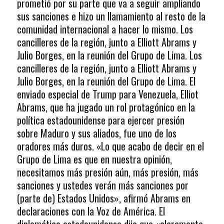
prometió por su parte que va a seguir ampliando
sus sanciones e hizo un llamamiento al resto de la
comunidad internacional a hacer lo mismo. Los
cancilleres de la región, junto a Elliott Abrams y
Julio Borges, en la reunión del Grupo de Lima. Los
cancilleres de la región, junto a Elliott Abrams y
Julio Borges, en la reunión del Grupo de Lima. El
enviado especial de Trump para Venezuela, Elliot
Abrams, que ha jugado un rol protagónico en la
política estadounidense para ejercer presión
sobre Maduro y sus aliados, fue uno de los
oradores más duros. «Lo que acabo de decir en el
Grupo de Lima es que en nuestra opinión,
necesitamos más presión aún, más presión, más
sanciones y ustedes verán más sanciones por
(parte de) Estados Unidos», afirmó Abrams en
declaraciones con la Voz de América. El