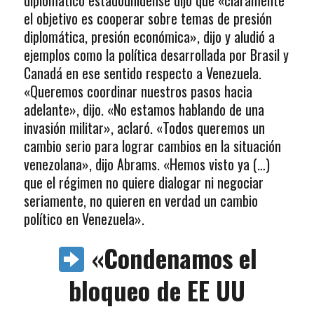
diplomático estadounidense dijo que «claramente
el objetivo es cooperar sobre temas de presión
diplomática, presión económica», dijo y aludió a
ejemplos como la política desarrollada por Brasil y
Canadá en ese sentido respecto a Venezuela.
«Queremos coordinar nuestros pasos hacia
adelante», dijo. «No estamos hablando de una
invasión militar», aclaró. «Todos queremos un
cambio serio para lograr cambios en la situación
venezolana», dijo Abrams. «Hemos visto ya (…)
que el régimen no quiere dialogar ni negociar
seriamente, no quieren en verdad un cambio
político en Venezuela».
«Condenamos el
bloqueo de EE UU