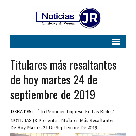
Titulares más resaltantes
de hoy martes 24 de
septiembre de 2019
DEBATES:
“Tú Periódico Impreso En Las Redes”
NOTICIAS JR Presenta: Titulares Más Resaltantes
De Hoy Martes 24 De Septiembre De 2019