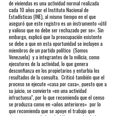
de viviendas es una actividad normal realizada
cada 10 años por el Instituto Nacional de
Estadísticas (INE), al mismo tiempo en el que
aseguró que este registro es un instrumento «útil
y valioso que no debe ser rechazado per se». Sin
embargo, explicó que la preocupación existente
se debe a que en esta oportunidad se incluyen a
miembros de un partido político (Somos
Venezuela) y a integrantes de la milicia, como
ejecutores de la actividad, lo que genera
desconfianza en los propietarios y enturbia los
resultados de la consulta. Criticó también que el
proceso se ejecute «casa por casa», puesto que a
su juicio, se convierte «en una actividad
infructuosa”, por lo que recomienda que el censo
se produzca como en «años anteriores» por lo
que recomienda que se apoye el trabajo que