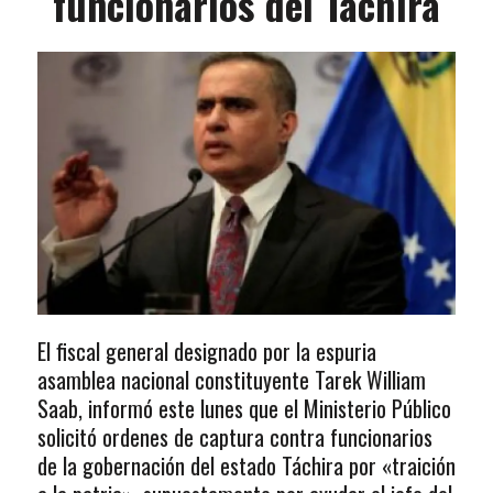
funcionarios del Táchira
El fiscal general designado por la espuria
asamblea nacional constituyente Tarek William
Saab, informó este lunes que el Ministerio Público
solicitó ordenes de captura contra funcionarios
de la gobernación del estado Táchira por «traición