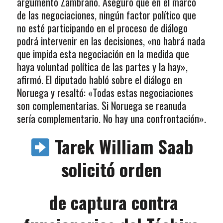
argumentó Zambrano. Aseguró que en el marco
de las negociaciones, ningún factor político que
no esté participando en el proceso de diálogo
podrá intervenir en las decisiones, «no habrá nada
que impida esta negociación en la medida que
haya voluntad política de las partes y la hay»,
afirmó. El diputado habló sobre el diálogo en
Noruega y resaltó: «Todas estas negociaciones
son complementarias. Si Noruega se reanuda
sería complementario. No hay una confrontación».
Tarek William Saab
solicitó orden
de captura contra