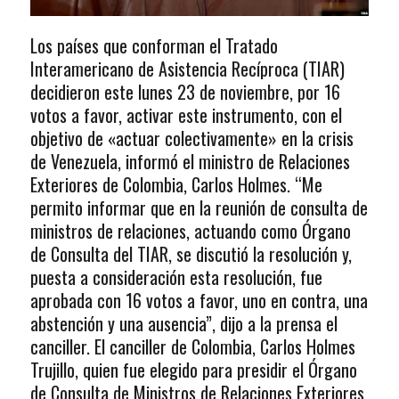
Los países que conforman el Tratado
Interamericano de Asistencia Recíproca (TIAR)
decidieron este lunes 23 de noviembre, por 16
votos a favor, activar este instrumento, con el
objetivo de «actuar colectivamente» en la crisis
de Venezuela, informó el ministro de Relaciones
Exteriores de Colombia, Carlos Holmes. “Me
permito informar que en la reunión de consulta de
ministros de relaciones, actuando como Órgano
de Consulta del TIAR, se discutió la resolución y,
puesta a consideración esta resolución, fue
aprobada con 16 votos a favor, uno en contra, una
abstención y una ausencia”, dijo a la prensa el
canciller. El canciller de Colombia, Carlos Holmes
Trujillo, quien fue elegido para presidir el Órgano
de Consulta de Ministros de Relaciones Exteriores