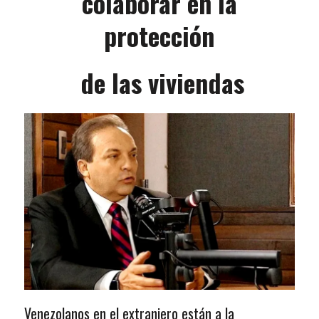
colaborar en la
protección
de las viviendas
Venezolanos en el extranjero están a la