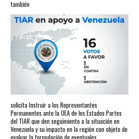
también
solicita Instruir a los Representantes
Permanentes ante la OEA de los Estados Partes
del TIAR que den seguimiento a la situación en
Venezuela y su impacto en la región con objeto de
evaluar la formulación de eventuales