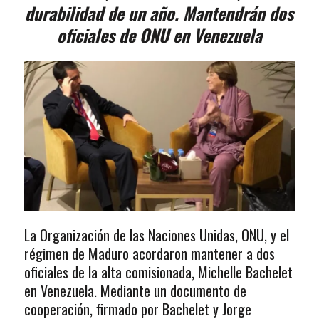
durabilidad de un año. Mantendrán dos
oficiales de ONU en Venezuela
La Organización de las Naciones Unidas, ONU, y el
régimen de Maduro acordaron mantener a dos
oficiales de la alta comisionada, Michelle Bachelet
en Venezuela. Mediante un documento de
cooperación, firmado por Bachelet y Jorge