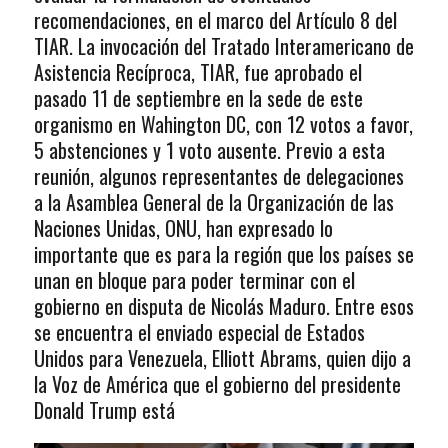
recomendaciones, en el marco del Artículo 8 del
TIAR. La invocación del Tratado Interamericano de
Asistencia Recíproca, TIAR, fue aprobado el
pasado 11 de septiembre en la sede de este
organismo en Wahington DC, con 12 votos a favor,
5 abstenciones y 1 voto ausente. Previo a esta
reunión, algunos representantes de delegaciones
a la Asamblea General de la Organización de las
Naciones Unidas, ONU, han expresado lo
importante que es para la región que los países se
unan en bloque para poder terminar con el
gobierno en disputa de Nicolás Maduro. Entre esos
se encuentra el enviado especial de Estados
Unidos para Venezuela, Elliott Abrams, quien dijo a
la Voz de América que el gobierno del presidente
Donald Trump está