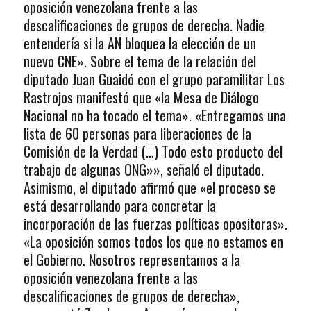
oposición venezolana frente a las
descalificaciones de grupos de derecha. Nadie
entendería si la AN bloquea la elección de un
nuevo CNE». Sobre el tema de la relación del
diputado Juan Guaidó con el grupo paramilitar Los
Rastrojos manifestó que «la Mesa de Diálogo
Nacional no ha tocado el tema». «Entregamos una
lista de 60 personas para liberaciones de la
Comisión de la Verdad (…) Todo esto producto del
trabajo de algunas ONG»», señaló el diputado.
Asimismo, el diputado afirmó que «el proceso se
está desarrollando para concretar la
incorporación de las fuerzas políticas opositoras».
«La oposición somos todos los que no estamos en
el Gobierno. Nosotros representamos a la
oposición venezolana frente a las
descalificaciones de grupos de derecha»,