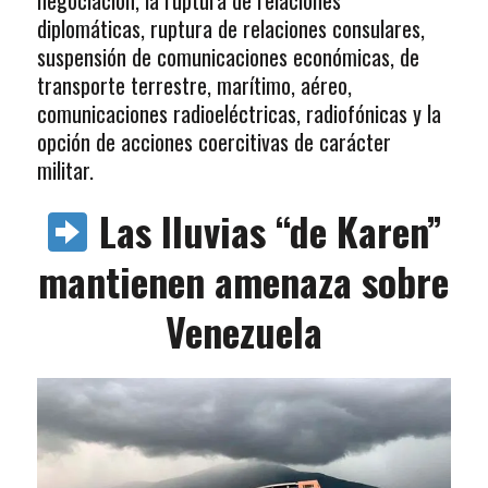
diplomáticas, ruptura de relaciones consulares,
suspensión de comunicaciones económicas, de
transporte terrestre, marítimo, aéreo,
comunicaciones radioeléctricas, radiofónicas y la
opción de acciones coercitivas de carácter
militar.
Las lluvias “de Karen”
mantienen amenaza sobre
Venezuela