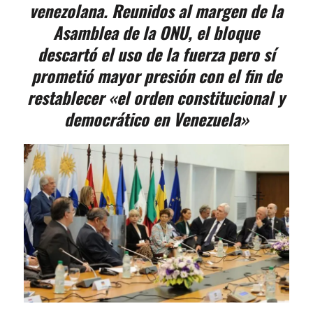
venezolana. Reunidos al margen de la
Asamblea de la ONU, el bloque
descartó el uso de la fuerza pero sí
prometió mayor presión con el fin de
restablecer «el orden constitucional y
democrático en Venezuela»