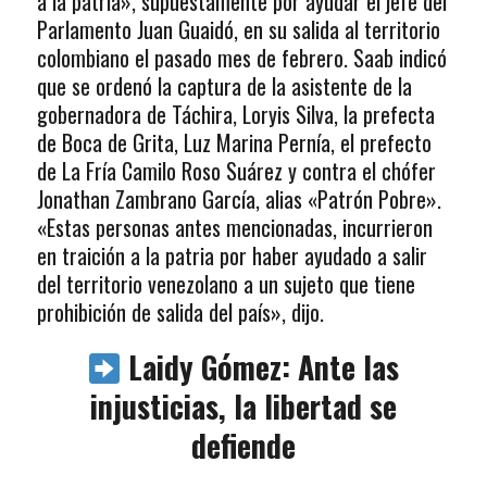
a la patria», supuestamente por ayudar el jefe del
Parlamento Juan Guaidó, en su salida al territorio
colombiano el pasado mes de febrero. Saab indicó
que se ordenó la captura de la asistente de la
gobernadora de Táchira, Loryis Silva, la prefecta
de Boca de Grita, Luz Marina Pernía, el prefecto
de La Fría Camilo Roso Suárez y contra el chófer
Jonathan Zambrano García, alias «Patrón Pobre».
«Estas personas antes mencionadas, incurrieron
en traición a la patria por haber ayudado a salir
del territorio venezolano a un sujeto que tiene
prohibición de salida del país», dijo.
Laidy Gómez: Ante las
injusticias, la libertad se
defiende