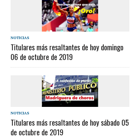
NOTICIAS
Titulares más resaltantes de hoy domingo
06 de octubre de 2019
NOTICIAS
Titulares más resaltantes de hoy sábado 05
de octubre de 2019