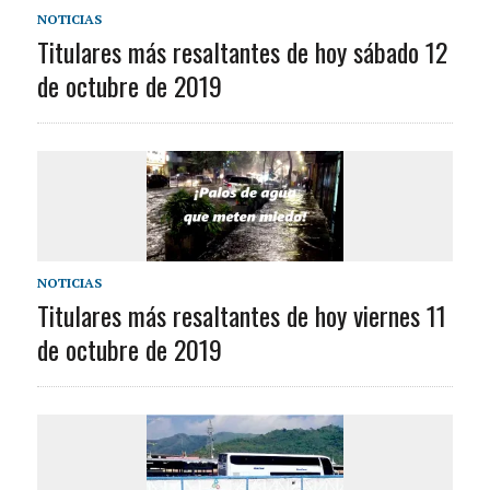
NOTICIAS
Titulares más resaltantes de hoy sábado 12
de octubre de 2019
NOTICIAS
Titulares más resaltantes de hoy viernes 11
de octubre de 2019