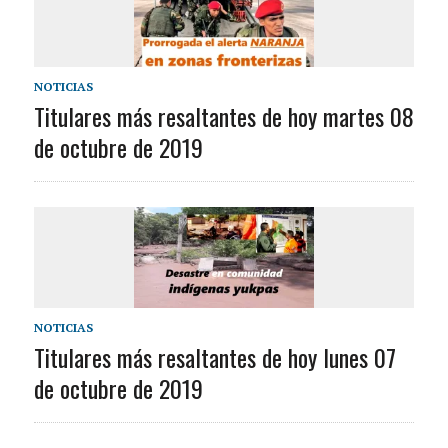
NOTICIAS
Titulares más resaltantes de hoy martes 08
de octubre de 2019
NOTICIAS
Titulares más resaltantes de hoy lunes 07
de octubre de 2019