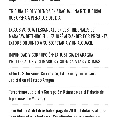
TRIBUNALES DE VIOLENCIA EN ARAGUA…UNA RED JUDICIAL
QUE OPERA A PLENA LUZ DEL DÍA
EXCLUSIVA ROJA | ESCÁNDALO EN LOS TRIBUNALES DE
MARACAY: DETENIDO EL JUEZ JOSÉ ALEXANDER POR PRESUNTA
EXTORSIÓN JUNTO A SU SECRETARIA Y UN ALGUACIL
IMPUNIDAD Y CORRUPCIÓN: LA JUSTICIA EN ARAGUA
PROTEGE A LOS VICTIMARIOS Y SILENCIA A LAS VÍCTIMAS
«Efecto Solórzano» Corrupción, Extorsión y Terrorismo
Judicial en el Estado Aragua
Terrorismo Judicial y Corrupción: Reinando en el Palacio de
Injusticias de Maracay
Jean Antiba Abdel dice haber pagado 20.000 dólares al Juez