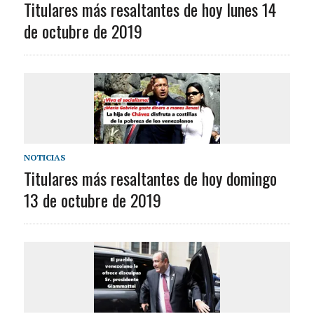
Titulares más resaltantes de hoy lunes 14
de octubre de 2019
NOTICIAS
Titulares más resaltantes de hoy domingo
13 de octubre de 2019