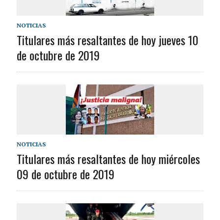
NOTICIAS
Titulares más resaltantes de hoy jueves 10
de octubre de 2019
NOTICIAS
Titulares más resaltantes de hoy miércoles
09 de octubre de 2019