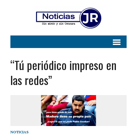
“Tú periódico impreso en
las redes”
NOTICIAS