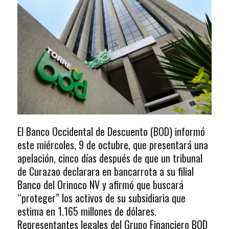
El Banco Occidental de Descuento (BOD) informó
este miércoles, 9 de octubre, que presentará una
apelación, cinco días después de que un tribunal
de Curazao declarara en bancarrota a su filial
Banco del Orinoco NV y afirmó que buscará
“proteger” los activos de su subsidiaria que
estima en 1.165 millones de dólares.
Representantes legales del Grupo Financiero BOD