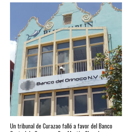
Un tribunal de Curazao falló a favor del Banco