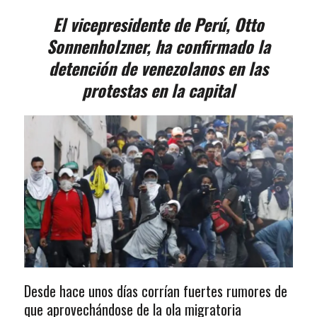
El vicepresidente de Perú, Otto
Sonnenholzner, ha confirmado la
detención de venezolanos en las
protestas en la capital
Desde hace unos días corrían fuertes rumores de
que aprovechándose de la ola migratoria