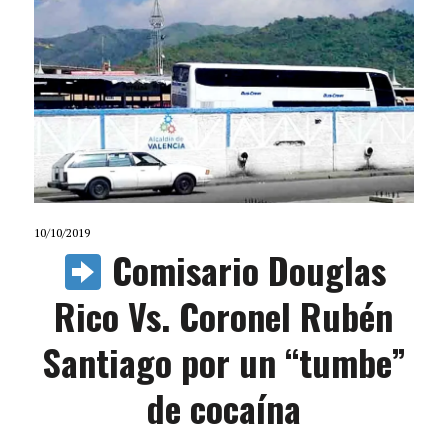
10/10/2019
Comisario Douglas
Rico Vs. Coronel Rubén
Santiago por un “tumbe”
de cocaína