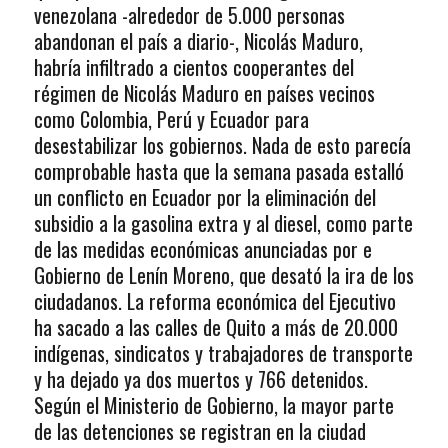
venezolana -alrededor de 5.000 personas
abandonan el país a diario-, Nicolás Maduro,
habría infiltrado a cientos cooperantes del
régimen de Nicolás Maduro en países vecinos
como Colombia, Perú y Ecuador para
desestabilizar los gobiernos. Nada de esto parecía
comprobable hasta que la semana pasada estalló
un conflicto en Ecuador por la eliminación del
subsidio a la gasolina extra y al diesel, como parte
de las medidas económicas anunciadas por e
Gobierno de Lenín Moreno, que desató la ira de los
ciudadanos. La reforma económica del Ejecutivo
ha sacado a las calles de Quito a más de 20.000
indígenas, sindicatos y trabajadores de transporte
y ha dejado ya dos muertos y 766 detenidos.
Según el Ministerio de Gobierno, la mayor parte
de las detenciones se registran en la ciudad