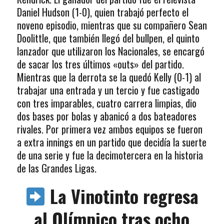
Daniel Hudson (1-0), quien trabajó perfecto el
noveno episodio, mientras que su compañero Sean
Doolittle, que también llegó del bullpen, el quinto
lanzador que utilizaron los Nacionales, se encargó
de sacar los tres últimos «outs» del partido.
Mientras que la derrota se la quedó Kelly (0-1) al
trabajar una entrada y un tercio y fue castigado
con tres imparables, cuatro carrera limpias, dio
dos bases por bolas y abanicó a dos bateadores
rivales. Por primera vez ambos equipos se fueron
a extra innings en un partido que decidía la suerte
de una serie y fue la decimotercera en la historia
de las Grandes Ligas.
La Vinotinto regresa
al Olímpico tras ocho