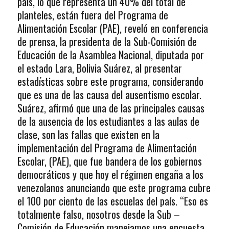
país, lo que representa un 40% del total de
planteles, están fuera del Programa de
Alimentación Escolar (PAE), reveló en conferencia
de prensa, la presidenta de la Sub-Comisión de
Educación de la Asamblea Nacional, diputada por
el estado Lara, Bolivia Suárez, al presentar
estadísticas sobre este programa, considerando
que es una de las causa del ausentismo escolar.
Suárez, afirmó que una de las principales causas
de la ausencia de los estudiantes a las aulas de
clase, son las fallas que existen en la
implementación del Programa de Alimentación
Escolar, (PAE), que fue bandera de los gobiernos
democráticos y que hoy el régimen engaña a los
venezolanos anunciando que este programa cubre
el 100 por ciento de las escuelas del país. “Eso es
totalmente falso, nosotros desde la Sub –
Comisión de Educación manejamos una encuesta