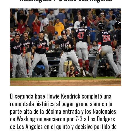
El segunda base Howie Kendrick completó una
remontada histórica al pegar grand slam en la
parte alta de la décima entrada y los Nacionales
de Washington vencieron por 7-3 a Los Dodgers
de Los Angeles en el quinto y decisivo partido de