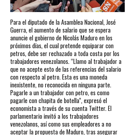
Para el diputado de la Asamblea Nacional, José
Guerra, el aumento de salario que se espera
anuncie el gobierno de Nicolás Maduro en los
próximos días, el cual pretende equiparar con
petros, debe ser rechazado a toda costa por los
trabajadores venezolanos. “Llamo al trabajador a
que no acepte esto de las referencias del salario
con respecto al petro. Esta es una moneda
inexistente, no reconocida en ninguna parte.
Pagarle a un trabajador con petro, es como
pagarle con chapita de botella”, expresó el
economista a través de su cuenta Twitter. El
parlamentario invitó a los trabajadores
venezolanos, así como sus empleadores a no
aceptar la propuesta de Maduro, tras asegurar