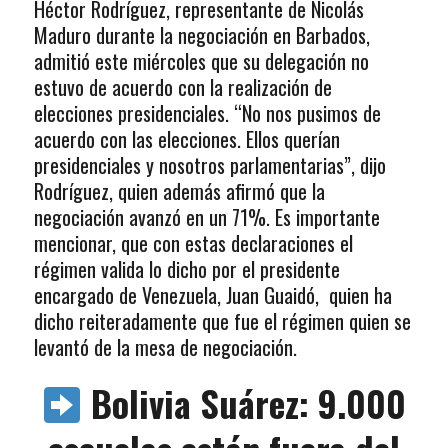
Héctor Rodríguez, representante de Nicolás
Maduro durante la negociación en Barbados,
admitió este miércoles que su delegación no
estuvo de acuerdo con la realización de
elecciones presidenciales. “No nos pusimos de
acuerdo con las elecciones. Ellos querían
presidenciales y nosotros parlamentarias”, dijo
Rodríguez, quien además afirmó que la
negociación avanzó en un 71%. Es importante
mencionar, que con estas declaraciones el
régimen valida lo dicho por el presidente
encargado de Venezuela, Juan Guaidó, quien ha
dicho reiteradamente que fue el régimen quien se
levantó de la mesa de negociación.
Bolivia Suárez: 9.000