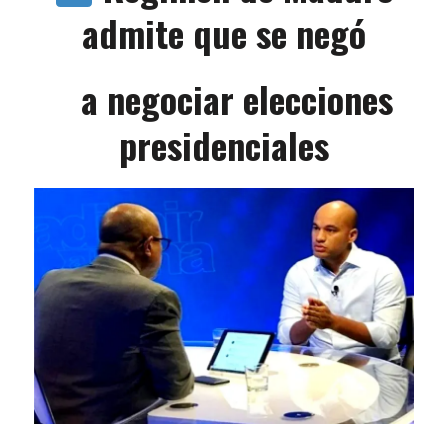
admite que se negó
a negociar elecciones
presidenciales