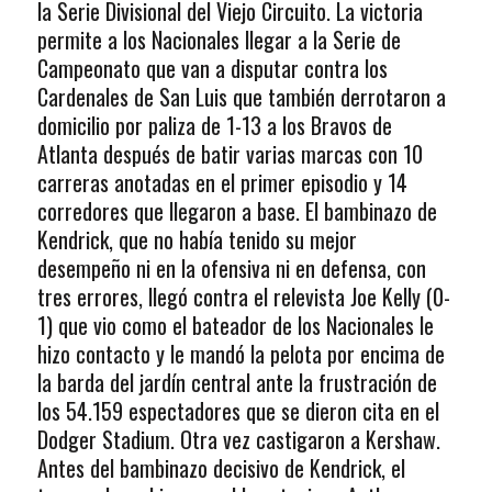
la Serie Divisional del Viejo Circuito. La victoria
permite a los Nacionales llegar a la Serie de
Campeonato que van a disputar contra los
Cardenales de San Luis que también derrotaron a
domicilio por paliza de 1-13 a los Bravos de
Atlanta después de batir varias marcas con 10
carreras anotadas en el primer episodio y 14
corredores que llegaron a base. El bambinazo de
Kendrick, que no había tenido su mejor
desempeño ni en la ofensiva ni en defensa, con
tres errores, llegó contra el relevista Joe Kelly (0-
1) que vio como el bateador de los Nacionales le
hizo contacto y le mandó la pelota por encima de
la barda del jardín central ante la frustración de
los 54.159 espectadores que se dieron cita en el
Dodger Stadium. Otra vez castigaron a Kershaw.
Antes del bambinazo decisivo de Kendrick, el