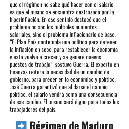
que el régimen no sabe qué hacer con el salario,
ya que el mismo se encuentra destrozado por la
hiperinflación. En ese sentido destacó que el
problema no son los múltiples aumentos
salariales, sino el problema inflacionario de base.
“El Plan País contempla una política para detener
la inflación en seco, para restablecer la economía
y esta vuelva a crecer y se genere nuevos
puestos de trabajo”, sostuvo Guerra. El experto en
finanzas reitera la necesidad de un cambio de
gobierno, para crecer en lo económico y político.
José Guerra garantizó que al darse el cambio
político, el salario vendrá como una consecuencia
de ese cambio. El mismo será digno para todos los
trabajadores del país.
Régimen de Maduro