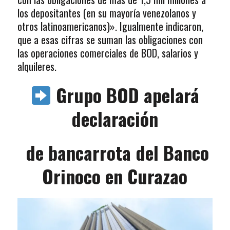
los depositantes (en su mayoría venezolanos y
otros latinoamericanos)». Igualmente indicaron,
que a esas cifras se suman las obligaciones con
las operaciones comerciales de BOD, salarios y
alquileres.
Grupo BOD apelará
declaración
de bancarrota del Banco
Orinoco en Curazao