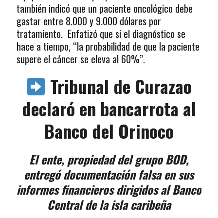
también indicó que un paciente oncológico debe
gastar entre 8.000 y 9.000 dólares por
tratamiento. Enfatizó que si el diagnóstico se
hace a tiempo, “la probabilidad de que la paciente
supere el cáncer se eleva al 60%”.
Tribunal de Curazao
declaró en bancarrota al
Banco del Orinoco
El ente, propiedad del grupo BOD,
entregó documentación falsa en sus
informes financieros dirigidos al Banco
Central de la isla caribeña