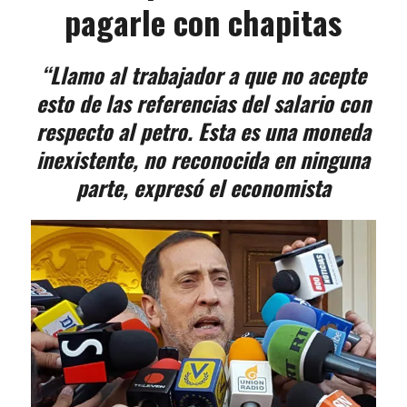
pagarle con chapitas
“Llamo al trabajador a que no acepte
esto de las referencias del salario con
respecto al petro. Esta es una moneda
inexistente, no reconocida en ninguna
parte, expresó el economista