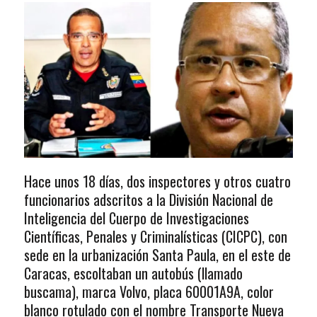
Hace unos 18 días, dos inspectores y otros cuatro
funcionarios adscritos a la División Nacional de
Inteligencia del Cuerpo de Investigaciones
Científicas, Penales y Criminalísticas (CICPC), con
sede en la urbanización Santa Paula, en el este de
Caracas, escoltaban un autobús (llamado
buscama), marca Volvo, placa 60001A9A, color
blanco rotulado con el nombre Transporte Nueva