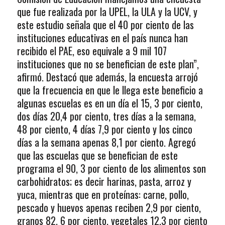
que fue realizada por la UPEL, la ULA y la UCV, y
este estudio señala que el 40 por ciento de las
instituciones educativas en el país nunca han
recibido el PAE, eso equivale a 9 mil 107
instituciones que no se benefician de este plan”,
afirmó. Destacó que además, la encuesta arrojó
que la frecuencia en que le llega este beneficio a
algunas escuelas es en un día el 15, 3 por ciento,
dos días 20,4 por ciento, tres días a la semana,
48 por ciento, 4 días 7,9 por ciento y los cinco
días a la semana apenas 8,1 por ciento. Agregó
que las escuelas que se benefician de este
programa el 90, 3 por ciento de los alimentos son
carbohidratos; es decir harinas, pasta, arroz y
yuca, mientras que en proteínas: carne, pollo,
pescado y huevos apenas reciben 2,9 por ciento,
granos 82, 6 por ciento, vegetales 12,3 por ciento