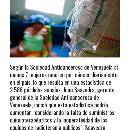
Según la Sociedad Anticancerosa de Venezuela al
menos 7 mujeres mueren por cáncer diariamente
en el país, lo que resulta en una estadística de
2.586 pérdidas anuales. Juan Saavedra, gerente
general de la Sociedad Anticancerosa de
Venezuela, indicó que esta estadística podría
aumentar “considerando la falta de suministros
quimioterapéuticos y la inoperatividad de los
equipos de radioterapia públicos”. Saavedra