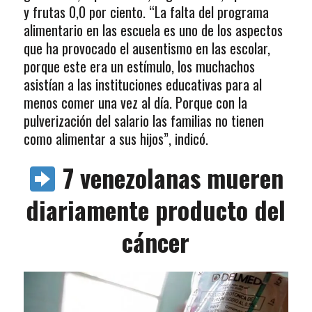
y frutas 0,0 por ciento. “La falta del programa
alimentario en las escuela es uno de los aspectos
que ha provocado el ausentismo en las escolar,
porque este era un estímulo, los muchachos
asistían a las instituciones educativas para al
menos comer una vez al día. Porque con la
pulverización del salario las familias no tienen
como alimentar a sus hijos”, indicó.
7 venezolanas mueren
diariamente producto del
cáncer