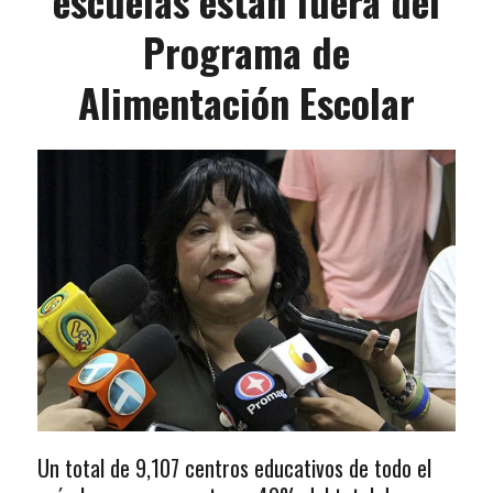
escuelas están fuera del
Programa de
Alimentación Escolar
Un total de 9,107 centros educativos de todo el