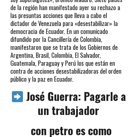
de la región han manifestado ayer su rechazo a
las presuntas acciones que lleva a cabo el
dictador de Venezuela para «desestabilizar» la
democracia de Ecuador. En un comunicado
difundido por la Cancillería de Colombia,
manifestaron que se trata de los Gobiernos de
Argentina, Brasil, Colombia, El Salvador,
Guatemala, Paraguay y Perú los que están en
contra de acciones desestabilizadoras del orden
público y la paz en Ecuador.
José Guerra: Pagarle a
un trabajador
con petro es como