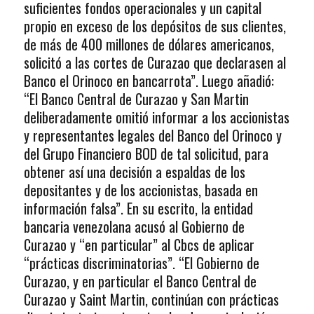
suficientes fondos operacionales y un capital
propio en exceso de los depósitos de sus clientes,
de más de 400 millones de dólares americanos,
solicitó a las cortes de Curazao que declarasen al
Banco el Orinoco en bancarrota”. Luego añadió:
“El Banco Central de Curazao y San Martin
deliberadamente omitió informar a los accionistas
y representantes legales del Banco del Orinoco y
del Grupo Financiero BOD de tal solicitud, para
obtener así una decisión a espaldas de los
depositantes y de los accionistas, basada en
información falsa”. En su escrito, la entidad
bancaria venezolana acusó al Gobierno de
Curazao y “en particular” al Cbcs de aplicar
“prácticas discriminatorias”. “El Gobierno de
Curazao, y en particular el Banco Central de
Curazao y Saint Martin, continúan con prácticas