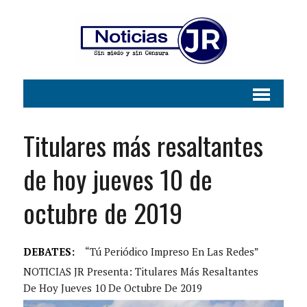
Titulares más resaltantes
de hoy jueves 10 de
octubre de 2019
DEBATES:
“Tú Periódico Impreso En Las Redes”
NOTICIAS JR Presenta: Titulares Más Resaltantes
De Hoy Jueves 10 De Octubre De 2019