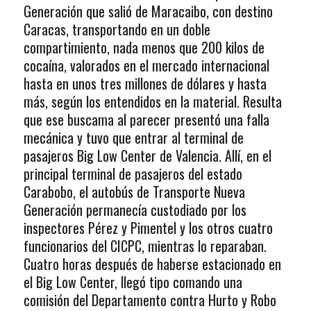
Generación que salió de Maracaibo, con destino
Caracas, transportando en un doble
compartimiento, nada menos que 200 kilos de
cocaína, valorados en el mercado internacional
hasta en unos tres millones de dólares y hasta
más, según los entendidos en la material. Resulta
que ese buscama al parecer presentó una falla
mecánica y tuvo que entrar al terminal de
pasajeros Big Low Center de Valencia. Allí, en el
principal terminal de pasajeros del estado
Carabobo, el autobús de Transporte Nueva
Generación permanecía custodiado por los
inspectores Pérez y Pimentel y los otros cuatro
funcionarios del CICPC, mientras lo reparaban.
Cuatro horas después de haberse estacionado en
el Big Low Center, llegó tipo comando una
comisión del Departamento contra Hurto y Robo