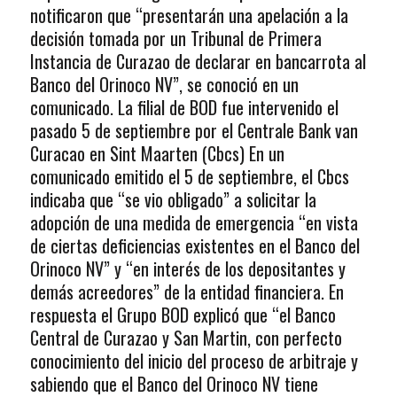
notificaron que “presentarán una apelación a la
decisión tomada por un Tribunal de Primera
Instancia de Curazao de declarar en bancarrota al
Banco del Orinoco NV”, se conoció en un
comunicado. La filial de BOD fue intervenido el
pasado 5 de septiembre por el Centrale Bank van
Curacao en Sint Maarten (Cbcs) En un
comunicado emitido el 5 de septiembre, el Cbcs
indicaba que “se vio obligado” a solicitar la
adopción de una medida de emergencia “en vista
de ciertas deficiencias existentes en el Banco del
Orinoco NV” y “en interés de los depositantes y
demás acreedores” de la entidad financiera. En
respuesta el Grupo BOD explicó que “el Banco
Central de Curazao y San Martin, con perfecto
conocimiento del inicio del proceso de arbitraje y
sabiendo que el Banco del Orinoco NV tiene