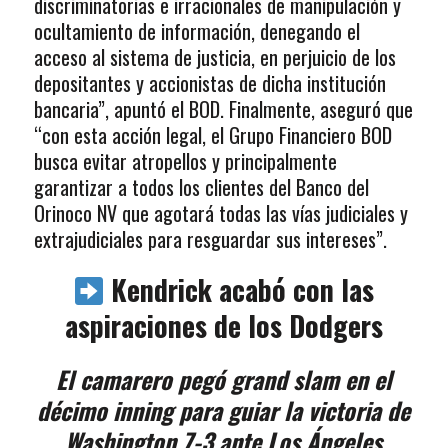
discriminatorias e irracionales de manipulación y
ocultamiento de información, denegando el
acceso al sistema de justicia, en perjuicio de los
depositantes y accionistas de dicha institución
bancaria”, apuntó el BOD. Finalmente, aseguró que
“con esta acción legal, el Grupo Financiero BOD
busca evitar atropellos y principalmente
garantizar a todos los clientes del Banco del
Orinoco NV que agotará todas las vías judiciales y
extrajudiciales para resguardar sus intereses”.
Kendrick acabó con las
aspiraciones de los Dodgers
El camarero pegó grand slam en el
décimo inning para guiar la victoria de
Washington 7-3 ante Los Ángeles