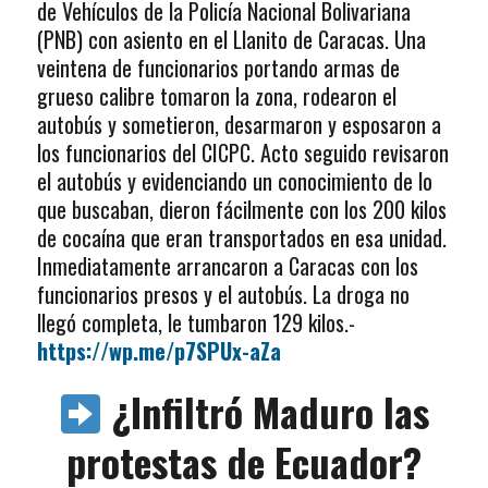
de Vehículos de la Policía Nacional Bolivariana
(PNB) con asiento en el Llanito de Caracas. Una
veintena de funcionarios portando armas de
grueso calibre tomaron la zona, rodearon el
autobús y sometieron, desarmaron y esposaron a
los funcionarios del CICPC. Acto seguido revisaron
el autobús y evidenciando un conocimiento de lo
que buscaban, dieron fácilmente con los 200 kilos
de cocaína que eran transportados en esa unidad.
Inmediatamente arrancaron a Caracas con los
funcionarios presos y el autobús. La droga no
llegó completa, le tumbaron 129 kilos.-
https://wp.me/p7SPUx-aZa
¿Infiltró Maduro las
protestas de Ecuador?