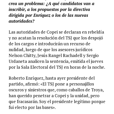
crea un problema: ¿A qué candidatos van a
inscribir, a los propuestos por la directiva
dirigida por Enríquez o los de las nuevas
autoridades?
Las autoridades de Copei se declaran en rebeldía
y no acatan la resolución del TSJ que los despojó
de los cargos e introducirán un recurso de
nulidad, luego de que los asesores jurídicos
Nelson Chitty, Jesús Rangel Rachadell y Sergio
Urdaneta analicen la sentencia, emitida el jueves
por la Sala Electoral del TSJ en horas de la noche.
Roberto Enríquez, hasta ayer presidente del
partido, afirmó: «El TSJ pone a personajillos
oscuros y siniestros que, como caballos de Troya,
han querido penetrar a Copei y la unidad, pero
que fracasarán. Soy el presidente legítimo porque
fui electo por las bases».