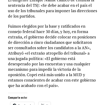
sentencia del TSJ: «Se debe acabar en el país el
uso de los tribunales para imponer las direcciones
de los partidos.
Fuimos elegidos por la base y ratificados en
consejo federal hace 30 días, y hoy, en forma
extraña, el gobierno decide colocar en posiciones
de dirección a cinco ciudadanos que solicitaron
ser consultados sobre los candidatos a la AN»,
Atribuyó «el extraño atropello del tribunal» a
una jugada política: «El gobierno está
desesperado por las encuestas y usa cualquier
mecanismo para impedir la victoria de la
oposición. Copei está más unido a la MUD y
estamos conscientes de acabar con este gobierno
que ha acabado con el país».
Comparte esto: