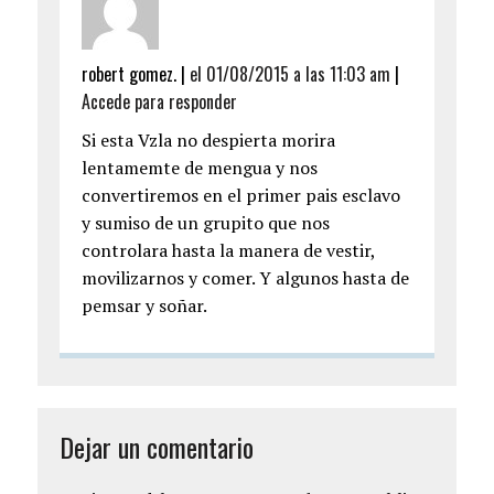
robert gomez. |
el 01/08/2015 a las 11:03 am
|
Accede para responder
Si esta Vzla no despierta morira
lentamemte de mengua y nos
convertiremos en el primer pais esclavo
y sumiso de un grupito que nos
controlara hasta la manera de vestir,
movilizarnos y comer. Y algunos hasta de
pemsar y soñar.
Dejar un comentario