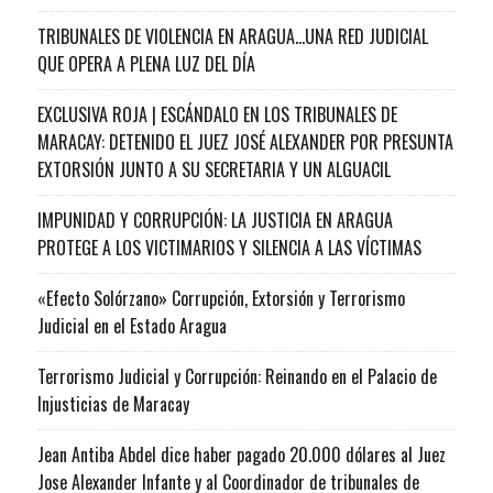
TRIBUNALES DE VIOLENCIA EN ARAGUA…UNA RED JUDICIAL
QUE OPERA A PLENA LUZ DEL DÍA
EXCLUSIVA ROJA | ESCÁNDALO EN LOS TRIBUNALES DE
MARACAY: DETENIDO EL JUEZ JOSÉ ALEXANDER POR PRESUNTA
EXTORSIÓN JUNTO A SU SECRETARIA Y UN ALGUACIL
IMPUNIDAD Y CORRUPCIÓN: LA JUSTICIA EN ARAGUA
PROTEGE A LOS VICTIMARIOS Y SILENCIA A LAS VÍCTIMAS
«Efecto Solórzano» Corrupción, Extorsión y Terrorismo
Judicial en el Estado Aragua
Terrorismo Judicial y Corrupción: Reinando en el Palacio de
Injusticias de Maracay
Jean Antiba Abdel dice haber pagado 20.000 dólares al Juez
Jose Alexander Infante y al Coordinador de tribunales de