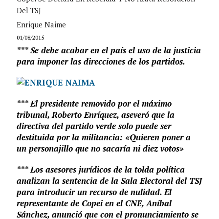
Del TSJ
Enrique Naime
01/08/2015
*** Se debe acabar en el país el uso de la justicia
para imponer las direcciones de los partidos.
*** El presidente removido por el máximo
tribunal, Roberto Enríquez, aseveró que la
directiva del partido verde solo puede ser
destituida por la militancia: «Quieren poner a
un personajillo que no sacaría ni diez votos»
*** Los asesores jurídicos de la tolda política
analizan la sentencia de la Sala Electoral del TSJ
para introducir un recurso de nulidad. El
representante de Copei en el CNE, Aníbal
Sánchez, anunció que con el pronunciamiento se