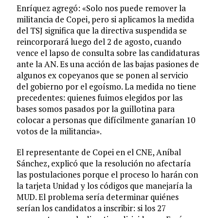
Enríquez agregó: «Solo nos puede remover la
militancia de Copei, pero si aplicamos la medida
del TSJ significa que la directiva suspendida se
reincorporará luego del 2 de agosto, cuando
vence el lapso de consulta sobre las candidaturas
ante la AN. Es una acción de las bajas pasiones de
algunos ex copeyanos que se ponen al servicio
del gobierno por el egoísmo. La medida no tiene
precedentes: quienes fuimos elegidos por las
bases somos pasados por la guillotina para
colocar a personas que difícilmente ganarían 10
votos de la militancia».
El representante de Copei en el CNE, Aníbal
Sánchez, explicó que la resolución no afectaría
las postulaciones porque el proceso lo harán con
la tarjeta Unidad y los códigos que manejaría la
MUD. El problema sería determinar quiénes
serían los candidatos a inscribir: si los 27