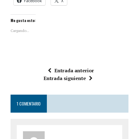
Facebook
X
Me gusta esto:
Cargando...
Entrada anterior
Entrada siguiente
1 COMENTARIO