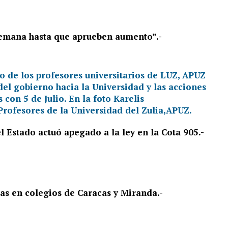
semana hasta que aprueben aumento”.-
l Estado actuó apegado a la ley en la Cota 905.-
as en colegios de Caracas y Miranda.-