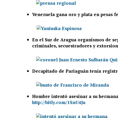
Venezuela gana oro y plata en pesas 
En el Sur de Aragua organismos de se
criminales, secuestradores y extorsio
Decapitado de Pariaguán tenía registr
Hombre intentó asesinar a su hermana 
http://bitly.com/1SnU4Ju