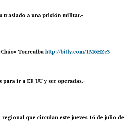
 traslado a una prisión militar.-
 «Chúo» Torrealba
http://bitly.com/1M6HZc3
s para ir a EE UU y ser operadas.-
 regional que circulan este jueves 16 de julio de