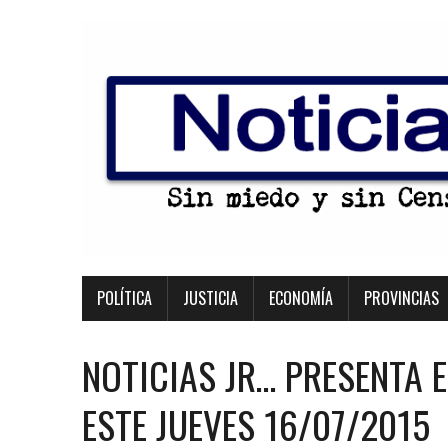
POLÍTICA
JUSTICIA
ECONOMÍA
PROVINCIAS
NOTICIAS JR… PRESENTA 
ESTE JUEVES 16/07/2015