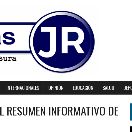
INTERNACIONALES
OPINIÓN
EDUCACIÒN
SALUD
DEP
EL RESUMEN INFORMATIVO DE