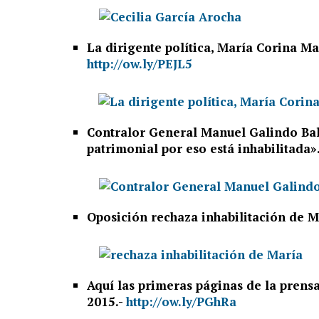
La dirigente política, María Corina Ma
http://ow.ly/PEJL5
Contralor General Manuel Galindo Bal
patrimonial por eso está inhabilitada»
Oposición rechaza inhabilitación de 
Aquí las primeras páginas de la prensa
2015.-
http://ow.ly/PGhRa