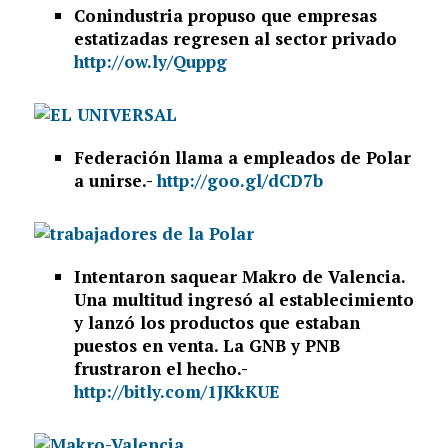
Conindustria propuso que empresas
estatizadas regresen al sector privado
http://ow.ly/Quppg
Federación llama a empleados de Polar
a unirse.-
http://goo.gl/dCD7b
Intentaron saquear Makro de Valencia.
Una multitud ingresó al establecimiento
y lanzó los productos que estaban
puestos en venta. La GNB y PNB
frustraron el hecho.-
http://bitly.com/1JKkKUE