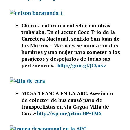
Choros mataron a colector mientras
trabajaba. En el sector Coco Frío de la
Carretera Nacional, sentido San Juan de
los Morros – Maracay, se montaron dos
hombres y una mujer para someter a los
pasajeros y despojarlos de todas sus
pertenencias.-
http://goo.gl/JCVa3v
MEGA TRANCA EN LA ARC. Asesinato
de colector de bus causó paro de
transportistas en vía Cagua-Villa de
Cura.-
http://wp.me/p4moBP-1MS