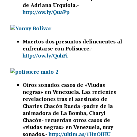
de Adriana Urquiola.-
http://ow.ly/QuaPp
Muertos dos presuntos delincuentes al
enfrentarse con Polisucre.-
http://ow.ly/QuhFi
Otros sonados casos de «Viudas
negras» en Venezuela. Las recientes
revelaciones tras el asesinato de
Charles Chacón Rueda -padre de la
animadora de La Bomba, Charyl
Chacón- recuerdan otros casos de
«viudas negras» en Venezuela, muy
sonados.-
http://ultim.as/1HnOIHU