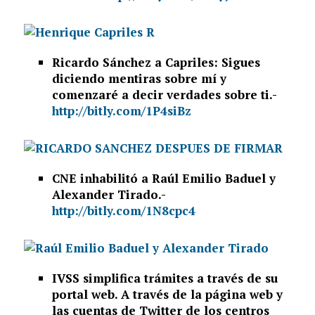
Ricardo Sánchez a Capriles: Sigues
diciendo mentiras sobre mí y
comenzaré a decir verdades sobre ti.-
http://bitly.com/1P4siBz
CNE inhabilitó a Raúl Emilio Baduel y
Alexander Tirado.-
http://bitly.com/1N8cpc4
IVSS simplifica trámites a través de su
portal web. A través de la página web y
las cuentas de Twitter de los centros