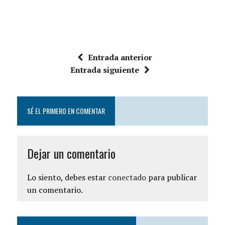
Entrada anterior
Entrada siguiente
SÉ EL PRIMERO EN COMENTAR
Dejar un comentario
Lo siento, debes estar
conectado
para publicar
un comentario.