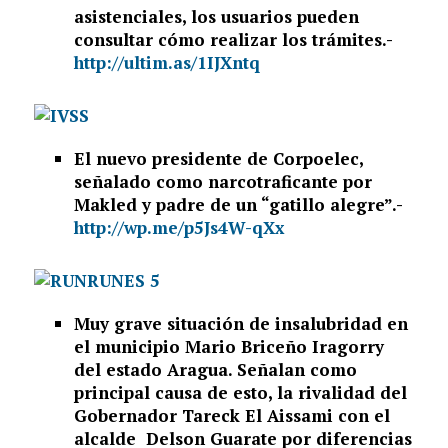
asistenciales, los usuarios pueden
consultar cómo realizar los trámites.-
http://ultim.as/1IJXntq
El nuevo presidente de Corpoelec,
señalado como narcotraficante por
Makled y padre de un “gatillo alegre”.-
http://wp.me/p5Js4W-qXx
Muy grave situación de insalubridad en
el municipio Mario Briceño Iragorry
del estado Aragua. Señalan como
principal causa de esto, la rivalidad del
Gobernador Tareck El Aissami con el
alcalde Delson Guarate por diferencias