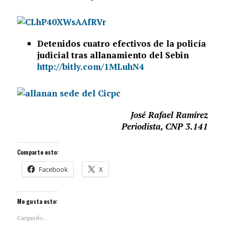
Detenidos cuatro efectivos de la policía
judicial tras allanamiento del Sebin
http://bitly.com/1MLuhN4
José Rafael Ramírez
Periodista, CNP 3.141
Comparte esto:
Facebook
X
Me gusta esto:
Cargando...