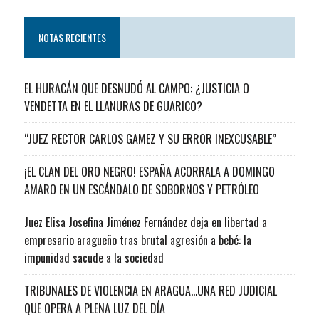
NOTAS RECIENTES
EL HURACÁN QUE DESNUDÓ AL CAMPO: ¿JUSTICIA O
VENDETTA EN EL LLANURAS DE GUARICO?
“JUEZ RECTOR CARLOS GAMEZ Y SU ERROR INEXCUSABLE”
¡EL CLAN DEL ORO NEGRO! ESPAÑA ACORRALA A DOMINGO
AMARO EN UN ESCÁNDALO DE SOBORNOS Y PETRÓLEO
Juez Elisa Josefina Jiménez Fernández deja en libertad a
empresario aragueño tras brutal agresión a bebé: la
impunidad sacude a la sociedad
TRIBUNALES DE VIOLENCIA EN ARAGUA…UNA RED JUDICIAL
QUE OPERA A PLENA LUZ DEL DÍA