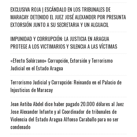
EXCLUSIVA ROJA | ESCÁNDALO EN LOS TRIBUNALES DE
MARACAY: DETENIDO EL JUEZ JOSÉ ALEXANDER POR PRESUNTA
EXTORSIÓN JUNTO A SU SECRETARIA Y UN ALGUACIL
IMPUNIDAD Y CORRUPCIÓN: LA JUSTICIA EN ARAGUA
PROTEGE A LOS VICTIMARIOS Y SILENCIA A LAS VÍCTIMAS
«Efecto Solórzano» Corrupción, Extorsión y Terrorismo
Judicial en el Estado Aragua
Terrorismo Judicial y Corrupción: Reinando en el Palacio de
Injusticias de Maracay
Jean Antiba Abdel dice haber pagado 20.000 dólares al Juez
Jose Alexander Infante y al Coordinador de tribunales de
Violencia del Estado Aragua Alfonso Caraballo para no ser
condenado