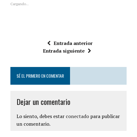
Cargando...
Entrada anterior
Entrada siguiente
SÉ EL PRIMERO EN COMENTAR
Dejar un comentario
Lo siento, debes estar
conectado
para publicar
un comentario.