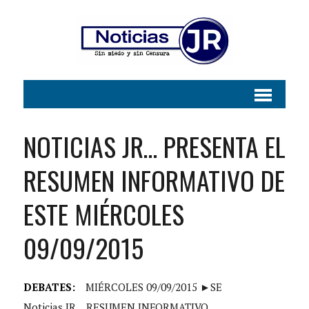
NOTICIAS JR… PRESENTA EL
RESUMEN INFORMATIVO DE
ESTE MIÉRCOLES
09/09/2015
DEBATES:
MIÉRCOLES 09/09/2015 ►SE
Noticias JR
RESUMEN INFORMATIVO