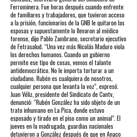
Ferrominera. Fue horas después cuando enfrente
de familiares y trabajadores, que tuvieron acceso
a la prisión, funcionarios de la GNB le quitaron las
esposas y supuestamente lo llevaron al médico
forense, dijo Pablo Zambrano, secretario ejecutivo
de Fetrasalud. “Una vez más Nicolás Maduro viola
los derechos humanos. Cuando un gobierno
permite ese tipo de cosas, vemos el talante
antidemocrático. No le importa torturar a un
ciudadano. Rubén es cualquiera de nosotros,
cualquier persona que levanta la voz”, expresó.
Juan Véliz, presidente del Sindicato de Cantv,
denunció: “Rubén González ha sido objeto de un
trato inhumano en La Pica, donde estuvo
esposado y tirado en el piso como un animal”. El
jueves en la madrugada, guardias nacionales
detuvieron a González después de que en Anaco