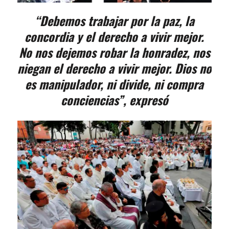
“Debemos trabajar por la paz, la
concordia y el derecho a vivir mejor.
No nos dejemos robar la honradez, nos
niegan el derecho a vivir mejor. Dios no
es manipulador, ni divide, ni compra
conciencias”, expresó