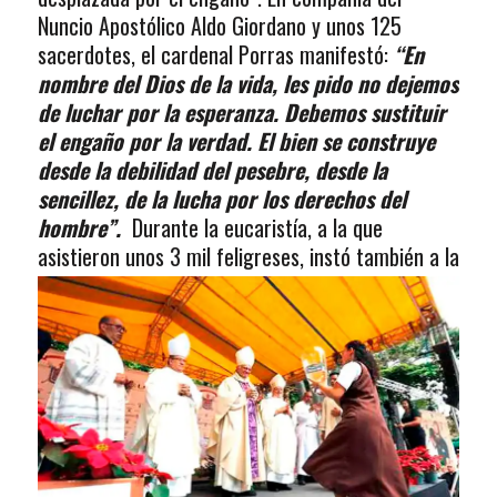
Nuncio Apostólico Aldo Giordano y unos 125
sacerdotes, el cardenal Porras manifestó:
“En
nombre del Dios de la vida, les pido no dejemos
de luchar por la esperanza. Debemos sustituir
el engaño por la verdad. El bien se construye
desde la debilidad del pesebre, desde la
sencillez, de la lucha por los derechos del
hombre”.
Durante la eucaristía, a la que
asistieron
unos 3 mil feligreses, instó también a la