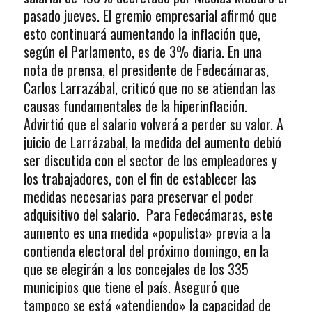
pasado jueves. El gremio empresarial afirmó que
esto continuará aumentando la inflación que,
según el Parlamento, es de 3% diaria. En una
nota de prensa, el presidente de Fedecámaras,
Carlos Larrazábal, criticó que no se atiendan las
causas fundamentales de la hiperinflación.
Advirtió que el salario volverá a perder su valor. A
juicio de Larrázabal, la medida del aumento debió
ser discutida con el sector de los empleadores y
los trabajadores, con el fin de establecer las
medidas necesarias para preservar el poder
adquisitivo del salario. Para Fedecámaras, este
aumento es una medida «populista» previa a la
contienda electoral del próximo domingo, en la
que se elegirán a los concejales de los 335
municipios que tiene el país. Aseguró que
tampoco se está «atendiendo» la capacidad de