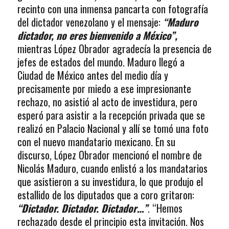
recinto con una inmensa pancarta con fotografía
del dictador venezolano y el mensaje:
“Maduro
dictador, no eres bienvenido a México”,
mientras López Obrador agradecía la presencia de
jefes de estados del mundo. Maduro llegó a
Ciudad de México antes del medio día y
precisamente por miedo a ese impresionante
rechazo, no asistió al acto de investidura, pero
esperó para asistir a la recepción privada que se
realizó en Palacio Nacional y allí se tomó una foto
con el nuevo mandatario mexicano. En su
discurso, López Obrador mencionó el nombre de
Nicolás Maduro, cuando enlistó a los mandatarios
que asistieron a su investidura, lo que produjo el
estallido de los diputados que a coro gritaron:
“Dictador. Dictador. Dictador…”
. “Hemos
rechazado desde el principio esta invitación. Nos