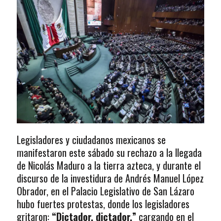
Legisladores y ciudadanos mexicanos se
manifestaron este sábado su rechazo a la llegada
de Nicolás Maduro a la tierra azteca, y durante el
discurso de la investidura de Andrés Manuel López
Obrador, en el Palacio Legislativo de San Lázaro
hubo fuertes protestas, donde los legisladores
gritaron:
“Dictador, dictador,”
cargando en el