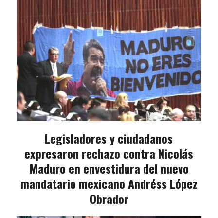
Legisladores y ciudadanos
expresaron rechazo contra Nicolás
Maduro en envestidura del nuevo
mandatario mexicano Andréss López
Obrador