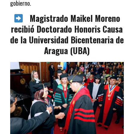
gobierno.
Magistrado Maikel Moreno
recibió Doctorado Honoris Causa
de la Universidad Bicentenaria de
Aragua (UBA)