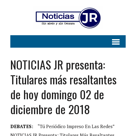
NOTICIAS JR presenta:
Titulares más resaltantes
de hoy domingo 02 de
diciembre de 2018
DEBATES:
“Tú Periódico Impreso En Las Redes”
NOTICIAS JR Presenta: Titulares Más Resaltantes