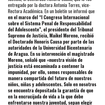
entregado por la doctora Antonia Torres, vice-
Rectora Académica. En un boletín se informó que
en el marco del “I Congreso Internacional
sobre el Sistema Penal de Responsabilidad
del Adolescente”, el presidente del Tribunal
Supremo de Justicia, Maikel Moreno, recibió
el Doctorado Honoris Causa por parte de las
autoridades de la Universidad Bicentenaria
de Aragua. En su intervención el magistrado
Moreno, señaló que «nuestra visión de
justicia está encaminada a contener la
impunidad, por ello, somos responsables de
manera compartida del futuro de nuestros
niños, niñas y adolescentes. Solo en nosotros
se encuentra depositada la garantía de que
en la encrucijada de vida a la que debe
enfrentarse nuestra juventud, sepan elegir