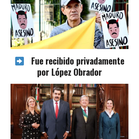
Fue recibido privadamente
por López Obrador