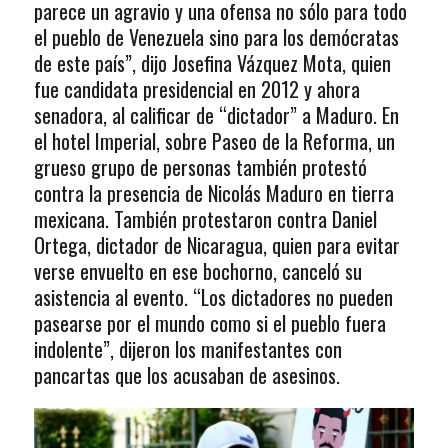
parece un agravio y una ofensa no sólo para todo
el pueblo de Venezuela sino para los demócratas
de este país”, dijo Josefina Vázquez Mota, quien
fue candidata presidencial en 2012 y ahora
senadora, al calificar de “dictador” a Maduro. En
el hotel Imperial, sobre Paseo de la Reforma, un
grueso grupo de personas también protestó
contra la presencia de Nicolás Maduro en tierra
mexicana. También protestaron contra Daniel
Ortega, dictador de Nicaragua, quien para evitar
verse envuelto en ese bochorno, canceló su
asistencia al evento. “Los dictadores no pueden
pasearse por el mundo como si el pueblo fuera
indolente”, dijeron los manifestantes con
pancartas que los acusaban de asesinos.