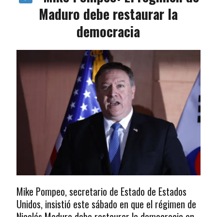
Maduro debe restaurar la
democracia
Mike Pompeo, secretario de Estado de Estados
Unidos, insistió este sábado en que el régimen de
Nicolás Maduro debe restaurar la democracia en