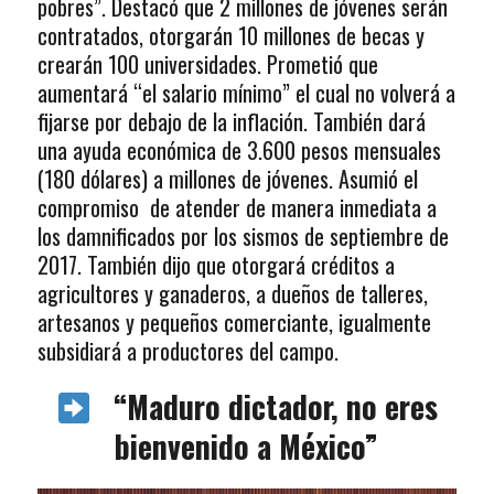
pobres”. Destacó que 2 millones de jóvenes serán
contratados, otorgarán 10 millones de becas y
crearán 100 universidades. Prometió que
aumentará “el salario mínimo” el cual no volverá a
fijarse por debajo de la inflación. También dará
una ayuda económica de 3.600 pesos mensuales
(180 dólares) a millones de jóvenes. Asumió el
compromiso de atender de manera inmediata a
los damnificados por los sismos de septiembre de
2017. También dijo que otorgará créditos a
agricultores y ganaderos, a dueños de talleres,
artesanos y pequeños comerciante, igualmente
subsidiará a productores del campo.
“Maduro dictador, no eres
bienvenido a México”