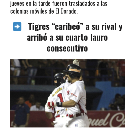
jueves en la tarde fueron trasladados a las
colonias móviles de El Dorado.
Tigres “caribeó” a su rival y
arribó a su cuarto lauro
consecutivo