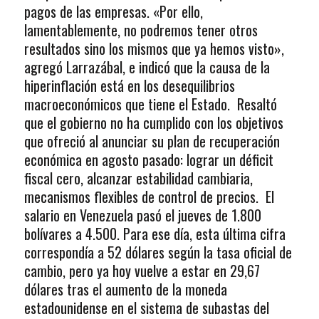
pagos de las empresas. «Por ello,
lamentablemente, no podremos tener otros
resultados sino los mismos que ya hemos visto»,
agregó Larrazábal, e indicó que la causa de la
hiperinflación está en los desequilibrios
macroeconómicos que tiene el Estado. Resaltó
que el gobierno no ha cumplido con los objetivos
que ofreció al anunciar su plan de recuperación
económica en agosto pasado: lograr un déficit
fiscal cero, alcanzar estabilidad cambiaria,
mecanismos flexibles de control de precios. El
salario en Venezuela pasó el jueves de 1.800
bolívares a 4.500. Para ese día, esta última cifra
correspondía a 52 dólares según la tasa oficial de
cambio, pero ya hoy vuelve a estar en 29,67
dólares tras el aumento de la moneda
estadounidense en el sistema de subastas del