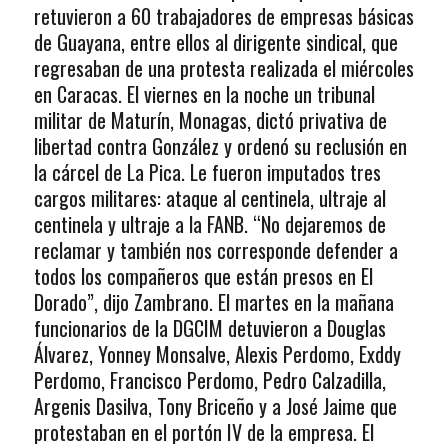
retuvieron a 60 trabajadores de empresas básicas
de Guayana, entre ellos al dirigente sindical, que
regresaban de una protesta realizada el miércoles
en Caracas. El viernes en la noche un tribunal
militar de Maturín, Monagas, dictó privativa de
libertad contra González y ordenó su reclusión en
la cárcel de La Pica. Le fueron imputados tres
cargos militares: ataque al centinela, ultraje al
centinela y ultraje a la FANB. “No dejaremos de
reclamar y también nos corresponde defender a
todos los compañeros que están presos en El
Dorado”, dijo Zambrano. El martes en la mañana
funcionarios de la DGCIM detuvieron a Douglas
Álvarez, Yonney Monsalve, Alexis Perdomo, Exddy
Perdomo, Francisco Perdomo, Pedro Calzadilla,
Argenis Dasilva, Tony Briceño y a José Jaime que
protestaban en el portón IV de la empresa. El