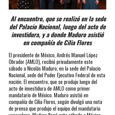
Al encuentro, que se realizó en la sede
del Palacio Nacional, luego del acto de
investidura, y a donde Maduro asistió
en compañía de Cilia Flores
El presidente de México, Andrés Manuel López
Obrador (AMLO), recibió privadamente este
sábado a Nicolás Maduro, en la sede del Palacio
Nacional, sede del Poder Ejecutivo Federal de esta
nación. El encuentro, que se produjo luego del
acto de investidura de AMLO como primer
mandatario de México. Maduro asistió en
compañía de Cilia Flores, según divulgó una nota
de prensa que produjo el equipo del mandatario
venezolano. Maduro llegó este sábado a México