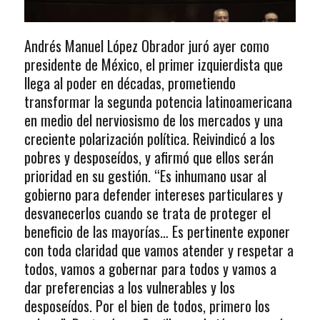
Andrés Manuel López Obrador juró ayer como
presidente de México, el primer izquierdista que
llega al poder en décadas, prometiendo
transformar la segunda potencia latinoamericana
en medio del nerviosismo de los mercados y una
creciente polarización política. Reivindicó a los
pobres y desposeídos, y afirmó que ellos serán
prioridad en su gestión. “Es inhumano usar al
gobierno para defender intereses particulares y
desvanecerlos cuando se trata de proteger el
beneficio de las mayorías… Es pertinente exponer
con toda claridad que vamos atender y respetar a
todos, vamos a gobernar para todos y vamos a
dar preferencias a los vulnerables y los
desposeídos. Por el bien de todos, primero los