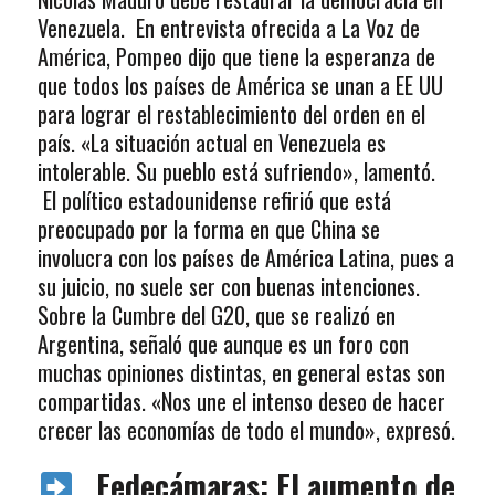
Venezuela. En entrevista ofrecida a La Voz de
América, Pompeo dijo que tiene la esperanza de
que todos los países de América se unan a EE UU
para lograr el restablecimiento del orden en el
país. «La situación actual en Venezuela es
intolerable. Su pueblo está sufriendo», lamentó.
El político estadounidense refirió que está
preocupado por la forma en que China se
involucra con los países de América Latina, pues a
su juicio, no suele ser con buenas intenciones.
Sobre la Cumbre del G20, que se realizó en
Argentina, señaló que aunque es un foro con
muchas opiniones distintas, en general estas son
compartidas. «Nos une el intenso deseo de hacer
crecer las economías de todo el mundo», expresó.
Fedecámaras: El aumento de