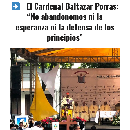
El Cardenal Baltazar Porras:
“No abandonemos ni la
esperanza ni la defensa de los
principios”