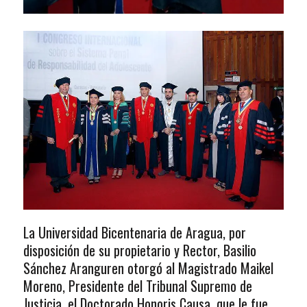
La Universidad Bicentenaria de Aragua, por
disposición de su propietario y Rector, Basilio
Sánchez Aranguren otorgó al Magistrado Maikel
Moreno, Presidente del Tribunal Supremo de
Justicia, el Doctorado Honoris Causa, que le fue