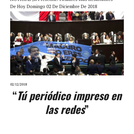
De Hoy Domingo 02 De Diciembre De 2018
02/12/2018
“
Tú periódico impreso en
las redes
”