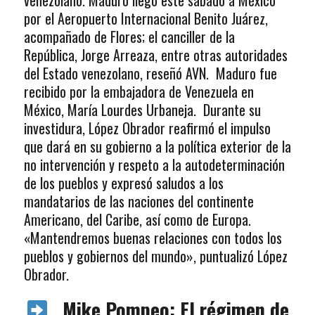
por el Aeropuerto Internacional Benito Juárez,
acompañado de Flores; el canciller de la
República, Jorge Arreaza, entre otras autoridades
del Estado venezolano, reseñó AVN. Maduro fue
recibido por la embajadora de Venezuela en
México, María Lourdes Urbaneja. Durante su
investidura, López Obrador reafirmó el impulso
que dará en su gobierno a la política exterior de la
no intervención y respeto a la autodeterminación
de los pueblos y expresó saludos a los
mandatarios de las naciones del continente
Americano, del Caribe, así como de Europa.
«Mantendremos buenas relaciones con todos los
pueblos y gobiernos del mundo», puntualizó López
Obrador.
Mike Pompeo: El régimen de