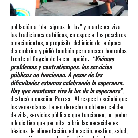
población a “dar signos de luz” y mantener viva
las tradiciones católicas, en especial los pesebres
o nacimientos, a propósito del inicio de la época
decembrina y pidió también permanecer honrados
frente al flagelo de la corrupción
. “Vivimos
problemas y contratiempos, los servicios
públicos no funcionan. A pesar de las
dificultades estamos celebrando la esperanza.
Hay que mantener viva la luz de la esperanza”
,
destacó monseñor Porras. Al respecto señaló que
los venezolanos tienen derecho a obtener calidad
de vida, servicios públicos que funcionen, un poder
adquisitivo que permita cubrir las necesidades
básicas de alimentación, educación, vestido, salud,