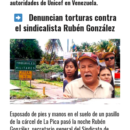
autoridades de Unicef en Venezuela.
Denuncian torturas contra
el sindicalista Rubén González
Esposado de pies y manos en el suelo de un pasillo
de la cárcel de La Pica pasó la noche Rubén
González, secretario general del Sindicato de