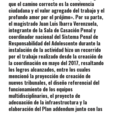
que el camino correcto es la convivencia
ciudadana y el valor agregado del trabajo y el
profundo amor por el prójimo».
Por su parte,
el magistrado Juan Luis Ibarra Verenzuela,
integrante de la Sala de Casación Penal y
coordinador nacional del Sistema Penal de
Responsabilidad del Adolescente durante la
instalación de la actividad hizo un recorrido
por el trabajo realizado desde la creación de
la coordinación en mayo del 2017, resaltando
los logros alcanzados, entre los cuales
mencionó la proyección de creación de
nuevos tribunales, el diseño referencial del
funcionamiento de los equipos
multidisciplinarios, el proyecto de
adecuación de la infraestructura y la
elaboración del Plan addendum junto con las