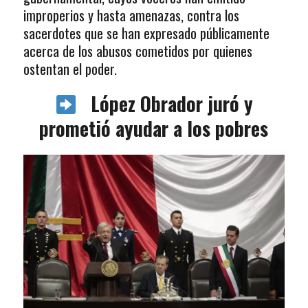
improperios y hasta amenazas, contra los
sacerdotes que se han expresado públicamente
acerca de los abusos cometidos por quienes
ostentan el poder.
López Obrador juró y
prometió ayudar a los pobres