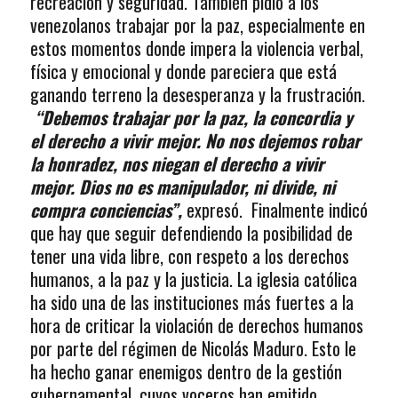
recreación y seguridad. También pidió a los
venezolanos trabajar por la paz, especialmente en
estos momentos donde impera la violencia verbal,
física y emocional y donde pareciera que está
ganando terreno la desesperanza y la frustración.
“Debemos trabajar por la paz, la concordia y
el derecho a vivir mejor. No nos dejemos robar
la honradez, nos niegan el derecho a vivir
mejor. Dios no es manipulador, ni divide, ni
compra conciencias”,
expresó. Finalmente indicó
que hay que seguir defendiendo la posibilidad de
tener una vida libre, con respeto a los derechos
humanos, a la paz y la justicia. La iglesia católica
ha sido una de las instituciones más fuertes a la
hora de criticar la violación de derechos humanos
por parte del régimen de Nicolás Maduro. Esto le
ha hecho ganar enemigos dentro de la gestión
gubernamental, cuyos voceros han emitido