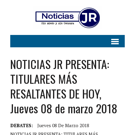
NOTICIAS JR PRESENTA:
TITULARES MÁS
RESALTANTES DE HOY,
Jueves 08 de marzo 2018
DEBATES:
Jueves 08 De Marzo 2018
NOTICIAS JR PRESENTA: TITULARES MÁS