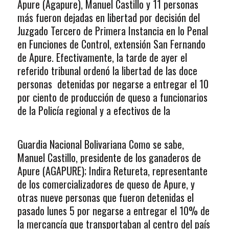
Apure (Agapure), Manuel Castillo y 11 personas
más fueron dejadas en libertad por decisión del
Juzgado Tercero de Primera Instancia en lo Penal
en Funciones de Control, extensión San Fernando
de Apure. Efectivamente, la tarde de ayer el
referido tribunal ordenó la libertad de las doce
personas detenidas por negarse a entregar el 10
por ciento de producción de queso a funcionarios
de la Policía regional y a efectivos de la
Guardia Nacional Bolivariana Como se sabe,
Manuel Castillo, presidente de los ganaderos de
Apure (AGAPURE); Indira Retureta, representante
de los comercializadores de queso de Apure, y
otras nueve personas que fueron detenidas el
pasado lunes 5 por negarse a entregar el 10% de
la mercancía que transportaban al centro del país