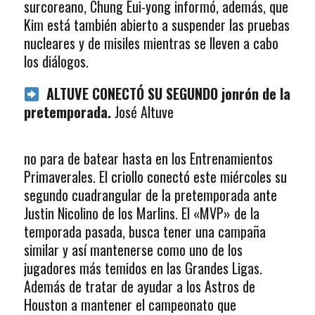
surcoreano, Chung Eui-yong informó, además, que
Kim está también abierto a suspender las pruebas
nucleares y de misiles mientras se lleven a cabo
los diálogos.
ALTUVE CONECTÓ SU SEGUNDO jonrón de la
pretemporada.
José Altuve
no para de batear hasta en los Entrenamientos
Primaverales. El criollo conectó este miércoles su
segundo cuadrangular de la pretemporada ante
Justin Nicolino de los Marlins. El «MVP» de la
temporada pasada, busca tener una campaña
similar y así mantenerse como uno de los
jugadores más temidos en las Grandes Ligas.
Además de tratar de ayudar a los Astros de
Houston a mantener el campeonato que