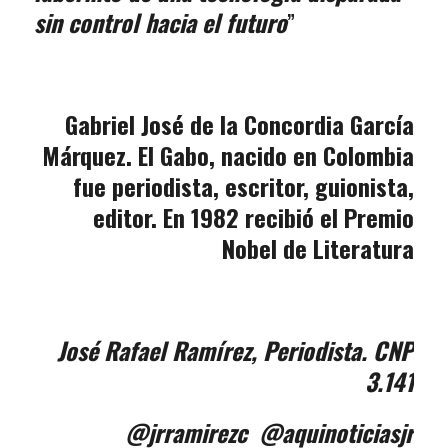
sin control hacia el futuro
”
Gabriel José de la Concordia García
Márquez
. El Gabo, nacido en Colombia
fue periodista, escritor, guionista,
editor. En 1982 recibió el Premio
Nobel de Literatura
José Rafael Ramírez,
Periodista. CNP
3.141
@jrramirezc @aquinoticiasjr