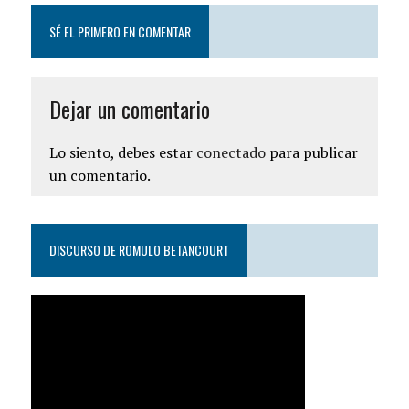
SÉ EL PRIMERO EN COMENTAR
Dejar un comentario
Lo siento, debes estar
conectado
para publicar
un comentario.
DISCURSO DE ROMULO BETANCOURT