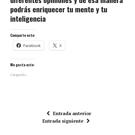
podrás enriquecer tu mente y tu
inteligencia
Comparte esto:
Facebook
X
Me gusta esto:
Cargando...
Entrada anterior
Entrada siguiente