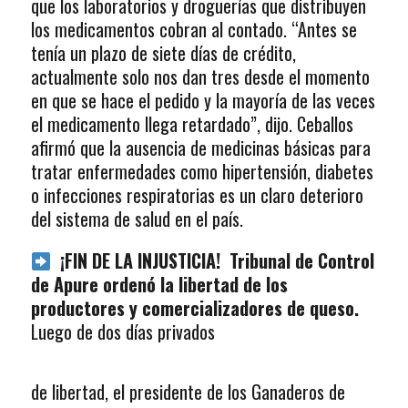
que los laboratorios y droguerías que distribuyen
los medicamentos cobran al contado. “Antes se
tenía un plazo de siete días de crédito,
actualmente solo nos dan tres desde el momento
en que se hace el pedido y la mayoría de las veces
el medicamento llega retardado”, dijo. Ceballos
afirmó que la ausencia de medicinas básicas para
tratar enfermedades como hipertensión, diabetes
o infecciones respiratorias es un claro deterioro
del sistema de salud en el país.
¡FIN DE LA INJUSTICIA! Tribunal de Control
de Apure ordenó la libertad de los
productores y comercializadores de queso.
Luego de dos días privados
de libertad, el presidente de los Ganaderos de