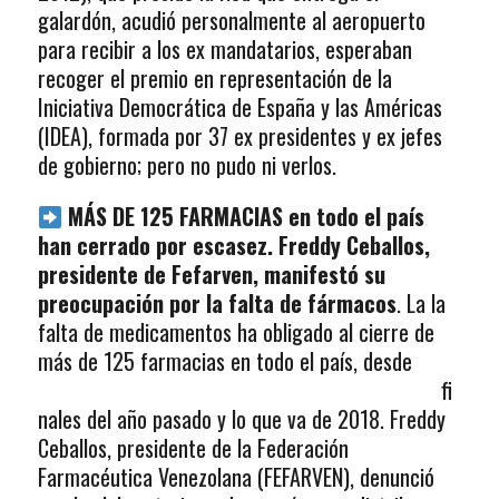
galardón, acudió personalmente al aeropuerto
para recibir a los ex mandatarios, esperaban
recoger el premio en representación de la
Iniciativa Democrática de España y las Américas
(IDEA), formada por 37 ex presidentes y ex jefes
de gobierno; pero no pudo ni verlos.
MÁS DE 125 FARMACIAS en todo el país
han cerrado por escasez. Freddy Ceballos,
presidente de Fefarven, manifestó su
preocupación por la falta de fármacos
. La la
falta de medicamentos ha obligado al cierre de
más de 125
farmacias en todo el país, desde
fi
nales del año pasado y lo que va de 2018. Freddy
Ceballos, presidente de la Federación
Farmacéutica Venezolana (FEFARVEN), denunció