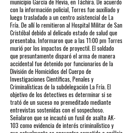
municipio García de Hevia, en Táchira. De acuerdo
con la información policial, Torres fue auxiliado y
luego trasladado a un centro asistencial de La
Fría. De allí lo remitieron al Hospital Militar de San
Cristóbal debido al delicado estado de salud que
presentaba. Informaron que a las 11:00 pm Torres
murió por los impactos de proyectil. El soldado
que presuntamente disparó el arma de manera
accidental fue detenido por funcionarios de la
División de Homicidios del Cuerpo de
Investigaciones Científicas, Penales y
Criminalísticas de la subdelegación La Fría. El
objetivo de los detectives es determinar si se
trató de un suceso no premeditado mediante
entrevistas sostenidas con el sospechoso.
Señalaron que se incautó un fusil de asalto AK-
103 como evidencia de interés criminalístico y