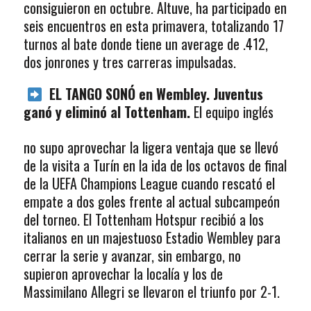
consiguieron en octubre. Altuve, ha participado en
seis encuentros en esta primavera, totalizando 17
turnos al bate donde tiene un average de .412,
dos jonrones y tres carreras impulsadas.
EL TANGO SONÓ
en Wembley. Juventus
ganó y eliminó al Tottenham.
El
equipo inglés
no supo aprovechar la ligera ventaja que se llevó
de la visita a Turín en la ida de los octavos de final
de la UEFA Champions League cuando rescató el
empate a dos goles frente al actual subcampeón
del torneo. El Tottenham Hotspur recibió a los
italianos en un majestuoso Estadio Wembley para
cerrar la serie y avanzar, sin embargo, no
supieron aprovechar la localía y los de
Massimilano Allegri se llevaron el triunfo por 2-1.