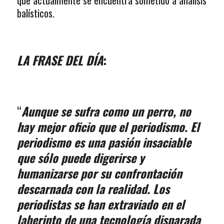
que actualmente se encuentra sometido a análisis
balísticos.
LA FRASE DEL DÍA
:
“
Aunque se sufra como un perro, no
hay mejor oficio que el periodismo. El
periodismo es una pasión insaciable
que sólo puede digerirse y
humanizarse por su confrontación
descarnada con la realidad. Los
periodistas se han extraviado en el
laberinto de una tecnología disparada