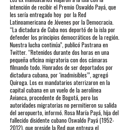
intención de recibir el Premio Oswaldo Payá, que
les sería entregado hoy por la Red
Latinoamericana de Jóvenes por la Democracia.
“La dictadura de Cuba nos deportó de la isla por
defender los principios democráticos de la región.
Nuestra lucha continúa”, publicó Pastrana en
Twitter. “Retenidos durante dos horas en una
pequeña oficina migratoria con dos cámaras
filmando todo. Honrados de ser deportados por
dictadura cubana, por ‘inadmisibles’”, agregó
Quiroga. Los ex mandatarios aterrizaron en la
capital cubana en un vuelo de la aerolínea
Avianca, procedente de Bogotá, pero las
autoridades migratorias no permitieron su salida
del aeropuerto, informó. Rosa María Payá, hija del
fallecido disidente cubano Oswaldo Payá (1952-
2012), que preside la Red que entrega el