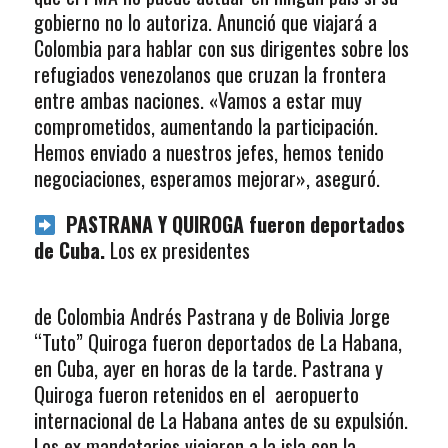
gobierno no lo autoriza. Anunció que viajará a
Colombia para hablar con sus dirigentes sobre los
refugiados venezolanos que cruzan la frontera
entre ambas naciones. «Vamos a estar muy
comprometidos, aumentando la participación.
Hemos enviado a nuestros jefes, hemos tenido
negociaciones, esperamos mejorar», aseguró.
PASTRANA Y QUIROGA fueron deportados
de Cuba.
Los ex presidentes
de Colombia Andrés Pastrana y de Bolivia Jorge
“Tuto” Quiroga fueron deportados de La Habana,
en Cuba, ayer en horas de la tarde. Pastrana y
Quiroga fueron retenidos en el aeropuerto
internacional de La Habana antes de su expulsión.
Los ex mandatarios viajaron a la isla con la