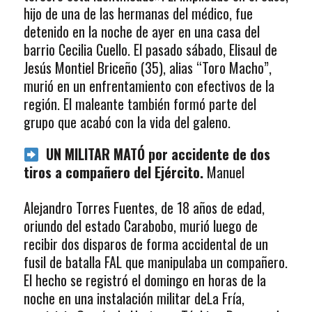
hijo de una de las hermanas del médico, fue
detenido en la noche de ayer en una casa del
barrio Cecilia Cuello. El pasado sábado, Elisaul de
Jesús Montiel Briceño (35), alias “Toro Macho”,
murió en un enfrentamiento con efectivos de la
región. El maleante también formó parte del
grupo que acabó con la vida del galeno.
UN MILITAR MATÓ por accidente de dos
tiros a compañero del Ejército.
Manuel
Alejandro Torres Fuentes, de 18 años de edad,
oriundo del estado Carabobo, murió luego de
recibir dos disparos de forma accidental de un
fusil de batalla FAL que manipulaba un compañero.
El hecho se registró el domingo en horas de la
noche en una instalación militar deLa Fría,