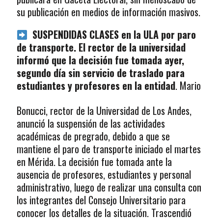
su publicación en medios de información masivos.
SUSPENDIDAS CLASES en la ULA por paro
de transporte. El rector de la universidad
informó que la decisión fue tomada ayer,
segundo día sin servicio de traslado para
estudiantes y profesores en la entidad
. Mario
Bonucci, rector de la Universidad de Los Andes,
anunció la suspensión de las actividades
académicas de pregrado, debido a que se
mantiene el paro de transporte iniciado el martes
en Mérida. La decisión fue tomada ante la
ausencia de profesores, estudiantes y personal
administrativo, luego de realizar una consulta con
los integrantes del Consejo Universitario para
conocer los detalles de la situación. Trascendió