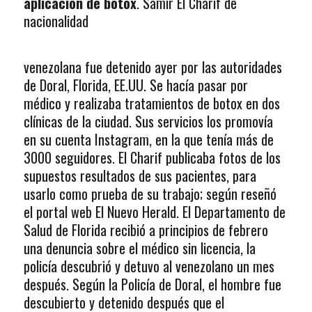
aplicación de botox
. Samir El Charif de
nacionalidad
venezolana fue detenido ayer por las autoridades
de Doral, Florida, EE.UU. Se hacía pasar por
médico y realizaba tratamientos de botox en dos
clínicas de la ciudad. Sus servicios los promovía
en su cuenta Instagram, en la que tenía más de
3000 seguidores. El Charif publicaba fotos de los
supuestos resultados de sus pacientes, para
usarlo como prueba de su trabajo; según reseñó
el portal web El Nuevo Herald. El Departamento de
Salud de Florida recibió a principios de febrero
una denuncia sobre el médico sin licencia, la
policía descubrió y detuvo al venezolano un mes
después. Según la Policía de Doral, el hombre fue
descubierto y detenido después que el