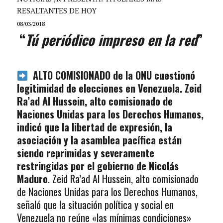
RESALTANTES DE HOY
08/03/2018
“
Tú periódico impreso en la red
”
ALTO COMISIONADO de la ONU cuestionó
legitimidad de elecciones en Venezuela. Zeid
Ra’ad Al Hussein, alto comisionado de
Naciones Unidas para los Derechos Humanos,
indicó que la libertad de expresión, la
asociación y la asamblea pacífica están
siendo reprimidas y severamente
restringidas por el gobierno de Nicolás
Maduro
. Zeid Ra’ad Al Hussein, alto comisionado
de Naciones Unidas para los Derechos Humanos,
señaló que la situación política y social en
Venezuela no reúne «las mínimas condiciones»