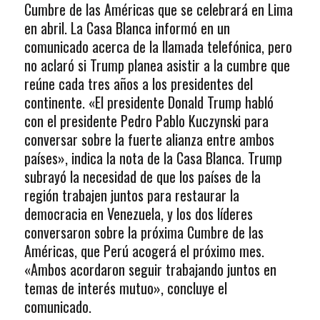
Cumbre de las Américas que se celebrará en Lima
en abril. La Casa Blanca informó en un
comunicado acerca de la llamada telefónica, pero
no aclaró si Trump planea asistir a la cumbre que
reúne cada tres años a los presidentes del
continente. «El presidente Donald Trump habló
con el presidente Pedro Pablo Kuczynski para
conversar sobre la fuerte alianza entre ambos
países», indica la nota de la Casa Blanca. Trump
subrayó la necesidad de que los países de la
región trabajen juntos para restaurar la
democracia en Venezuela, y los dos líderes
conversaron sobre la próxima Cumbre de las
Américas, que Perú acogerá el próximo mes.
«Ambos acordaron seguir trabajando juntos en
temas de interés mutuo», concluye el
comunicado.