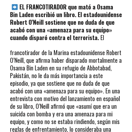
EL FRANCOTIRADOR que mató a Osama
Bin Laden escribió un libro. El estadounidense
Robert O’Neill sostiene que no duda de que
acabó con una «amenaza para su equipo»
cuando disparó contra el terrorista.
El
francotirador de la Marina estadounidense Robert
O’Neill, que afirma haber disparado mortalmente a
Osama Bin Laden en su refugio de Abbotabad,
Pakistán, no le da más importancia a este
episodio, ya que sostiene que no duda de que
acabó con una «amenaza para su equipo». En una
entrevista con motivo del lanzamiento en español
de su libro, O’Neill afirmó que «asumí que era un
suicida con bomba y era una amenaza para mi
equipo, y como no se estaba rindiendo, según mis
reglas de enfrentamiento, lo consideraba una