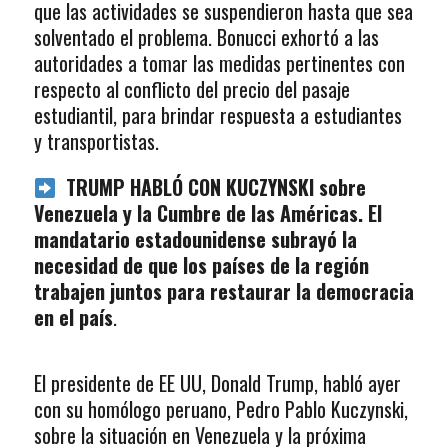
que las actividades se suspendieron hasta que sea
solventado el problema. Bonucci exhortó a las
autoridades a tomar las medidas pertinentes con
respecto al conflicto del precio del pasaje
estudiantil, para brindar respuesta a estudiantes
y transportistas.
TRUMP HABLÓ CON KUCZYNSKI sobre
Venezuela y la Cumbre de las Américas. El
mandatario estadounidense subrayó la
necesidad de que los países de la región
trabajen juntos para restaurar la democracia
en el país
.
El presidente de EE UU, Donald Trump, habló ayer
con su homólogo peruano, Pedro Pablo Kuczynski,
sobre la situación en Venezuela y la próxima