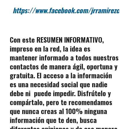
https://www.facebook.com/jrramirezc
Con este RESUMEN INFORMATIVO,
impreso en la red, la idea es
mantener informado a todos nuestros
contactos de manera ágil, oportuna y
gratuita. El acceso a la información
es una necesidad social que nadie
debe ni puede impedir. Disfrútelo y
compártalo, pero te recomendamos
que nunca creas al 100% ninguna
información que te den, busca
diferentes opiniones y de esa manera