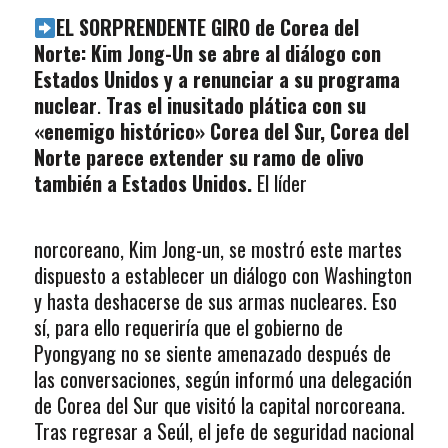
EL SORPRENDENTE GIRO de Corea del
Norte: Kim Jong-Un se abre al diálogo con
Estados Unidos y a renunciar a su programa
nuclear
.
Tras el inusitado plática con su
«enemigo histórico» Corea del Sur, Corea del
Norte parece extender su ramo de olivo
también a Estados Unidos.
El líder
norcoreano, Kim Jong-un, se mostró este martes
dispuesto a establecer un diálogo con Washington
y hasta deshacerse de sus armas nucleares. Eso
sí, para ello requeriría que el gobierno de
Pyongyang no se siente amenazado después de
las conversaciones, según informó una delegación
de Corea del Sur que visitó la capital norcoreana.
Tras regresar a Seúl, el jefe de seguridad nacional