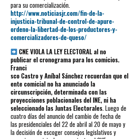
para su comercialización.
http://www.noticiasjr.com/fin-de-la-
injusticia-tribunal-de-control-de-apure-
ordeno-la-libertad-de-los-productores-y-
comercializadores-de-queso/
CNE VIOLA LA LEY ELECTORAL al no
publicar el cronograma para los
comicios.
Franci
sco Castro y Aníbal Sánchez recuerdan que el
ente comicial no ha anunciado la
circunscripción, determinada con las
proyecciones poblacionales del INE, ni ha
seleccionado las Juntas Electorales
. Luego de
cuatro días del anuncio del cambio de fecha de
las presidenciales del 22 de abril al 20 de mayo y
la decisión de escoger consejos legislativos y