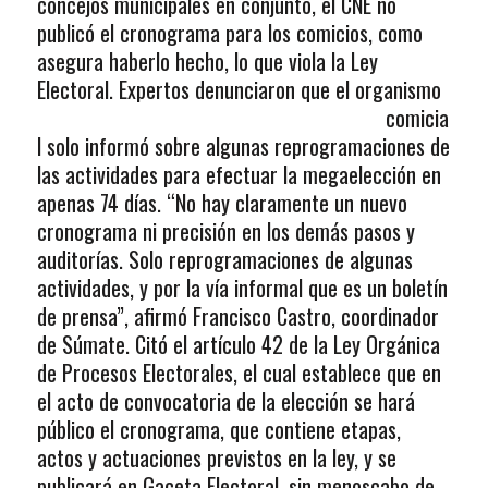
concejos municipales en conjunto, el CNE no
publicó el cronograma para los comicios, como
asegura haberlo hecho, lo que viola la Ley
Electoral. Expertos
denunciaron que el organismo
comicia
l solo informó sobre algunas reprogramaciones de
las actividades para efectuar la megaelección en
apenas 74 días. “No hay claramente un nuevo
cronograma ni precisión en los demás pasos y
auditorías. Solo reprogramaciones de algunas
actividades, y por la vía informal que es un boletín
de prensa”, afirmó Francisco Castro, coordinador
de Súmate. Citó el artículo 42 de la Ley Orgánica
de Procesos Electorales, el cual establece que en
el acto de convocatoria de la elección se hará
público el cronograma, que contiene etapas,
actos y actuaciones previstos en la ley, y se
publicará en Gaceta Electoral, sin menoscabo de