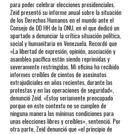
para poder celebrar elecciones presidenciales.
Zeid presentó su informe anual sobre la situación
de los Derechos Humanos en el mundo ante el
Consejo de DD HH de la ONU, en el que dedicó un
apartado a denunciar la crítica situación política,
social y humanitaria en Venezuela. Recordó que
«La libertad de expresión, opinión, asociación y
asamblea pacífica están siendo reprimidas y
severamente restringidas. Mi oficina ha recibido
informes creíbles de cientos de asesinatos
extrajudiciales en años recientes, durante las
protestas y en las operaciones de seguridad»,
denunció Zeid. «Estoy seriamente preocupado
porque en este contexto no se cumplen de
ninguna manera las mínimas condiciones para
unas elecciones libres y creíbles», sentenció. Por
otra parte, Zeid denunció que «el principio de