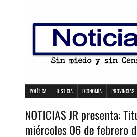
POLÍTICA
JUSTICIA
ECONOMÍA
PROVINCIAS
NOTICIAS JR presenta: Tit
miércoles 06 de febrero 