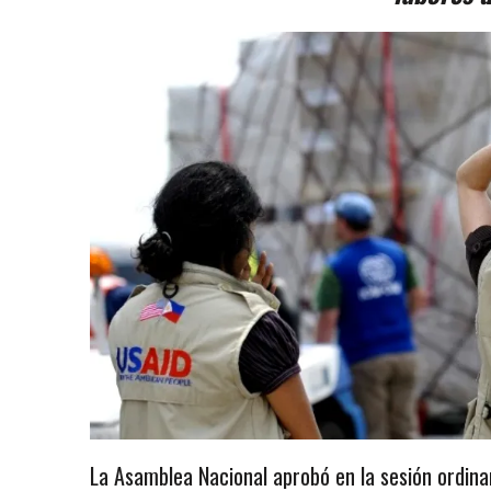
La Asamblea Nacional aprobó en la sesión ordinar