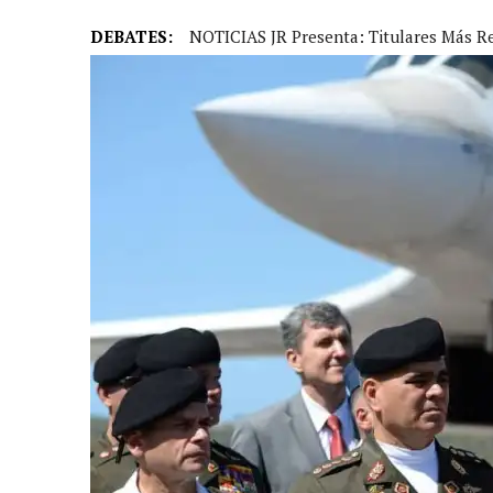
DEBATES:
NOTICIAS JR Presenta: Titulares Más R