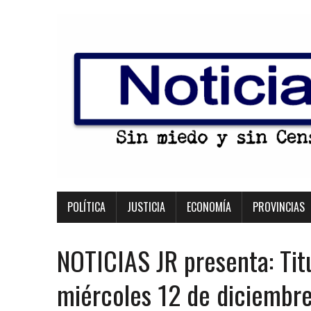
POLÍTICA
JUSTICIA
ECONOMÍA
PROVINCIAS
NOTICIAS JR presenta: Tit
miércoles 12 de diciembr