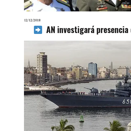
12/12/2018
AN investigará presencia