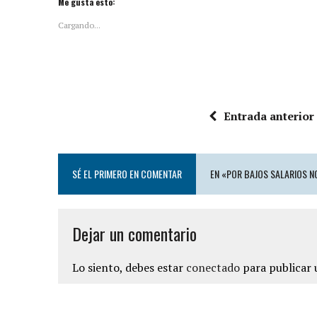
Me gusta esto:
Cargando...
Entrada anterior
SÉ EL PRIMERO EN COMENTAR
EN «POR BAJOS SALARIOS N
Dejar un comentario
Lo siento, debes estar
conectado
para publicar 