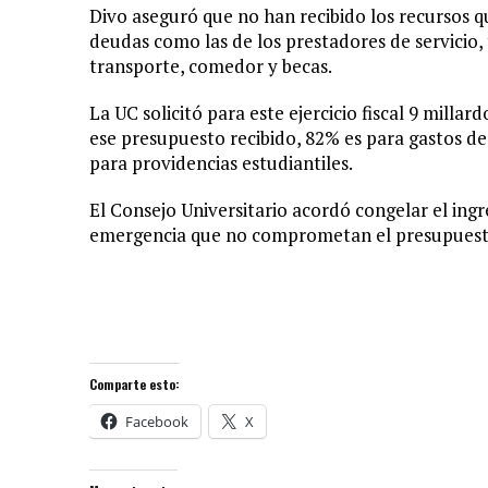
Divo aseguró que no han recibido los recursos q
deudas como las de los prestadores de servicio, 
transporte, comedor y becas.
La UC solicitó para este ejercicio fiscal 9 millar
ese presupuesto recibido, 82% es para gastos d
para providencias estudiantiles.
El Consejo Universitario acordó congelar el ingr
emergencia que no comprometan el presupuesto 
Comparte esto:
Facebook
X