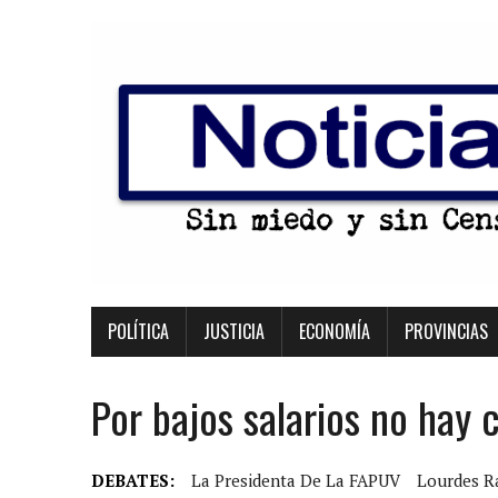
POLÍTICA
JUSTICIA
ECONOMÍA
PROVINCIAS
Por bajos salarios no hay 
DEBATES:
La Presidenta De La FAPUV
Lourdes R