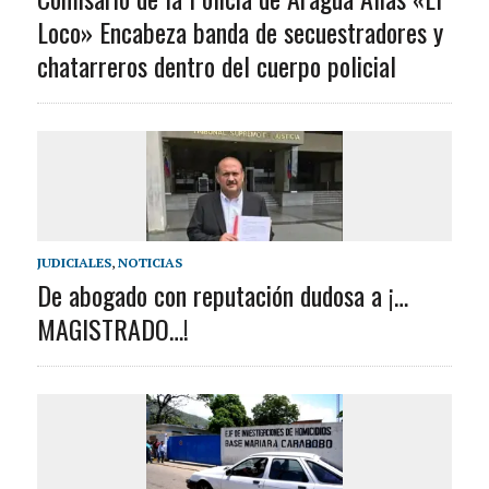
Loco» Encabeza banda de secuestradores y
chatarreros dentro del cuerpo policial
JUDICIALES
,
NOTICIAS
De abogado con reputación dudosa a ¡…
MAGISTRADO…!