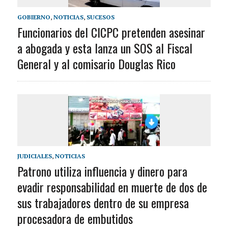
GOBIERNO
,
NOTICIAS
,
SUCESOS
Funcionarios del CICPC pretenden asesinar
a abogada y esta lanza un SOS al Fiscal
General y al comisario Douglas Rico
JUDICIALES
,
NOTICIAS
Patrono utiliza influencia y dinero para
evadir responsabilidad en muerte de dos de
sus trabajadores dentro de su empresa
procesadora de embutidos