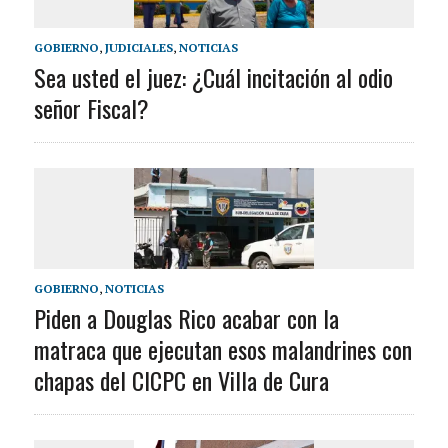
GOBIERNO
,
JUDICIALES
,
NOTICIAS
Sea usted el juez: ¿Cuál incitación al odio
señor Fiscal?
GOBIERNO
,
NOTICIAS
Piden a Douglas Rico acabar con la
matraca que ejecutan esos malandrines con
chapas del CICPC en Villa de Cura