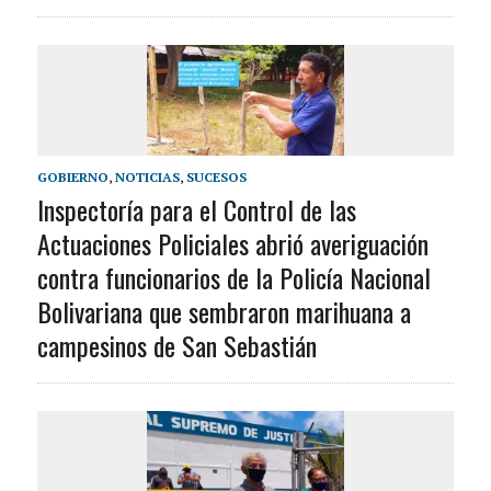
GOBIERNO
,
NOTICIAS
,
SUCESOS
Inspectoría para el Control de las
Actuaciones Policiales abrió averiguación
contra funcionarios de la Policía Nacional
Bolivariana que sembraron marihuana a
campesinos de San Sebastián