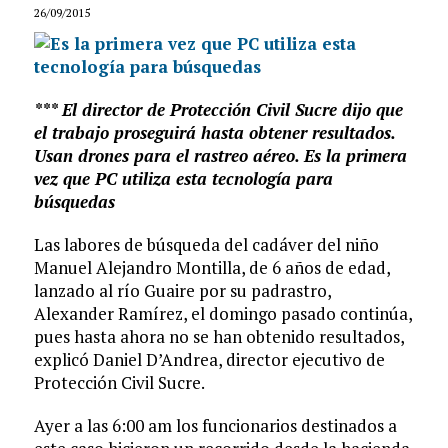
26/09/2015
*** El director de Protección Civil Sucre dijo que
el trabajo proseguirá hasta obtener resultados.
Usan drones para el rastreo aéreo. Es la primera
vez que PC utiliza esta tecnología para
búsquedas
Las labores de búsqueda del cadáver del niño
Manuel Alejandro Montilla, de 6 años de edad,
lanzado al río Guaire por su padrastro,
Alexander Ramírez, el domingo pasado continúa,
pues hasta ahora no se han obtenido resultados,
explicó Daniel D’Andrea, director ejecutivo de
Protección Civil Sucre.
Ayer a las 6:00 am los funcionarios destinados a