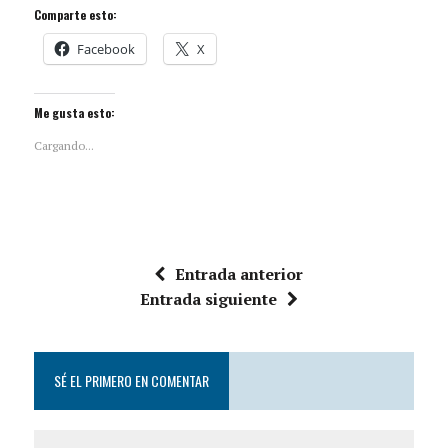
Comparte esto:
Facebook
X
Me gusta esto:
Cargando...
Entrada anterior
Entrada siguiente
SÉ EL PRIMERO EN COMENTAR