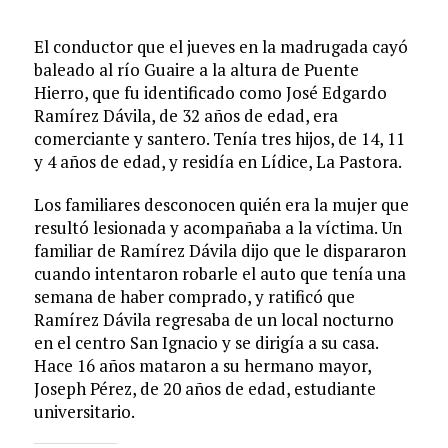
El conductor que el jueves en la madrugada cayó
baleado al río Guaire a la altura de Puente
Hierro, que fu identificado como José Edgardo
Ramírez Dávila, de 32 años de edad, era
comerciante y santero. Tenía tres hijos, de 14, 11
y 4 años de edad, y residía en Lídice, La Pastora.
Los familiares desconocen quién era la mujer que
resultó lesionada y acompañaba a la víctima. Un
familiar de Ramírez Dávila dijo que le dispararon
cuando intentaron robarle el auto que tenía una
semana de haber comprado, y ratificó que
Ramírez Dávila regresaba de un local nocturno
en el centro San Ignacio y se dirigía a su casa.
Hace 16 años mataron a su hermano mayor,
Joseph Pérez, de 20 años de edad, estudiante
universitario.