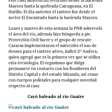
este caso hicieron un recorrido desde la hacienda
Mayora hasta la quebrada Caicaguana, en El
Hatillo. El día anterior el rastreo fue desde el
sector El Encantado hasta la hacienda Mayora.
Lunes y martes de esta semana la PNB sobrevoló
el área del río, además hizo búsqueda a pie.
Protección Civil Sucre y el grupo de rescate
Caracas implementaron el miércoles el uso de
drones para el rastreo aéreo, indicó D’ Andrea,
quien agregó que es la primera vez que se utiliza
esta tecnología. El organismo que dirige
permanece en contacto con los Bomberos del
Distrito Capital y del estado Miranda, así como
con cuerpos policiales para cualquier novedad
respecto al caso.
Cayó baleado al río Guaire