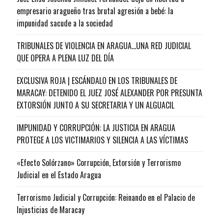
empresario aragueño tras brutal agresión a bebé: la
impunidad sacude a la sociedad
TRIBUNALES DE VIOLENCIA EN ARAGUA…UNA RED JUDICIAL
QUE OPERA A PLENA LUZ DEL DÍA
EXCLUSIVA ROJA | ESCÁNDALO EN LOS TRIBUNALES DE
MARACAY: DETENIDO EL JUEZ JOSÉ ALEXANDER POR PRESUNTA
EXTORSIÓN JUNTO A SU SECRETARIA Y UN ALGUACIL
IMPUNIDAD Y CORRUPCIÓN: LA JUSTICIA EN ARAGUA
PROTEGE A LOS VICTIMARIOS Y SILENCIA A LAS VÍCTIMAS
«Efecto Solórzano» Corrupción, Extorsión y Terrorismo
Judicial en el Estado Aragua
Terrorismo Judicial y Corrupción: Reinando en el Palacio de
Injusticias de Maracay