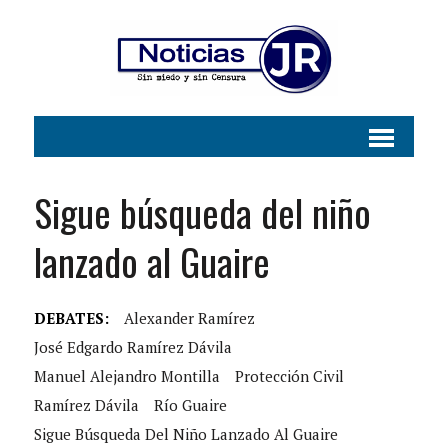
Sigue búsqueda del niño
lanzado al Guaire
DEBATES:
Alexander Ramírez
José Edgardo Ramírez Dávila
Manuel Alejandro Montilla
Protección Civil
Ramírez Dávila
Río Guaire
Sigue Búsqueda Del Niño Lanzado Al Guaire