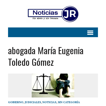
abogada María Eugenia
Toledo Gómez
GOBIERNO
,
JUDICIALES
,
NOTICIAS
,
SIN CATEGORÍA