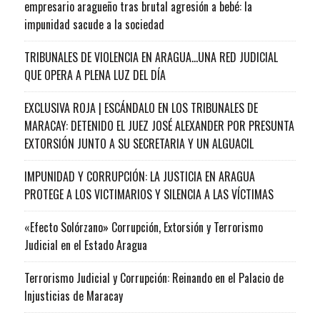
empresario aragueño tras brutal agresión a bebé: la
impunidad sacude a la sociedad
TRIBUNALES DE VIOLENCIA EN ARAGUA…UNA RED JUDICIAL
QUE OPERA A PLENA LUZ DEL DÍA
EXCLUSIVA ROJA | ESCÁNDALO EN LOS TRIBUNALES DE
MARACAY: DETENIDO EL JUEZ JOSÉ ALEXANDER POR PRESUNTA
EXTORSIÓN JUNTO A SU SECRETARIA Y UN ALGUACIL
IMPUNIDAD Y CORRUPCIÓN: LA JUSTICIA EN ARAGUA
PROTEGE A LOS VICTIMARIOS Y SILENCIA A LAS VÍCTIMAS
«Efecto Solórzano» Corrupción, Extorsión y Terrorismo
Judicial en el Estado Aragua
Terrorismo Judicial y Corrupción: Reinando en el Palacio de
Injusticias de Maracay