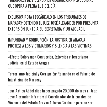
QUE OPERA A PLENA LUZ DEL DÍA
EXCLUSIVA ROJA | ESCÁNDALO EN LOS TRIBUNALES DE
MARACAY: DETENIDO EL JUEZ JOSÉ ALEXANDER POR PRESUNTA
EXTORSIÓN JUNTO A SU SECRETARIA Y UN ALGUACIL
IMPUNIDAD Y CORRUPCIÓN: LA JUSTICIA EN ARAGUA
PROTEGE A LOS VICTIMARIOS Y SILENCIA A LAS VÍCTIMAS
«Efecto Solórzano» Corrupción, Extorsión y Terrorismo
Judicial en el Estado Aragua
Terrorismo Judicial y Corrupción: Reinando en el Palacio de
Injusticias de Maracay
Jean Antiba Abdel dice haber pagado 20.000 dólares al Juez
Jose Alexander Infante y al Coordinador de tribunales de
Violencia del Estado Aragua Alfonso Caraballo para no ser