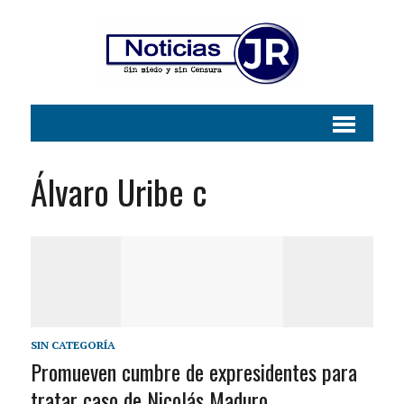
Álvaro Uribe c
SIN CATEGORÍA
Promueven cumbre de expresidentes para
tratar caso de Nicolás Maduro