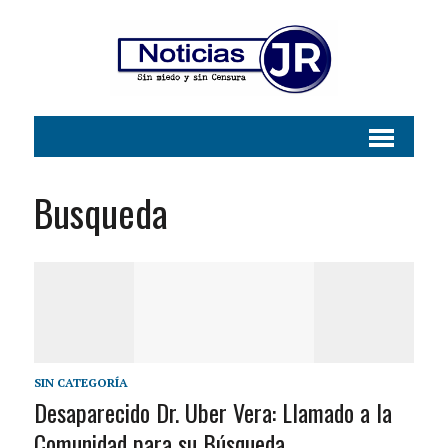
Busqueda
SIN CATEGORÍA
Desaparecido Dr. Uber Vera: Llamado a la
Comunidad para su Búsqueda