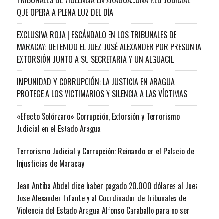
QUE OPERA A PLENA LUZ DEL DÍA
EXCLUSIVA ROJA | ESCÁNDALO EN LOS TRIBUNALES DE
MARACAY: DETENIDO EL JUEZ JOSÉ ALEXANDER POR PRESUNTA
EXTORSIÓN JUNTO A SU SECRETARIA Y UN ALGUACIL
IMPUNIDAD Y CORRUPCIÓN: LA JUSTICIA EN ARAGUA
PROTEGE A LOS VICTIMARIOS Y SILENCIA A LAS VÍCTIMAS
«Efecto Solórzano» Corrupción, Extorsión y Terrorismo
Judicial en el Estado Aragua
Terrorismo Judicial y Corrupción: Reinando en el Palacio de
Injusticias de Maracay
Jean Antiba Abdel dice haber pagado 20.000 dólares al Juez
Jose Alexander Infante y al Coordinador de tribunales de
Violencia del Estado Aragua Alfonso Caraballo para no ser