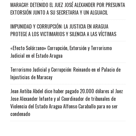
MARACAY: DETENIDO EL JUEZ JOSÉ ALEXANDER POR PRESUNTA
EXTORSIÓN JUNTO A SU SECRETARIA Y UN ALGUACIL
IMPUNIDAD Y CORRUPCIÓN: LA JUSTICIA EN ARAGUA
PROTEGE A LOS VICTIMARIOS Y SILENCIA A LAS VÍCTIMAS
«Efecto Solórzano» Corrupción, Extorsión y Terrorismo
Judicial en el Estado Aragua
Terrorismo Judicial y Corrupción: Reinando en el Palacio de
Injusticias de Maracay
Jean Antiba Abdel dice haber pagado 20.000 dólares al Juez
Jose Alexander Infante y al Coordinador de tribunales de
Violencia del Estado Aragua Alfonso Caraballo para no ser
condenado