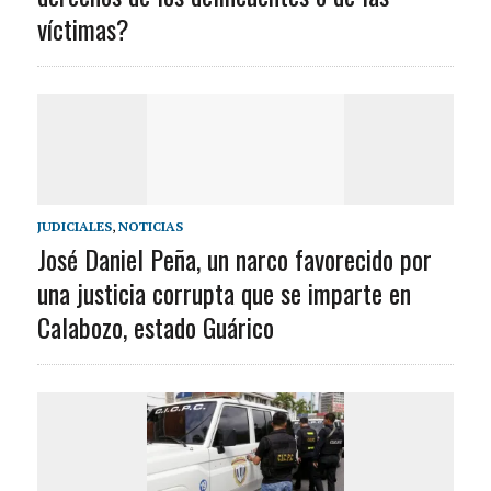
víctimas?
JUDICIALES
,
NOTICIAS
José Daniel Peña, un narco favorecido por
una justicia corrupta que se imparte en
Calabozo, estado Guárico