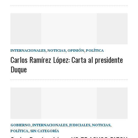
INTERNACIONALES
,
NOTICIAS
,
OPINIÓN
,
POLÍTICA
Carlos Ramírez López: Carta al presidente
Duque
GOBIERNO
,
INTERNACIONALES
,
JUDICIALES
,
NOTICIAS
,
POLÍTICA
,
SIN CATEGORÍA