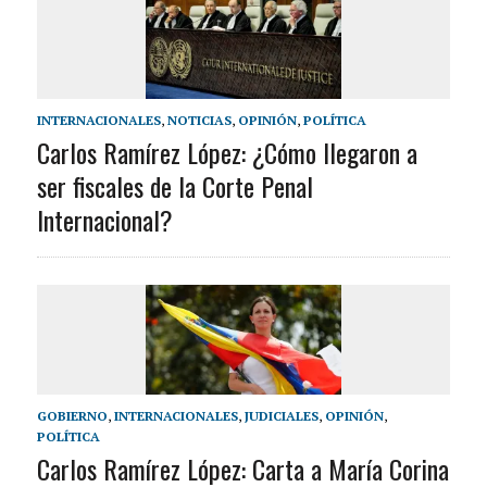
INTERNACIONALES
,
NOTICIAS
,
OPINIÓN
,
POLÍTICA
Carlos Ramírez López: ¿Cómo llegaron a
ser fiscales de la Corte Penal
Internacional?
GOBIERNO
,
INTERNACIONALES
,
JUDICIALES
,
OPINIÓN
,
POLÍTICA
Carlos Ramírez López: Carta a María Corina