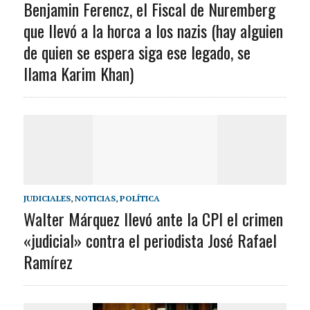
Benjamin Ferencz, el Fiscal de Nuremberg
que llevó a la horca a los nazis (hay alguien
de quien se espera siga ese legado, se
llama Karim Khan)
JUDICIALES
,
NOTICIAS
,
POLÍTICA
Walter Márquez llevó ante la CPI el crimen
«judicial» contra el periodista José Rafael
Ramírez