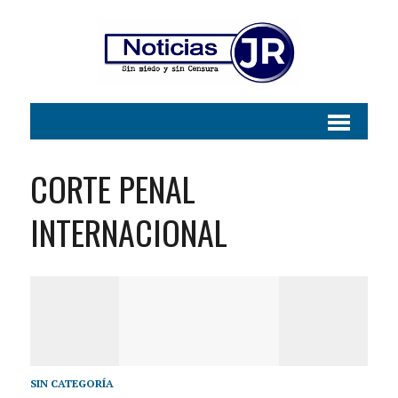
CORTE PENAL
INTERNACIONAL
SIN CATEGORÍA