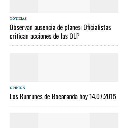
NOTICIAS
Observan ausencia de planes: Oficialistas
critican acciones de las OLP
OPINIÓN
Los Runrunes de Bocaranda hoy 14.07.2015