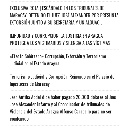
EXCLUSIVA ROJA | ESCÁNDALO EN LOS TRIBUNALES DE
MARACAY: DETENIDO EL JUEZ JOSÉ ALEXANDER POR PRESUNTA
EXTORSIÓN JUNTO A SU SECRETARIA Y UN ALGUACIL
IMPUNIDAD Y CORRUPCIÓN: LA JUSTICIA EN ARAGUA
PROTEGE A LOS VICTIMARIOS Y SILENCIA A LAS VÍCTIMAS
«Efecto Solórzano» Corrupción, Extorsión y Terrorismo
Judicial en el Estado Aragua
Terrorismo Judicial y Corrupción: Reinando en el Palacio de
Injusticias de Maracay
Jean Antiba Abdel dice haber pagado 20.000 dólares al Juez
Jose Alexander Infante y al Coordinador de tribunales de
Violencia del Estado Aragua Alfonso Caraballo para no ser
condenado