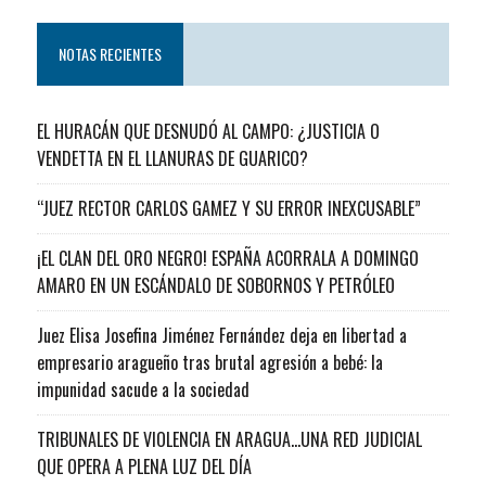
NOTAS RECIENTES
EL HURACÁN QUE DESNUDÓ AL CAMPO: ¿JUSTICIA O
VENDETTA EN EL LLANURAS DE GUARICO?
“JUEZ RECTOR CARLOS GAMEZ Y SU ERROR INEXCUSABLE”
¡EL CLAN DEL ORO NEGRO! ESPAÑA ACORRALA A DOMINGO
AMARO EN UN ESCÁNDALO DE SOBORNOS Y PETRÓLEO
Juez Elisa Josefina Jiménez Fernández deja en libertad a
empresario aragueño tras brutal agresión a bebé: la
impunidad sacude a la sociedad
TRIBUNALES DE VIOLENCIA EN ARAGUA…UNA RED JUDICIAL
QUE OPERA A PLENA LUZ DEL DÍA