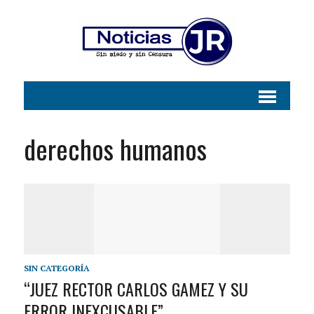
derechos humanos
SIN CATEGORÍA
“JUEZ RECTOR CARLOS GAMEZ Y SU
ERROR INEXCUSABLE”