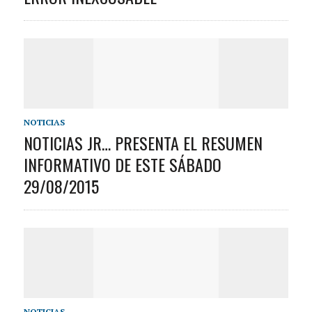
NOTICIAS
NOTICIAS JR… PRESENTA EL RESUMEN
INFORMATIVO DE ESTE SÁBADO
29/08/2015
NOTICIAS