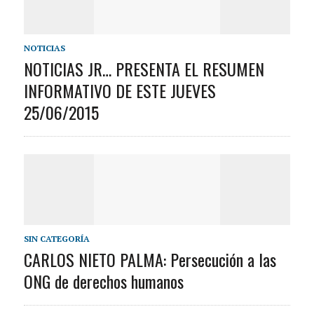
NOTICIAS
NOTICIAS JR… PRESENTA EL RESUMEN
INFORMATIVO DE ESTE JUEVES
25/06/2015
SIN CATEGORÍA
CARLOS NIETO PALMA: Persecución a las
ONG de derechos humanos