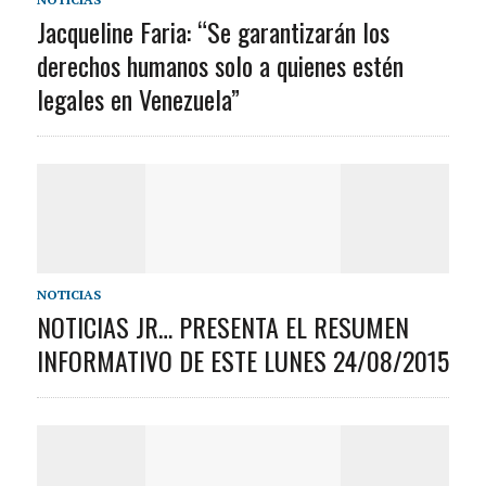
Jacqueline Faria: “Se garantizarán los
derechos humanos solo a quienes estén
legales en Venezuela”
NOTICIAS
NOTICIAS JR… PRESENTA EL RESUMEN
INFORMATIVO DE ESTE LUNES 24/08/2015