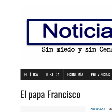
POLÍTICA
JUSTICIA
ECONOMÍA
PROVINCIAS
El papa Francisco
NOTICIAS
08