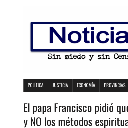
POLÍTICA
JUSTICIA
ECONOMÍA
PROVINCIAS
El papa Francisco pidió qu
y NO los métodos espiritu