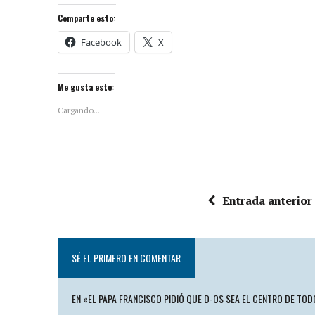
Comparte esto:
Facebook
X
Me gusta esto:
Cargando...
Entrada anterior
SÉ EL PRIMERO EN COMENTAR
EN «EL PAPA FRANCISCO PIDIÓ QUE D-OS SEA EL CENTRO DE TO