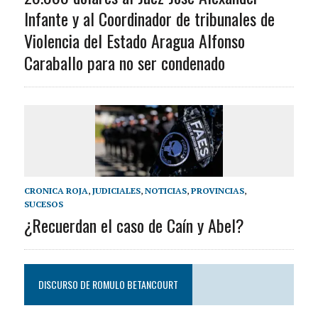
Infante y al Coordinador de tribunales de
Violencia del Estado Aragua Alfonso
Caraballo para no ser condenado
CRONICA ROJA
,
JUDICIALES
,
NOTICIAS
,
PROVINCIAS
,
SUCESOS
¿Recuerdan el caso de Caín y Abel?
DISCURSO DE ROMULO BETANCOURT