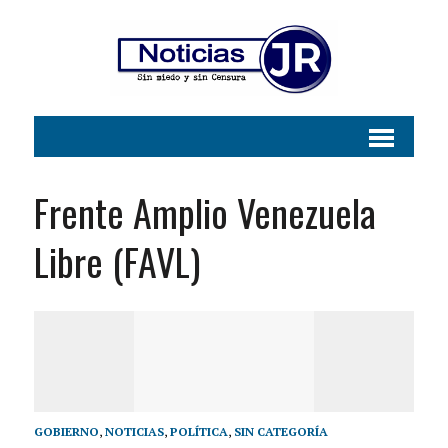
Frente Amplio Venezuela
Libre (FAVL)
GOBIERNO
,
NOTICIAS
,
POLÍTICA
,
SIN CATEGORÍA