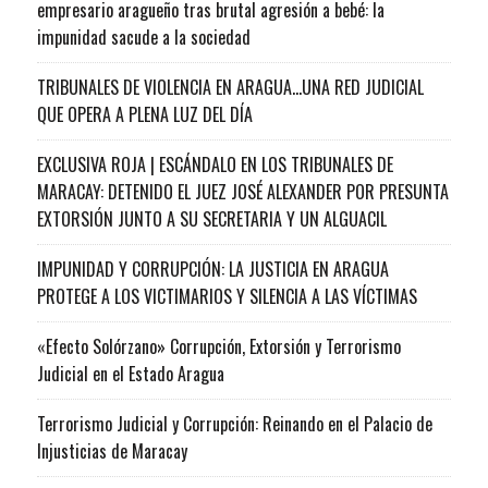
empresario aragueño tras brutal agresión a bebé: la
impunidad sacude a la sociedad
TRIBUNALES DE VIOLENCIA EN ARAGUA…UNA RED JUDICIAL
QUE OPERA A PLENA LUZ DEL DÍA
EXCLUSIVA ROJA | ESCÁNDALO EN LOS TRIBUNALES DE
MARACAY: DETENIDO EL JUEZ JOSÉ ALEXANDER POR PRESUNTA
EXTORSIÓN JUNTO A SU SECRETARIA Y UN ALGUACIL
IMPUNIDAD Y CORRUPCIÓN: LA JUSTICIA EN ARAGUA
PROTEGE A LOS VICTIMARIOS Y SILENCIA A LAS VÍCTIMAS
«Efecto Solórzano» Corrupción, Extorsión y Terrorismo
Judicial en el Estado Aragua
Terrorismo Judicial y Corrupción: Reinando en el Palacio de
Injusticias de Maracay