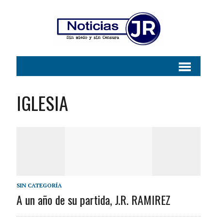
IGLESIA
SIN CATEGORÍA
A un año de su partida, J.R. RAMIREZ