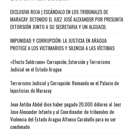
EXCLUSIVA ROJA | ESCÁNDALO EN LOS TRIBUNALES DE
MARACAY: DETENIDO EL JUEZ JOSÉ ALEXANDER POR PRESUNTA
EXTORSIÓN JUNTO A SU SECRETARIA Y UN ALGUACIL
IMPUNIDAD Y CORRUPCIÓN: LA JUSTICIA EN ARAGUA
PROTEGE A LOS VICTIMARIOS Y SILENCIA A LAS VÍCTIMAS
«Efecto Solórzano» Corrupción, Extorsión y Terrorismo
Judicial en el Estado Aragua
Terrorismo Judicial y Corrupción: Reinando en el Palacio de
Injusticias de Maracay
Jean Antiba Abdel dice haber pagado 20.000 dólares al Juez
Jose Alexander Infante y al Coordinador de tribunales de
Violencia del Estado Aragua Alfonso Caraballo para no ser
condenado