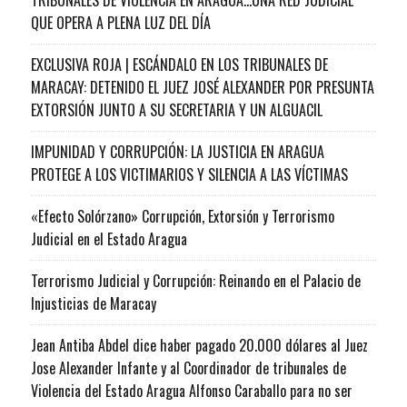
QUE OPERA A PLENA LUZ DEL DÍA
EXCLUSIVA ROJA | ESCÁNDALO EN LOS TRIBUNALES DE
MARACAY: DETENIDO EL JUEZ JOSÉ ALEXANDER POR PRESUNTA
EXTORSIÓN JUNTO A SU SECRETARIA Y UN ALGUACIL
IMPUNIDAD Y CORRUPCIÓN: LA JUSTICIA EN ARAGUA
PROTEGE A LOS VICTIMARIOS Y SILENCIA A LAS VÍCTIMAS
«Efecto Solórzano» Corrupción, Extorsión y Terrorismo
Judicial en el Estado Aragua
Terrorismo Judicial y Corrupción: Reinando en el Palacio de
Injusticias de Maracay
Jean Antiba Abdel dice haber pagado 20.000 dólares al Juez
Jose Alexander Infante y al Coordinador de tribunales de
Violencia del Estado Aragua Alfonso Caraballo para no ser