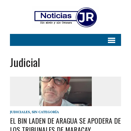
Judicial
JUDICIALES
,
SIN CATEGORÍA
EL BIN LADEN DE ARAGUA SE APODERA DE
LOS TRIBUNALES DE MARACAY