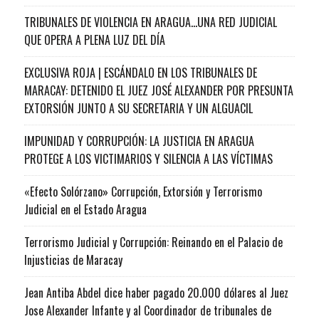
TRIBUNALES DE VIOLENCIA EN ARAGUA…UNA RED JUDICIAL
QUE OPERA A PLENA LUZ DEL DÍA
EXCLUSIVA ROJA | ESCÁNDALO EN LOS TRIBUNALES DE
MARACAY: DETENIDO EL JUEZ JOSÉ ALEXANDER POR PRESUNTA
EXTORSIÓN JUNTO A SU SECRETARIA Y UN ALGUACIL
IMPUNIDAD Y CORRUPCIÓN: LA JUSTICIA EN ARAGUA
PROTEGE A LOS VICTIMARIOS Y SILENCIA A LAS VÍCTIMAS
«Efecto Solórzano» Corrupción, Extorsión y Terrorismo
Judicial en el Estado Aragua
Terrorismo Judicial y Corrupción: Reinando en el Palacio de
Injusticias de Maracay
Jean Antiba Abdel dice haber pagado 20.000 dólares al Juez
Jose Alexander Infante y al Coordinador de tribunales de