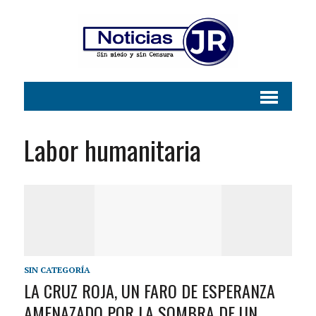
Labor humanitaria
SIN CATEGORÍA
LA CRUZ ROJA, UN FARO DE ESPERANZA
AMENAZADO POR LA SOMBRA DE UN