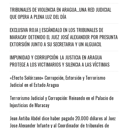
TRIBUNALES DE VIOLENCIA EN ARAGUA…UNA RED JUDICIAL
QUE OPERA A PLENA LUZ DEL DÍA
EXCLUSIVA ROJA | ESCÁNDALO EN LOS TRIBUNALES DE
MARACAY: DETENIDO EL JUEZ JOSÉ ALEXANDER POR PRESUNTA
EXTORSIÓN JUNTO A SU SECRETARIA Y UN ALGUACIL
IMPUNIDAD Y CORRUPCIÓN: LA JUSTICIA EN ARAGUA
PROTEGE A LOS VICTIMARIOS Y SILENCIA A LAS VÍCTIMAS
«Efecto Solórzano» Corrupción, Extorsión y Terrorismo
Judicial en el Estado Aragua
Terrorismo Judicial y Corrupción: Reinando en el Palacio de
Injusticias de Maracay
Jean Antiba Abdel dice haber pagado 20.000 dólares al Juez
Jose Alexander Infante y al Coordinador de tribunales de