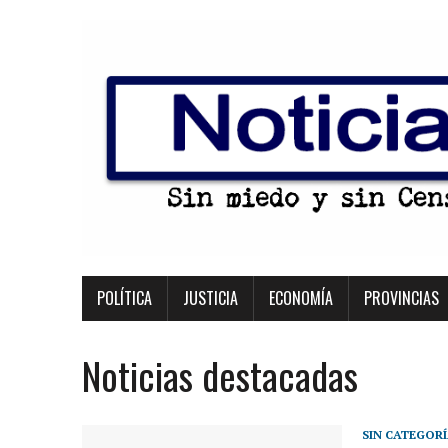
POLÍTICA
JUSTICIA
ECONOMÍA
PROVINCIAS
Noticias destacadas
SIN CATEGOR