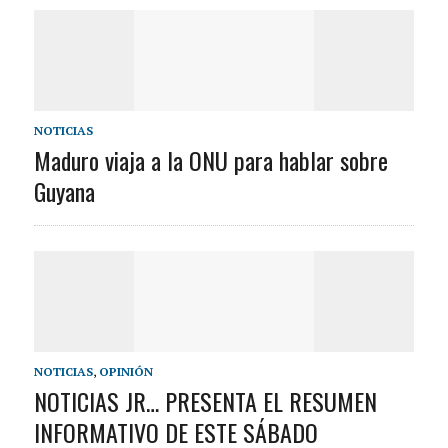
NOTICIAS
Maduro viaja a la ONU para hablar sobre
Guyana
NOTICIAS
,
OPINIÓN
NOTICIAS JR… PRESENTA EL RESUMEN
INFORMATIVO DE ESTE SÁBADO