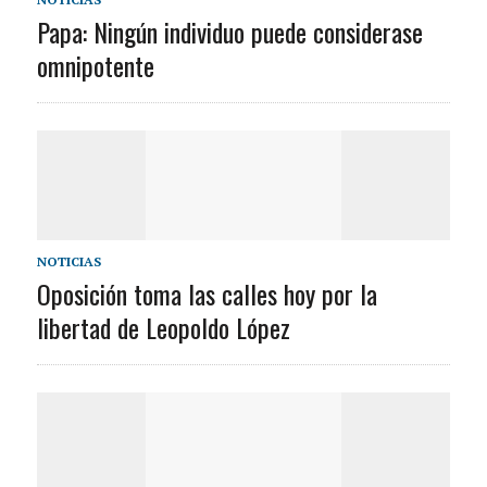
Papa: Ningún individuo puede considerase
omnipotente
NOTICIAS
Oposición toma las calles hoy por la
libertad de Leopoldo López