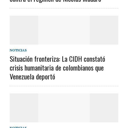
NOTICIAS
Situación fronteriza: La CIDH constató
crisis humanitaria de colombianos que
Venezuela deportó
NOTICIAS