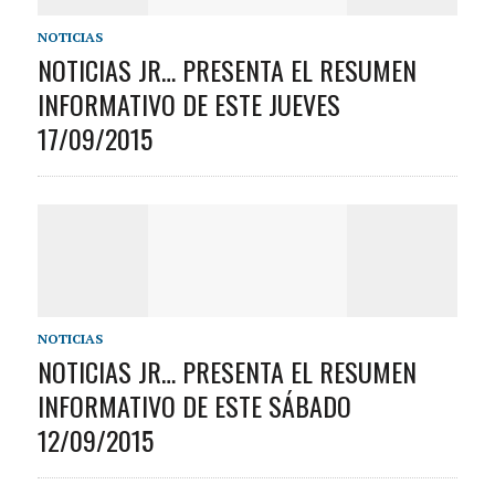
NOTICIAS
NOTICIAS JR… PRESENTA EL RESUMEN
INFORMATIVO DE ESTE JUEVES
17/09/2015
NOTICIAS
NOTICIAS JR… PRESENTA EL RESUMEN
INFORMATIVO DE ESTE SÁBADO
12/09/2015