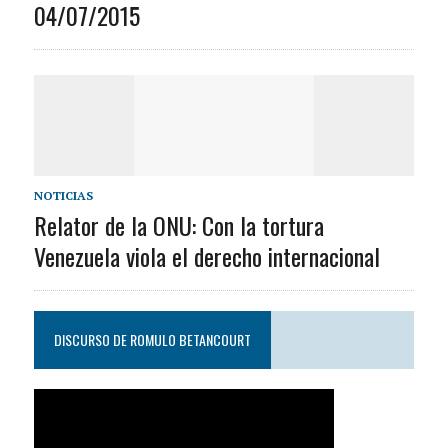
04/07/2015
NOTICIAS
Relator de la ONU: Con la tortura
Venezuela viola el derecho internacional
DISCURSO DE ROMULO BETANCOURT