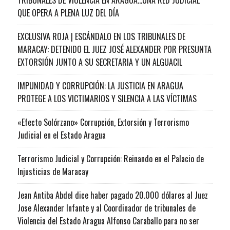
QUE OPERA A PLENA LUZ DEL DÍA
EXCLUSIVA ROJA | ESCÁNDALO EN LOS TRIBUNALES DE
MARACAY: DETENIDO EL JUEZ JOSÉ ALEXANDER POR PRESUNTA
EXTORSIÓN JUNTO A SU SECRETARIA Y UN ALGUACIL
IMPUNIDAD Y CORRUPCIÓN: LA JUSTICIA EN ARAGUA
PROTEGE A LOS VICTIMARIOS Y SILENCIA A LAS VÍCTIMAS
«Efecto Solórzano» Corrupción, Extorsión y Terrorismo
Judicial en el Estado Aragua
Terrorismo Judicial y Corrupción: Reinando en el Palacio de
Injusticias de Maracay
Jean Antiba Abdel dice haber pagado 20.000 dólares al Juez
Jose Alexander Infante y al Coordinador de tribunales de
Violencia del Estado Aragua Alfonso Caraballo para no ser