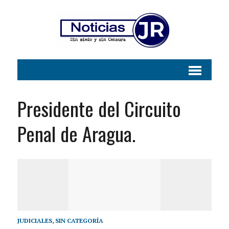
Presidente del Circuito
Penal de Aragua.
JUDICIALES
,
SIN CATEGORÍA