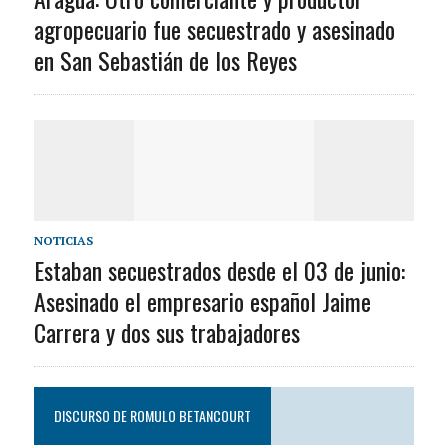
agropecuario fue secuestrado y asesinado
en San Sebastián de los Reyes
NOTICIAS
Estaban secuestrados desde el 03 de junio:
Asesinado el empresario español Jaime
Carrera y dos sus trabajadores
DISCURSO DE ROMULO BETANCOURT