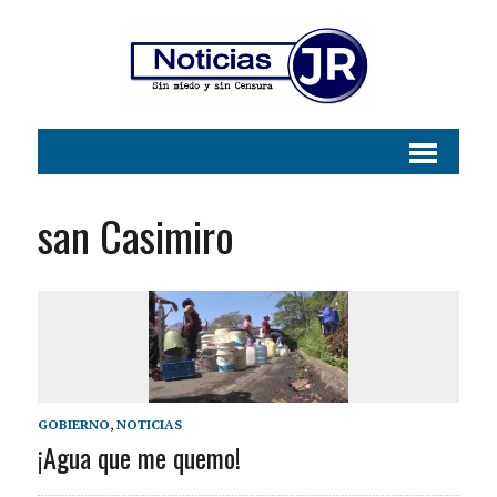
san Casimiro
GOBIERNO
,
NOTICIAS
¡Agua que me quemo!