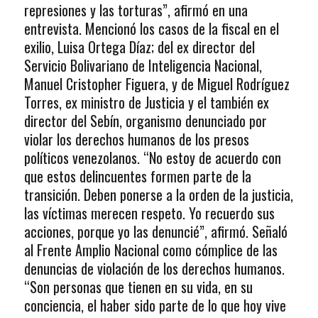
represiones y las torturas”, afirmó en una
entrevista. Mencionó los casos de la fiscal en el
exilio, Luisa Ortega Díaz; del ex director del
Servicio Bolivariano de Inteligencia Nacional,
Manuel Cristopher Figuera, y de Miguel Rodríguez
Torres, ex ministro de Justicia y el también ex
director del Sebín, organismo denunciado por
violar los derechos humanos de los presos
políticos venezolanos. “No estoy de acuerdo con
que estos delincuentes formen parte de la
transición. Deben ponerse a la orden de la justicia,
las víctimas merecen respeto. Yo recuerdo sus
acciones, porque yo las denuncié”, afirmó. Señaló
al Frente Amplio Nacional como cómplice de las
denuncias de violación de los derechos humanos.
“Son personas que tienen en su vida, en su
conciencia, el haber sido parte de lo que hoy vive