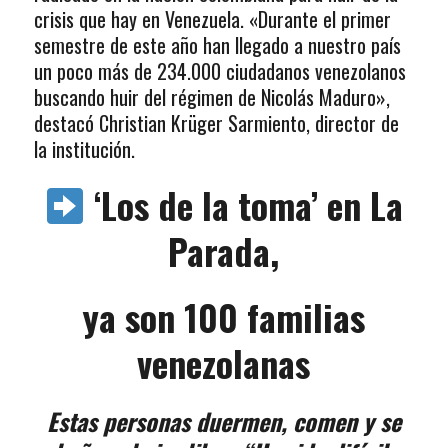
crisis que hay en Venezuela. «Durante el primer
semestre de este año han llegado a nuestro país
un poco más de 234.000 ciudadanos venezolanos
buscando huir del régimen de Nicolás Maduro»,
destacó Christian Krüger Sarmiento, director de
la institución.
‘Los de la toma’ en La
Parada,
ya son 100 familias
venezolanas
Estas personas duermen, comen y se