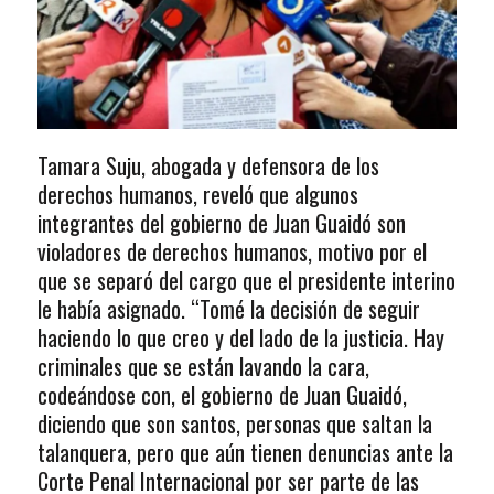
Tamara Suju, abogada y defensora de los
derechos humanos, reveló que algunos
integrantes del gobierno de Juan Guaidó son
violadores de derechos humanos, motivo por el
que se separó del cargo que el presidente interino
le había asignado. “Tomé la decisión de seguir
haciendo lo que creo y del lado de la justicia. Hay
criminales que se están lavando la cara,
codeándose con, el gobierno de Juan Guaidó,
diciendo que son santos, personas que saltan la
talanquera, pero que aún tienen denuncias ante la
Corte Penal Internacional por ser parte de las