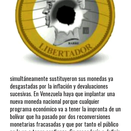
simultáneamente sustituyeron sus monedas ya
desgastadas por la inflación y devaluaciones
sucesivas. En Venezuela haya que implantar una
nueva moneda nacional porque cualquier
programa económico va a tener la impronta de un
bolívar que ha pasado por dos reconversiones
monetarias fracasadas y que por tanto el público