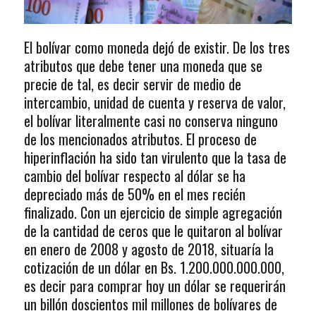
El bolívar como moneda dejó de existir. De los tres
atributos que debe tener una moneda que se
precie de tal, es decir servir de medio de
intercambio, unidad de cuenta y reserva de valor,
el bolívar literalmente casi no conserva ninguno
de los mencionados atributos. El proceso de
hiperinflación ha sido tan virulento que la tasa de
cambio del bolívar respecto al dólar se ha
depreciado más de 50% en el mes recién
finalizado. Con un ejercicio de simple agregación
de la cantidad de ceros que le quitaron al bolívar
en enero de 2008 y agosto de 2018, situaría la
cotización de un dólar en Bs. 1.200.000.000.000,
es decir para comprar hoy un dólar se requerirán
un billón doscientos mil millones de bolívares de