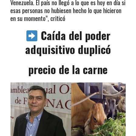
Venezuela. El país no llegó a lo que es hoy en día si
esas personas no hubiesen hecho lo que hicieron
en su momento”, criticó
Caída del poder
adquisitivo duplicó
precio de la carne