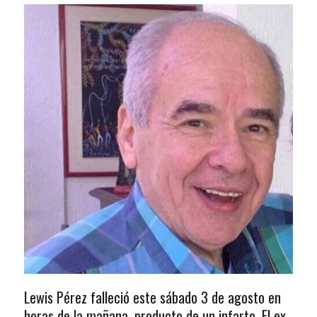
Lewis Pérez falleció este sábado 3 de agosto en
horas de la mañana, producto de un infarto. El ex