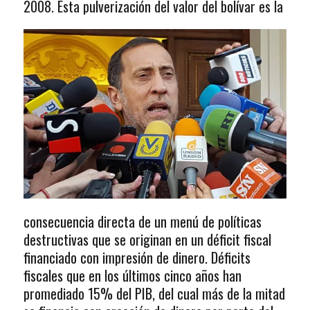
2008. Esta pulverización del valor del bolívar es la
consecuencia directa de un menú de políticas
destructivas que se originan en un déficit fiscal
financiado con impresión de dinero. Déficits
fiscales que en los últimos cinco años han
promediado 15% del PIB, del cual más de la mitad