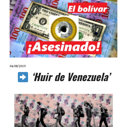
04/08/2019
‘Huir de Venezuela’