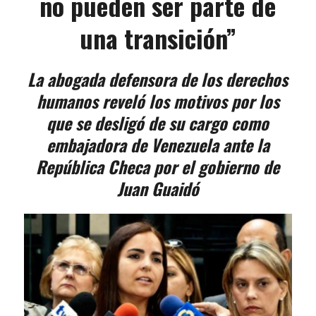
no pueden ser parte de
una transición”
La abogada defensora de los derechos
humanos reveló los motivos por los
que se desligó de su cargo como
embajadora de Venezuela ante la
República Checa por el gobierno de
Juan Guaidó