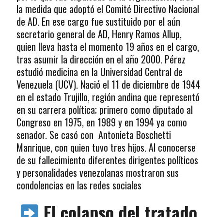
la medida que adoptó el Comité Directivo Nacional
de AD. En ese cargo fue sustituido por el aún
secretario general de AD, Henry Ramos Allup,
quien lleva hasta el momento 19 años en el cargo,
tras asumir la dirección en el año 2000. Pérez
estudió medicina en la Universidad Central de
Venezuela (UCV). Nació el 11 de diciembre de 1944
en el estado Trujillo, región andina que representó
en su carrera política; primero como diputado al
Congreso en 1975, en 1989 y en 1994 ya como
senador. Se casó con Antonieta Boschetti
Manrique, con quien tuvo tres hijos. Al conocerse
de su fallecimiento diferentes dirigentes políticos
y personalidades venezolanas mostraron sus
condolencias en las redes sociales
El colapso del tratado