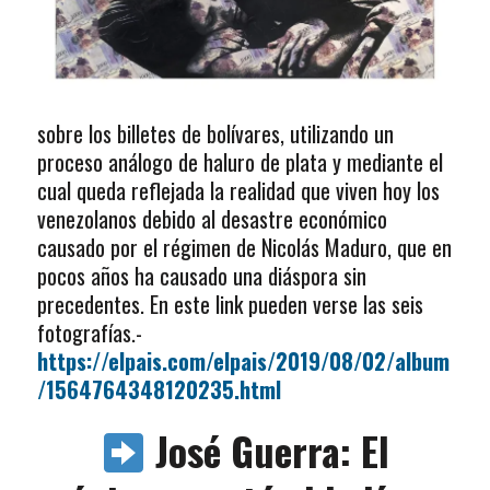
sobre los billetes de bolívares, utilizando un
proceso análogo de haluro de plata y mediante el
cual queda reflejada la realidad que viven hoy los
venezolanos debido al desastre económico
causado por el régimen de Nicolás Maduro, que en
pocos años ha causado una diáspora sin
precedentes. En este link pueden verse las seis
fotografías.-
https://elpais.com/elpais/2019/08/02/album
/1564764348120235.html
José Guerra: El