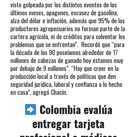
visto golpeada por los distintos eventos de los
últimos meses, apagones, escasez de gasolina,
alza del dólar e inflación, además que 95% de los
productores agropecuarios no forman parte de la
cartera agrícola, ni de créditos para solventar los
problemas que se enfrentan”. Recordó que “para
la década de los 90 poseíamos alrededor de 17
millones de cabezas de ganado hoy estamos muy
por debajo de 9 millones”. “Hay que creer en la
producción local a través de políticas que den
seguridad jurídica, laboral y confianza a lo hecho
en casa”, agregó Chacín.
Colombia evalúa
entregar tarjeta