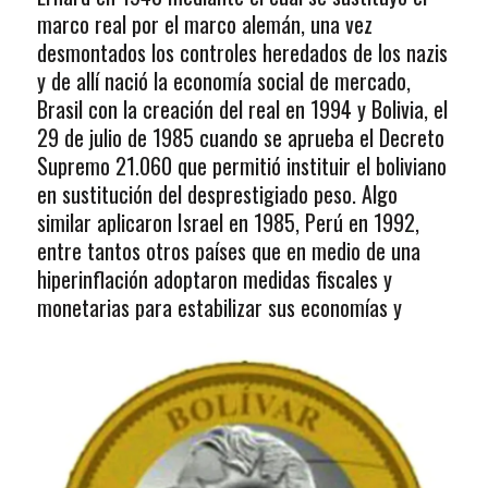
marco real por el marco alemán, una vez
desmontados los controles heredados de los nazis
y de allí nació la economía social de mercado,
Brasil con la creación del real en 1994 y Bolivia, el
29 de julio de 1985 cuando se aprueba el Decreto
Supremo 21.060 que permitió instituir el boliviano
en sustitución del desprestigiado peso. Algo
similar aplicaron Israel en 1985, Perú en 1992,
entre tantos otros países que en medio de una
hiperinflación adoptaron medidas fiscales y
monetarias para estabilizar sus economías y