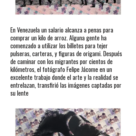
En Venezuela un salario alcanza a penas para
comprar un kilo de arroz. Alguna gente ha
comenzado a utilizar los billetes para tejer
pulseras, carteras, y figuras de origami. Después
de caminar con los migrantes por cientos de
kilómetros, el fotógrafo Felipe Jácome en un
excelente trabajo donde el arte y la realidad se
entrelazan, transfirió las imágenes captadas por
su lente