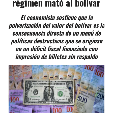
régimen mató al bolívar
El economista sostiene que la
pulverización del valor del bolívar es la
consecuencia directa de un menú de
políticas destructivas que se originan
en un déficit fiscal financiado con
impresión de billetes sin respaldo