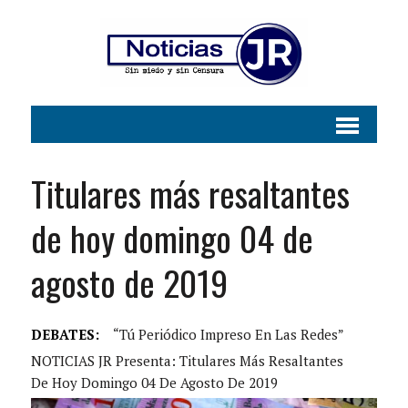
Titulares más resaltantes
de hoy domingo 04 de
agosto de 2019
DEBATES:
“Tú Periódico Impreso En Las Redes”
NOTICIAS JR Presenta: Titulares Más Resaltantes
De Hoy Domingo 04 De Agosto De 2019