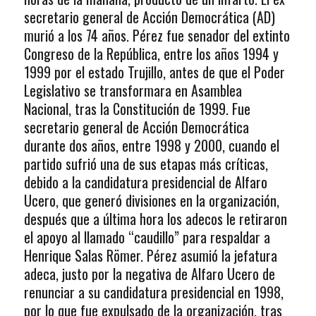
secretario general de Acción Democrática (AD)
murió a los 74 años. Pérez fue senador del extinto
Congreso de la República, entre los años 1994 y
1999 por el estado Trujillo, antes de que el Poder
Legislativo se transformara en Asamblea
Nacional, tras la Constitución de 1999. Fue
secretario general de Acción Democrática
durante dos años, entre 1998 y 2000, cuando el
partido sufrió una de sus etapas más críticas,
debido a la candidatura presidencial de Alfaro
Ucero, que generó divisiones en la organización,
después que a última hora los adecos le retiraron
el apoyo al llamado “caudillo” para respaldar a
Henrique Salas Römer. Pérez asumió la jefatura
adeca, justo por la negativa de Alfaro Ucero de
renunciar a su candidatura presidencial en 1998,
por lo que fue expulsado de la organización, tras