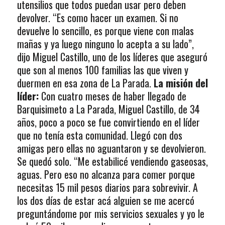
utensilios que todos puedan usar pero deben
devolver. “Es como hacer un examen. Si no
devuelve lo sencillo, es porque viene con malas
mañas y ya luego ninguno lo acepta a su lado”,
dijo Miguel Castillo, uno de los líderes que aseguró
que son al menos 100 familias las que viven y
duermen en esa zona de La Parada.
La misión del
líder:
Con cuatro meses de haber llegado de
Barquisimeto a La Parada, Miguel Castillo, de 34
años, poco a poco se fue convirtiendo en el líder
que no tenía esta comunidad. Llegó con dos
amigas pero ellas no aguantaron y se devolvieron.
Se quedó solo. “Me estabilicé vendiendo gaseosas,
aguas. Pero eso no alcanza para comer porque
necesitas 15 mil pesos diarios para sobrevivir. A
los dos días de estar acá alguien se me acercó
preguntándome por mis servicios sexuales y yo le