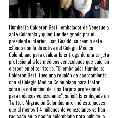
Humberto Calderón Berti, embajador de Venezuela
ante Colombia y quien fue designado por el
presidente interino Juan Guaidó, se reunió este
sábado con la directiva del Colegio Médico
Colombiano para evaluar la entrega de una tarjeta
profesional a los médicos venezolanos que quieran
ejercer en el territorio. “El embajador Humberto
Calderón Berti tuvo una reunión de acercamiento
con el Colegio Médico Colombiano para tratar
sobre la obtención de una tarjeta profesional
para médicos venezolanos”, señaló la embajada en
Twitter. Migración Colombia informó este jueves
que al menos 1,4 millones de venezolanos se han
radicado en la nación colombiana para huir de la