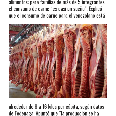
alimentos; para familias de más de 5 integrantes
el consumo de carne “es casi un sueño”. Explicó
que el consumo de carne para el venezolano está
alrededor de 8 a 16 kilos per cápita, según datos
de Fedenaga. Apuntó que “la producción se ha