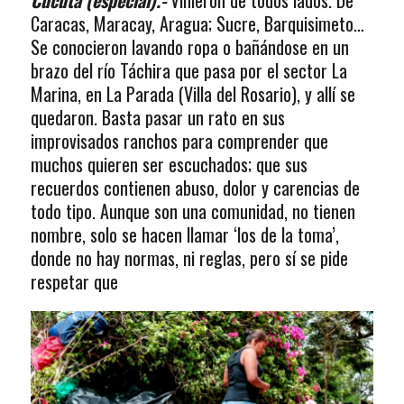
Caracas, Maracay, Aragua; Sucre, Barquisimeto…
Se conocieron lavando ropa o bañándose en un
brazo del río Táchira que pasa por el sector La
Marina, en La Parada (Villa del Rosario), y allí se
quedaron. Basta pasar un rato en sus
improvisados ranchos para comprender que
muchos quieren ser escuchados; que sus
recuerdos contienen abuso, dolor y carencias de
todo tipo. Aunque son una comunidad, no tienen
nombre, solo se hacen llamar ‘los de la toma’,
donde no hay normas, ni reglas, pero sí se pide
respetar que