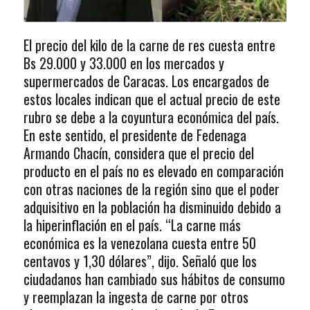
El precio del kilo de la carne de res cuesta entre
Bs 29.000 y 33.000 en los mercados y
supermercados de Caracas. Los encargados de
estos locales indican que el actual precio de este
rubro se debe a la coyuntura económica del país.
En este sentido, el presidente de Fedenaga
Armando Chacín, considera que el precio del
producto en el país no es elevado en comparación
con otras naciones de la región sino que el poder
adquisitivo en la población ha disminuido debido a
la hiperinflación en el país. “La carne más
económica es la venezolana cuesta entre 50
centavos y 1,30 dólares”, dijo. Señaló que los
ciudadanos han cambiado sus hábitos de consumo
y reemplazan la ingesta de carne por otros