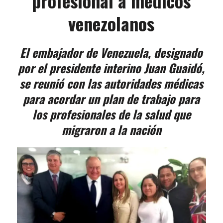
profesional a médicos
venezolanos
El embajador de Venezuela, designado
por el presidente interino Juan Guaidó,
se reunió con las autoridades médicas
para acordar un plan de trabajo para
los profesionales de la salud que
migraron a la nación