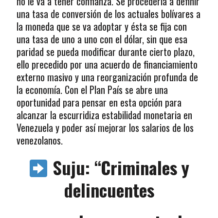
no le va a tener confianza. Se procedería a definir
una tasa de conversión de los actuales bolívares a
la moneda que se va adoptar y ésta se fija con
una tasa de uno a uno con el dólar, sin que esa
paridad se pueda modificar durante cierto plazo,
ello precedido por una acuerdo de financiamiento
externo masivo y una reorganización profunda de
la economía. Con el Plan País se abre una
oportunidad para pensar en esta opción para
alcanzar la escurridiza estabilidad monetaria en
Venezuela y poder así mejorar los salarios de los
venezolanos.
Suju: “Criminales y
delincuentes