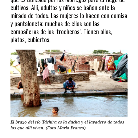
cultivos. Allí, adultos y niños se bañan ante la
mirada de todos. Las mujeres lo hacen con camisa
y pantaloneta; muchas de ellas son las
compañeras de los ‘trocheros’. Tienen ollas,
platos, cubiertos,
El brazo del río Táchira es la ducha y el lavadero de todos
los que allí viven. (Foto Mario Franco)