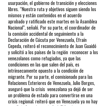
usurpación, el gobierno de transición y elecciones
libres. “Nuestra ruta y objetivos siguen siendo los
mismos y están contenidos en el acuerdo
aprobado y ratificado este martes en la Asamblea
Nacional”, señaló. Por su parte, el coordinador de
la comisión accidental de seguimiento a la
Declaración de Cúcuta por Venezuela, Efraín
Cepeda, reiteró el reconocimiento de Juan Guaidó
y solicitó a los países de la región reconocer a los
venezolanos como refugiados, ya que las
condiciones en las que salen del país, es
intrínsecamente opuesto a la condición de
migrante. Por su parte, el comisionado para las
Relaciones Exteriores de Venezuela, Julio Borges,
aseguró que la crisis venezolana ya dejó de ser
un problema de estado para convertirse en una
crisis regional; reiteró que en Venezuela ya no hay