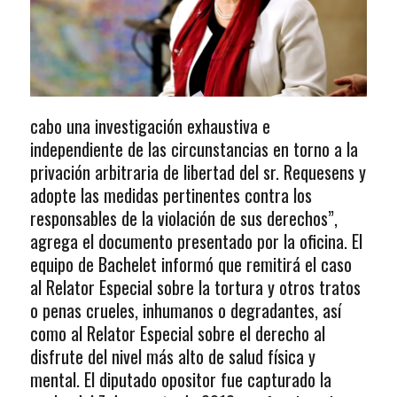
cabo una investigación exhaustiva e
independiente de las circunstancias en torno a la
privación arbitraria de libertad del sr. Requesens y
adopte las medidas pertinentes contra los
responsables de la violación de sus derechos”,
agrega el documento presentado por la oficina. El
equipo de Bachelet informó que remitirá el caso
al Relator Especial sobre la tortura y otros tratos
o penas crueles, inhumanos o degradantes, así
como al Relator Especial sobre el derecho al
disfrute del nivel más alto de salud física y
mental. El diputado opositor fue capturado la