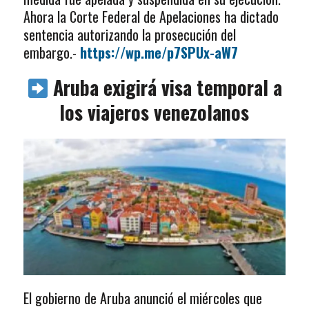
Ahora la Corte Federal de Apelaciones ha dictado
sentencia autorizando la prosecución del
embargo.-
https://wp.me/p7SPUx-aW7
Aruba exigirá visa temporal a
los viajeros venezolanos
El gobierno de Aruba anunció el miércoles que