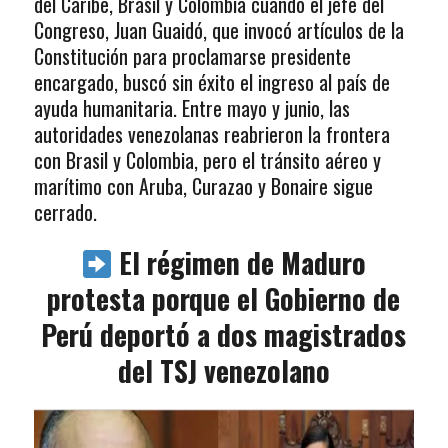
del Caribe, Brasil y Colombia cuando el jefe del
Congreso, Juan Guaidó, que invocó artículos de la
Constitución para proclamarse presidente
encargado, buscó sin éxito el ingreso al país de
ayuda humanitaria. Entre mayo y junio, las
autoridades venezolanas reabrieron la frontera
con Brasil y Colombia, pero el tránsito aéreo y
marítimo con Aruba, Curazao y Bonaire sigue
cerrado.
El régimen de Maduro
protesta porque el Gobierno de
Perú deportó a dos magistrados
del TSJ venezolano