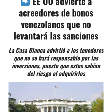
EE UU advierte a
acreedores de bonos
venezolanos que no
levantará las sanciones
La Casa Blanca advirtió a los tenedores
que no se hará responsable por las
inversiones, puesto que estos sabían
del riesgo al adquirirlos