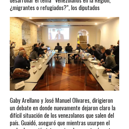
desarrollar el tema “Venezolanos en la Región,
¿migrantes o refugiados?”, los diputados
Gaby Arellano y José Manuel Olivares, dirigieron
un debate en donde nuevamente dejaron claro la
difícil situación de los venezolanos que salen del
país. Guaidó, aseguró que mientras usurpen el