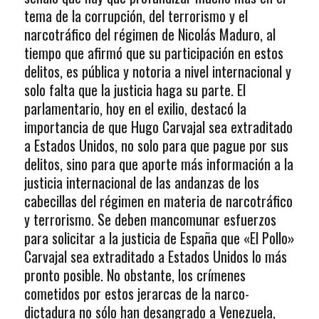
tema de la corrupción, del terrorismo y el
narcotráfico del régimen de Nicolás Maduro, al
tiempo que afirmó que su participación en estos
delitos, es pública y notoria a nivel internacional y
solo falta que la justicia haga su parte. El
parlamentario, hoy en el exilio, destacó la
importancia de que Hugo Carvajal sea extraditado
a Estados Unidos, no solo para que pague por sus
delitos, sino para que aporte más información a la
justicia internacional de las andanzas de los
cabecillas del régimen en materia de narcotráfico
y terrorismo. Se deben mancomunar esfuerzos
para solicitar a la justicia de España que «El Pollo»
Carvajal sea extraditado a Estados Unidos lo más
pronto posible. No obstante, los crímenes
cometidos por estos jerarcas de la narco-
dictadura no sólo han desangrado a Venezuela,