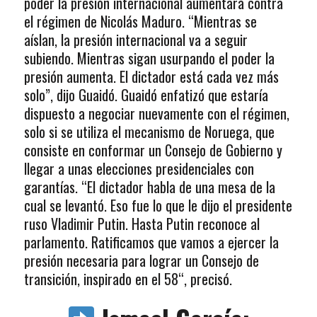
poder la presión internacional aumentará contra
el régimen de Nicolás Maduro. “Mientras se
aíslan, la presión internacional va a seguir
subiendo. Mientras sigan usurpando el poder la
presión aumenta. El dictador está cada vez más
solo”, dijo Guaidó. Guaidó enfatizó que estaría
dispuesto a negociar nuevamente con el régimen,
solo si se utiliza el mecanismo de Noruega, que
consiste en conformar un Consejo de Gobierno y
llegar a unas elecciones presidenciales con
garantías. “El dictador habla de una mesa de la
cual se levantó. Eso fue lo que le dijo el presidente
ruso Vladimir Putin. Hasta Putin reconoce al
parlamento. Ratificamos que vamos a ejercer la
presión necesaria para lograr un Consejo de
transición, inspirado en el 58“, precisó.