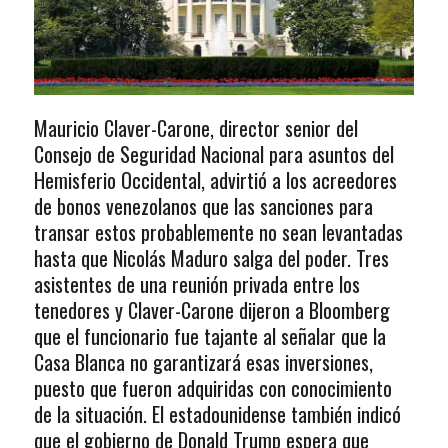
Mauricio Claver-Carone, director senior del
Consejo de Seguridad Nacional para asuntos del
Hemisferio Occidental, advirtió a los acreedores
de bonos venezolanos que las sanciones para
transar estos probablemente no sean levantadas
hasta que Nicolás Maduro salga del poder. Tres
asistentes de una reunión privada entre los
tenedores y Claver-Carone dijeron a Bloomberg
que el funcionario fue tajante al señalar que la
Casa Blanca no garantizará esas inversiones,
puesto que fueron adquiridas con conocimiento
de la situación. El estadounidense también indicó
que el gobierno de Donald Trump espera que