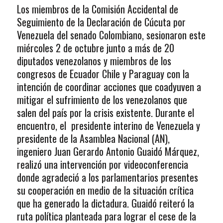
Los miembros de la Comisión Accidental de
Seguimiento de la Declaración de Cúcuta por
Venezuela del senado Colombiano, sesionaron este
miércoles 2 de octubre junto a más de 20
diputados venezolanos y miembros de los
congresos de Ecuador Chile y Paraguay con la
intención de coordinar acciones que coadyuven a
mitigar el sufrimiento de los venezolanos que
salen del país por la crisis existente. Durante el
encuentro, el presidente interino de Venezuela y
presidente de la Asamblea Nacional (AN),
ingeniero Juan Gerardo Antonio Guaidó Márquez,
realizó una intervención por videoconferencia
donde agradeció a los parlamentarios presentes
su cooperación en medio de la situación crítica
que ha generado la dictadura. Guaidó reiteró la
ruta política planteada para lograr el cese de la