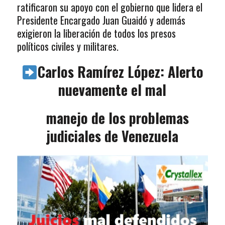
ratificaron su apoyo con el gobierno que lidera el
Presidente Encargado Juan Guaidó y además
exigieron la liberación de todos los presos
políticos civiles y militares.
Carlos Ramírez López: Alerto
nuevamente el mal
manejo de los problemas
judiciales de Venezuela