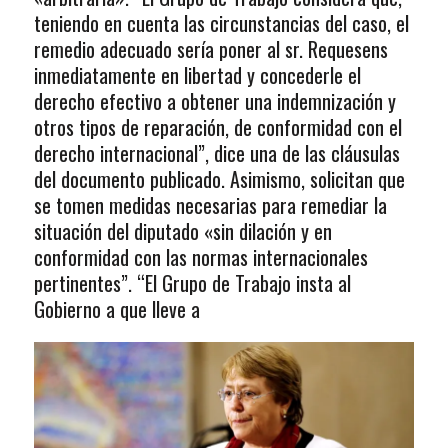
teniendo en cuenta las circunstancias del caso, el
remedio adecuado sería poner al sr. Requesens
inmediatamente en libertad y concederle el
derecho efectivo a obtener una indemnización y
otros tipos de reparación, de conformidad con el
derecho internacional”, dice una de las cláusulas
del documento publicado. Asimismo, solicitan que
se tomen medidas necesarias para remediar la
situación del diputado «sin dilación y en
conformidad con las normas internacionales
pertinentes”. “El Grupo de Trabajo insta al
Gobierno a que lleve a