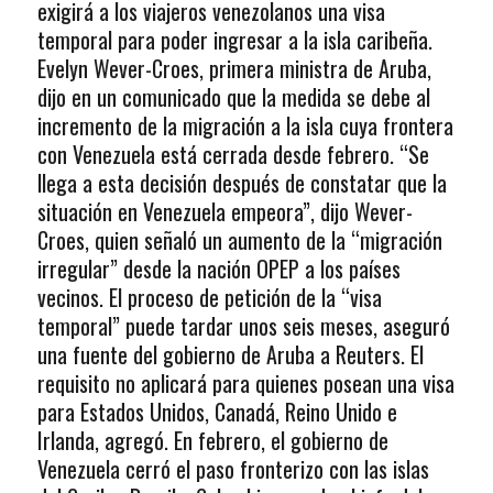
exigirá a los viajeros venezolanos una visa
temporal para poder ingresar a la isla caribeña.
Evelyn Wever-Croes, primera ministra de Aruba,
dijo en un comunicado que la medida se debe al
incremento de la migración a la isla cuya frontera
con Venezuela está cerrada desde febrero. “Se
llega a esta decisión después de constatar que la
situación en Venezuela empeora”, dijo Wever-
Croes, quien señaló un aumento de la “migración
irregular” desde la nación OPEP a los países
vecinos. El proceso de petición de la “visa
temporal” puede tardar unos seis meses, aseguró
una fuente del gobierno de Aruba a Reuters. El
requisito no aplicará para quienes posean una visa
para Estados Unidos, Canadá, Reino Unido e
Irlanda, agregó. En febrero, el gobierno de
Venezuela cerró el paso fronterizo con las islas