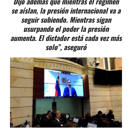
Dijo además que mientras el régimen
se aíslan, la presión internacional va a
seguir subiendo. Mientras sigan
usurpando el poder la presión
aumenta. El dictador está cada vez más
solo”, aseguró