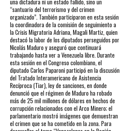
una dictadura ni un estado fallido, sino un
“santuario del terrorismo y del crimen
organizado”. También participaron en esta sesión
la coordinadora de la comisión de seguimiento a
la Crisis Migratoria Adriana, Magali Martiz, quien
destacó la labor de los diputados perseguidos por
Nicolás Maduro y aseguró que continuará
trabajando hasta ver a Venezuela libre. Durante
esta sesión en el Congreso colombiano, el
diputado Carlos Paparoni participó en la discusión
del Tratado Interamericano de Asistencia
Recíproca (Tiar), ley de sanciones, en donde
denunció que el régimen de Maduro ha robado
más de 25 mil millones de dólares en hechos de
corrupción relacionados con el Arco Minero; el
parlamentario mostró imágenes que demuestran
el crimen que se ha cometido en la zona. Para