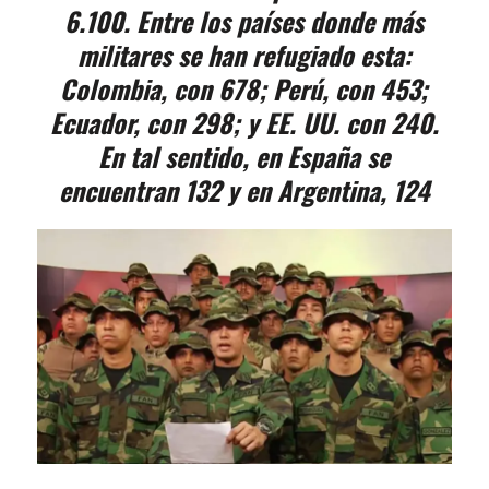
6.100. Entre los países donde más
militares se han refugiado esta:
Colombia, con 678; Perú, con 453;
Ecuador, con 298; y EE. UU. con 240.
En tal sentido, en España se
encuentran 132 y en Argentina, 124