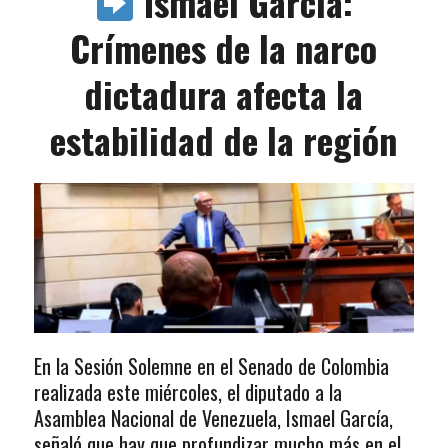
Ismael García:
Crímenes de la narco
dictadura afecta la
estabilidad de la región
En la Sesión Solemne en el Senado de Colombia
realizada este miércoles, el diputado a la
Asamblea Nacional de Venezuela, Ismael García,
señaló que hay que profundizar mucho más en el