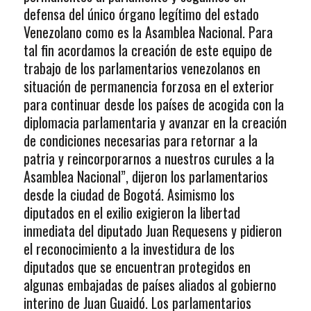
defensa del único órgano legítimo del estado
Venezolano como es la Asamblea Nacional. Para
tal fin acordamos la creación de este equipo de
trabajo de los parlamentarios venezolanos en
situación de permanencia forzosa en el exterior
para continuar desde los países de acogida con la
diplomacia parlamentaria y avanzar en la creación
de condiciones necesarias para retornar a la
patria y reincorporarnos a nuestros curules a la
Asamblea Nacional”, dijeron los parlamentarios
desde la ciudad de Bogotá. Asimismo los
diputados en el exilio exigieron la libertad
inmediata del diputado Juan Requesens y pidieron
el reconocimiento a la investidura de los
diputados que se encuentran protegidos en
algunas embajadas de países aliados al gobierno
interino de Juan Guaidó. Los parlamentarios