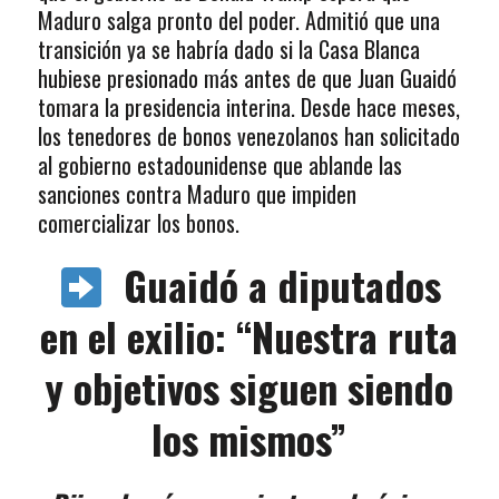
Maduro salga pronto del poder. Admitió que una
transición ya se habría dado si la Casa Blanca
hubiese presionado más antes de que Juan Guaidó
tomara la presidencia interina. Desde hace meses,
los tenedores de bonos venezolanos han solicitado
al gobierno estadounidense que ablande las
sanciones contra Maduro que impiden
comercializar los bonos.
Guaidó a diputados
en el exilio: “Nuestra ruta
y objetivos siguen siendo
los mismos”