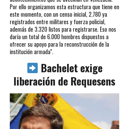
Por ello organizamos esta estructura que tiene en
este momento, con un censo inicial, 2.780 ya
registrados entre militares y fuerza policial,
además de 3.320 listos para registrarse. Eso nos
daría un total de 6.000 hombres dispuestos a
ofrecer su apoyo para la reconstrucción de la
institución armada”.
Bachelet exige
liberación de Requesens