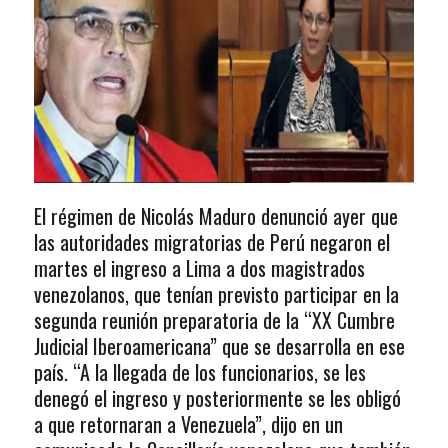
El régimen de Nicolás Maduro denunció ayer que
las autoridades migratorias de Perú negaron el
martes el ingreso a Lima a dos magistrados
venezolanos, que tenían previsto participar en la
segunda reunión preparatoria de la “XX Cumbre
Judicial Iberoamericana” que se desarrolla en ese
país. “A la llegada de los funcionarios, se les
denegó el ingreso y posteriormente se les obligó
a que retornaran a Venezuela”, dijo en un