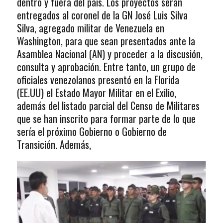
dentro y fuera del país. Los proyectos serán
entregados al coronel de la GN José Luis Silva
Silva, agregado militar de Venezuela en
Washington, para que sean presentados ante la
Asamblea Nacional (AN) y proceder a la discusión,
consulta y aprobación. Entre tanto, un grupo de
oficiales venezolanos presentó en la Florida
(EE.UU) el Estado Mayor Militar en el Exilio,
además del listado parcial del Censo de Militares
que se han inscrito para formar parte de lo que
sería el próximo Gobierno o Gobierno de
Transición. Además,