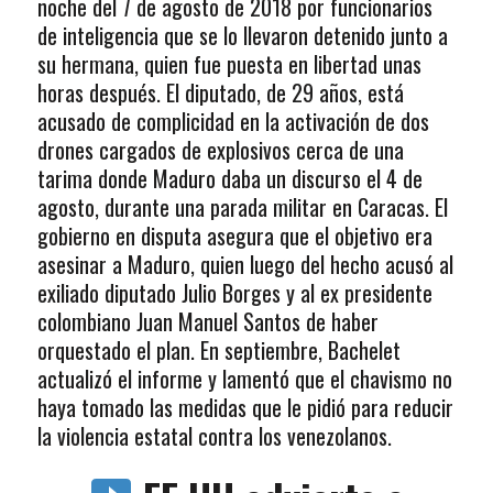
noche del 7 de agosto de 2018 por funcionarios
de inteligencia que se lo llevaron detenido junto a
su hermana, quien fue puesta en libertad unas
horas después. El diputado, de 29 años, está
acusado de complicidad en la activación de dos
drones cargados de explosivos cerca de una
tarima donde Maduro daba un discurso el 4 de
agosto, durante una parada militar en Caracas. El
gobierno en disputa asegura que el objetivo era
asesinar a Maduro, quien luego del hecho acusó al
exiliado diputado Julio Borges y al ex presidente
colombiano Juan Manuel Santos de haber
orquestado el plan. En septiembre, Bachelet
actualizó el informe y lamentó que el chavismo no
haya tomado las medidas que le pidió para reducir
la violencia estatal contra los venezolanos.