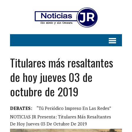
Titulares más resaltantes
de hoy jueves 03 de
octubre de 2019
DEBATES:
“Tú Periódico Impreso En Las Redes”
NOTICIAS JR Presenta: Titulares Más Resaltantes
De Hoy Jueves 03 De Octubre De 2019