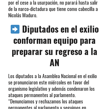
por el cese a la usurpación, no parará hasta salir
de la narco-dictadura que tiene como cabecilla a
Nicolás Maduro.
Diputados en el exilio
conforman equipo para
preparar su regreso a la
AN
Los diputados a la Asamblea Nacional en el exilio
se pronunciaron este miércoles en favor del
organismo legislativo y además condenaron los
ataques permanentes al parlamento.
“Denunciamos y rechazamos los ataques
permanentes al parlamento y seguimos en