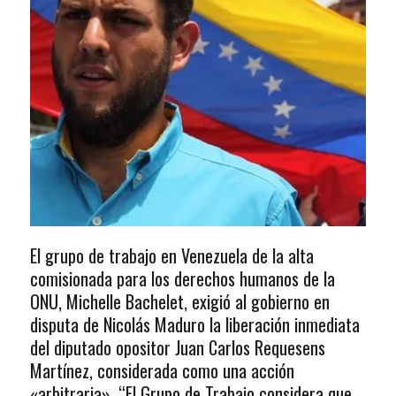
El grupo de trabajo en Venezuela de la alta
comisionada para los derechos humanos de la
ONU, Michelle Bachelet, exigió al gobierno en
disputa de Nicolás Maduro la liberación inmediata
del diputado opositor Juan Carlos Requesens
Martínez, considerada como una acción
«arbitraria». “El Grupo de Trabajo considera que,