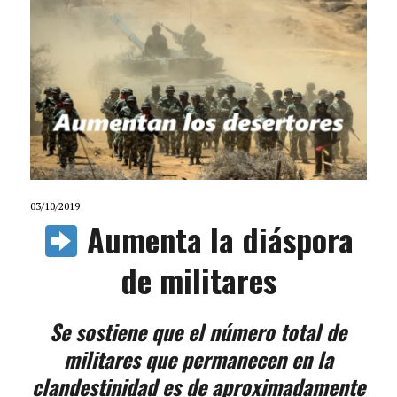
03/10/2019
Aumenta la diáspora
de militares
Se sostiene que el número total de
militares que permanecen en la
clandestinidad es de aproximadamente