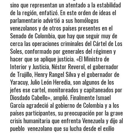
sino que representan un atentado a la estabilidad
de la región, enfatizó. En este orden de ideas el
parlamentario advirtió a sus homólogos
venezolanos y de otros países presentes en el
Senado de Colombia, que hay que seguir muy de
cerca las operaciones criminales del Cártel de Los
Soles, conformado por generales del régimen y
hacer que se aplique justicia. «El Ministro de
Interior y Justicia, Néstor Reverol, el gobernador
de Trujillo, Henry Rangel Silva y el gobernador de
Yaracuy, Julio León Heredia, son algunos de los
jefes ese cartel, monitoreados y capitaneados por
Diosdado Cabello», amplió. Finalmente Ismael
García agradeció al gobierno de Colombia y a los
países participantes, su preocupación por la grave
crisis humanitaria que enfrenta Venezuela y dijo al
pueblo venezolano que su lucha desde el exilio