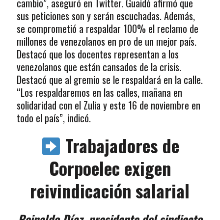
cambio”, aseguró en Twitter. Guaidó afirmó que
sus peticiones son y serán escuchadas. Además,
se comprometió a respaldar 100% el reclamo de
millones de venezolanos en pro de un mejor país.
Destacó que los docentes representan a los
venezolanos que están cansados de la crisis.
Destacó que al gremio se le respaldará en la calle.
“Los respaldaremos en las calles, mañana en
solidaridad con el Zulia y este 16 de noviembre en
todo el país”, indicó.
Trabajadores de
Corpoelec exigen
reivindicación salarial
Reinaldo Díaz, presidente del sindicato