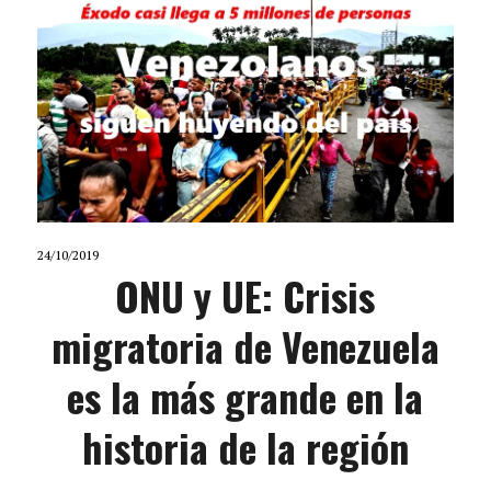
24/10/2019
ONU y UE: Crisis
migratoria de Venezuela
es la más grande en la
historia de la región