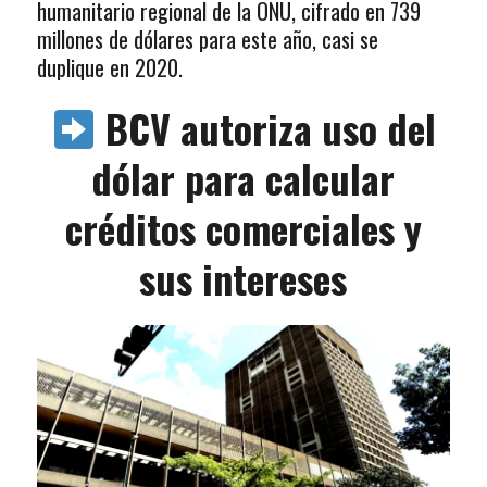
humanitario regional de la ONU, cifrado en 739
millones de dólares para este año, casi se
duplique en 2020.
BCV autoriza uso del
dólar para calcular
créditos comerciales y
sus intereses