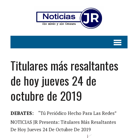
Titulares más resaltantes
de hoy jueves 24 de
octubre de 2019
DEBATES:
“Tú Periódico Hecho Para Las Redes”
NOTICIAS JR Presenta: Titulares Más Resaltantes
De Hoy Jueves 24 De Octubre De 2019