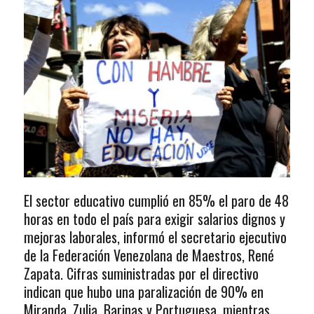
El sector educativo cumplió en 85% el paro de 48
horas en todo el país para exigir salarios dignos y
mejoras laborales, informó el secretario ejecutivo
de la Federación Venezolana de Maestros, René
Zapata. Cifras suministradas por el directivo
indican que hubo una paralización de 90% en
Miranda, Zulia, Barinas y Portuguesa, mientras