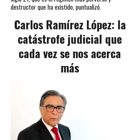
destructor que ha existido, puntualizó.
Carlos Ramírez López: la
catástrofe judicial que
cada vez se nos acerca
más