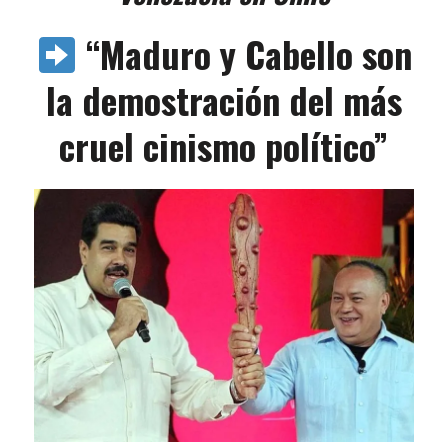
“Maduro y Cabello son
la demostración del más
cruel cinismo político”