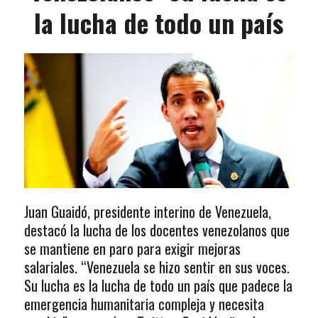
la lucha de todo un país
Juan Guaidó, presidente interino de Venezuela,
destacó la lucha de los docentes venezolanos que
se mantiene en paro para exigir mejoras
salariales. “Venezuela se hizo sentir en sus voces.
Su lucha es la lucha de todo un país que padece la
emergencia humanitaria compleja y necesita