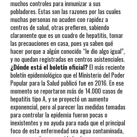
muchos controles para inmunizar a sus
pobladores. Estas son las razones por las cuales
muchas personas no acuden con rapidez a
centros de salud, otras prefieren, sabiendo
claramente que es un cuadro de hepatitis, tomar
las precauciones en casa, pues ya saben qué
hacer porque a algún conocido “le dio algo igual”,
y no quedan registradas en centros asistenciales.
¿Dónde está el boletín oficial?
El más reciente
boletín epidemiológico que el Ministerio del Poder
Popular para la Salud publicó fue en 2016. En ese
momento se reportaron más de 14.000 casos de
hepatitis tipo A, y se proyectó un aumento
exponencial, pero al parecer las medidas tomadas
para controlar la epidemia fueron pocas o
inexistentes y no ayuda para nada que el principal
foco de esta enfermedad sea agua contaminada,