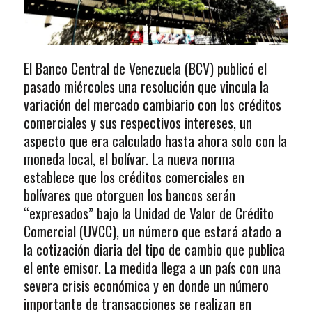
El Banco Central de Venezuela (BCV) publicó el
pasado miércoles una resolución que vincula la
variación del mercado cambiario con los créditos
comerciales y sus respectivos intereses, un
aspecto que era calculado hasta ahora solo con la
moneda local, el bolívar. La nueva norma
establece que los créditos comerciales en
bolívares que otorguen los bancos serán
“expresados” bajo la Unidad de Valor de Crédito
Comercial (UVCC), un número que estará atado a
la cotización diaria del tipo de cambio que publica
el ente emisor. La medida llega a un país con una
severa crisis económica y en donde un número
importante de transacciones se realizan en