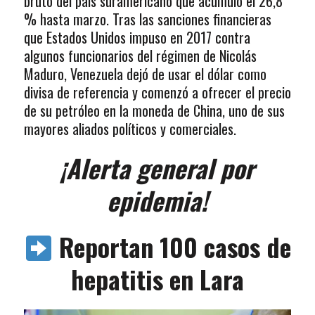
bruto del país suramericano que acumulo el 26,8
% hasta marzo. Tras las sanciones financieras
que Estados Unidos impuso en 2017 contra
algunos funcionarios del régimen de Nicolás
Maduro, Venezuela dejó de usar el dólar como
divisa de referencia y comenzó a ofrecer el precio
de su petróleo en la moneda de China, uno de sus
mayores aliados políticos y comerciales.
¡Alerta general por
epidemia!
Reportan 100 casos de
hepatitis en Lara