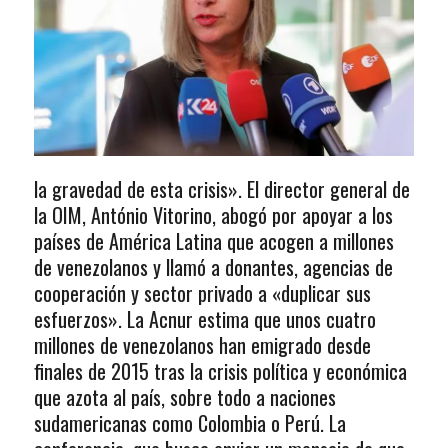
la gravedad de esta crisis». El director general de
la OIM, António Vitorino, abogó por apoyar a los
países de América Latina que acogen a millones
de venezolanos y llamó a donantes, agencias de
cooperación y sector privado a «duplicar sus
esfuerzos». La Acnur estima que unos cuatro
millones de venezolanos han emigrado desde
finales de 2015 tras la crisis política y económica
que azota al país, sobre todo a naciones
sudamericanas como Colombia o Perú. La