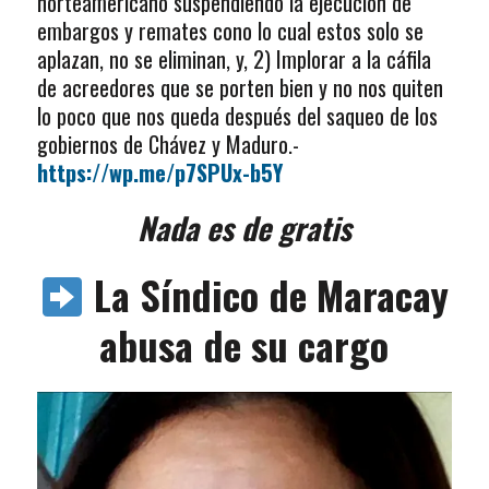
norteamericano suspendiendo la ejecución de
embargos y remates cono lo cual estos solo se
aplazan, no se eliminan, y, 2) Implorar a la cáfila
de acreedores que se porten bien y no nos quiten
lo poco que nos queda después del saqueo de los
gobiernos de Chávez y Maduro.-
https://wp.me/p7SPUx-b5Y
Nada es de gratis
La Síndico de Maracay
abusa de su cargo