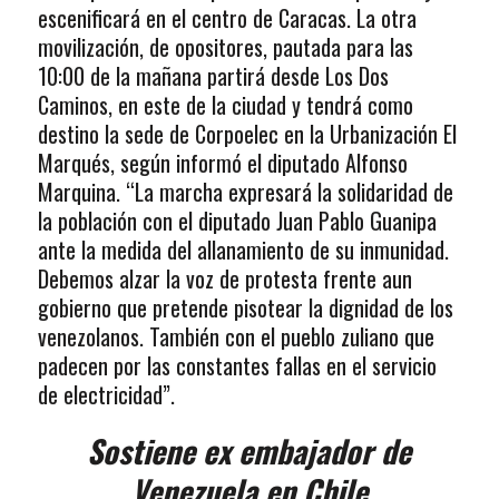
escenificará en el centro de Caracas. La otra
movilización, de opositores, pautada para las
10:00 de la mañana partirá desde Los Dos
Caminos, en este de la ciudad y tendrá como
destino la sede de Corpoelec en la Urbanización El
Marqués, según informó el diputado Alfonso
Marquina. “La marcha expresará la solidaridad de
la población con el diputado Juan Pablo Guanipa
ante la medida del allanamiento de su inmunidad.
Debemos alzar la voz de protesta frente aun
gobierno que pretende pisotear la dignidad de los
venezolanos. También con el pueblo zuliano que
padecen por las constantes fallas en el servicio
de electricidad”.
Sostiene ex embajador de
Venezuela en Chile