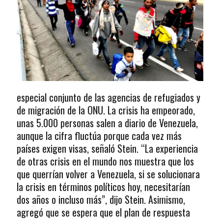
especial conjunto de las agencias de refugiados y
de migración de la ONU. La crisis ha empeorado,
unas 5.000 personas salen a diario de Venezuela,
aunque la cifra fluctúa porque cada vez más
países exigen visas, señaló Stein. “La experiencia
de otras crisis en el mundo nos muestra que los
que querrían volver a Venezuela, si se solucionara
la crisis en términos políticos hoy, necesitarían
dos años o incluso más”, dijo Stein. Asimismo,
agregó que se espera que el plan de respuesta