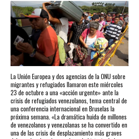
La Unión Europea y dos agencias de la ONU sobre
migrantes y refugiados llamaron este miércoles
23 de octubre a una «acción urgente» ante la
crisis de refugiados venezolanos, tema central de
una conferencia internacional en Bruselas la
próxima semana. «La dramática huida de millones
de venezolanos y venezolanas se ha convertido en
una de las crisis de desplazamiento más graves