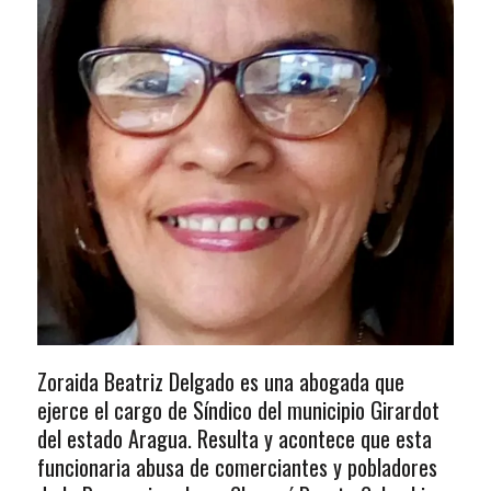
Zoraida Beatriz Delgado es una abogada que
ejerce el cargo de Síndico del municipio Girardot
del estado Aragua. Resulta y acontece que esta
funcionaria abusa de comerciantes y pobladores