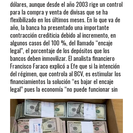
dólares, aunque desde el año 2003 rige un control
para la compra y venta de divisas que se ha
flexibilizado en los últimos meses. En lo que va de
año, la banca ha presentado una importante
contracción crediticia debido al incremento, en
algunos casos del 100 %, del llamado “encaje
legal”, el porcentaje de los depósitos que los
bancos deben inmovilizar. El analista financiero
Francisco Faraco explicó a Efe que si la intención
del régimen, que controla al BCV, es estimular los
financiamientos la solución “es bajar el encaje
legal” pues la economía “no puede funcionar sin