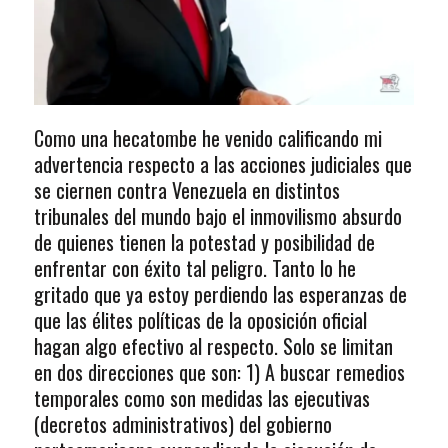
Como una hecatombe he venido calificando mi
advertencia respecto a las acciones judiciales que
se ciernen contra Venezuela en distintos
tribunales del mundo bajo el inmovilismo absurdo
de quienes tienen la potestad y posibilidad de
enfrentar con éxito tal peligro. Tanto lo he
gritado que ya estoy perdiendo las esperanzas de
que las élites políticas de la oposición oficial
hagan algo efectivo al respecto. Solo se limitan
en dos direcciones que son: 1) A buscar remedios
temporales como son medidas las ejecutivas
(decretos administrativos) del gobierno