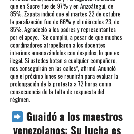
que en Sucre fue de 97% y en Anzoátegui, de
85%. Zapata indicó que el martes 22 de octubre
la paralización fue de 66% y el miércoles 23, de
85%. Agradeció a los padres y representantes
por el apoyo. “Se cumplió, a pesar de que muchos
coordinadores atropellaron a los docentes
interinos amenazándolos con despidos, lo que es
ilegal. Si ustedes botan a cualquier compañero,
nos conseguirán en las calles”, afirmó. Anunció
que el próximo lunes se reunirán para evaluar la
prolongación de la protesta a 72 horas como
consecuencia de la falta de respuesta del
régimen.
Guaidó a los maestros
venezolanos: Su lucha es