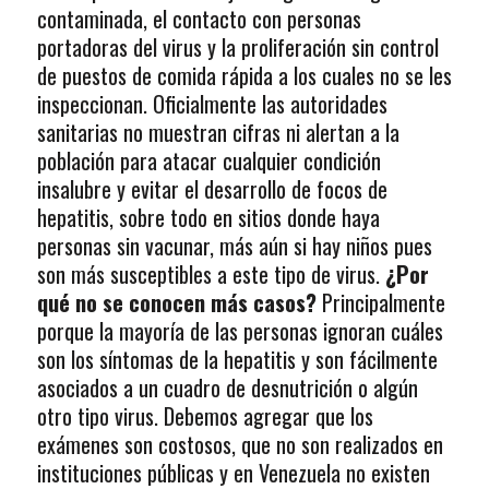
contaminada, el contacto con personas
portadoras del virus y la proliferación sin control
de puestos de comida rápida a los cuales no se les
inspeccionan. Oficialmente las autoridades
sanitarias no muestran cifras ni alertan a la
población para atacar cualquier condición
insalubre y evitar el desarrollo de focos de
hepatitis, sobre todo en sitios donde haya
personas sin vacunar, más aún si hay niños pues
son más susceptibles a este tipo de virus.
¿Por
qué no se conocen más casos?
Principalmente
porque la mayoría de las personas ignoran cuáles
son los síntomas de la hepatitis y son fácilmente
asociados a un cuadro de desnutrición o algún
otro tipo virus. Debemos agregar que los
exámenes son costosos, que no son realizados en
instituciones públicas y en Venezuela no existen