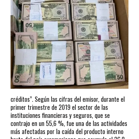
créditos”. Según las cifras del emisor, durante el
primer trimestre de 2019 el sector de las
instituciones financieras y seguros, que se
contrajo en un 55,6 %, fue una de las actividades
más afectadas por la caída del producto interno