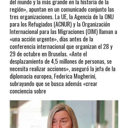
del mundo y la más grande en la historia de la
región», apuntan en un comunicado conjunto las
tres organizaciones. La UE, la Agencia de la ONU
para los Refugiados (ACNUR) y la Organización
Internacional para las Migraciones (OIM) llaman a
«una acción urgente», días antes de la
conferencia internacional que organizan el 28 y
29 de octubre en Bruselas. «Ante el
desplazamiento de 4,5 millones de personas, se
necesita realizar acciones», aseguró la jefa de la
diplomacia europea, Federica Mogherini,
subrayando que se busca además «crear
conciencia sobre