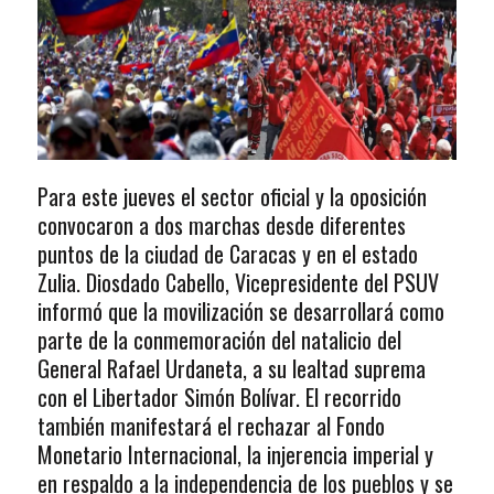
Para este jueves el sector oficial y la oposición
convocaron a dos marchas desde diferentes
puntos de la ciudad de Caracas y en el estado
Zulia. Diosdado Cabello, Vicepresidente del PSUV
informó que la movilización se desarrollará como
parte de la conmemoración del natalicio del
General Rafael Urdaneta, a su lealtad suprema
con el Libertador Simón Bolívar. El recorrido
también manifestará el rechazar al Fondo
Monetario Internacional, la injerencia imperial y
en respaldo a la independencia de los pueblos y se