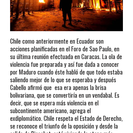
Chile como anteriormente en Ecuador son
acciones planificadas en el Foro de Sao Paulo, en
su última reunión efectuada en Caracas. La ola de
violencia fue preparada y así fue dada a conocer
por Maduro cuando éste habló de que todo estaba
saliendo mejor de lo que se esperaba y después
Cabello afirmó que esa era apenas la brisa
bolivariana, que se convertiría en un vendabal. Es
decir, que se espera más violencia en el
subcontinente americano, agrega el
exdiplomático. Chile respeta el Estado de Derecho,
se reconoce el triunfo de la oposición y desde la