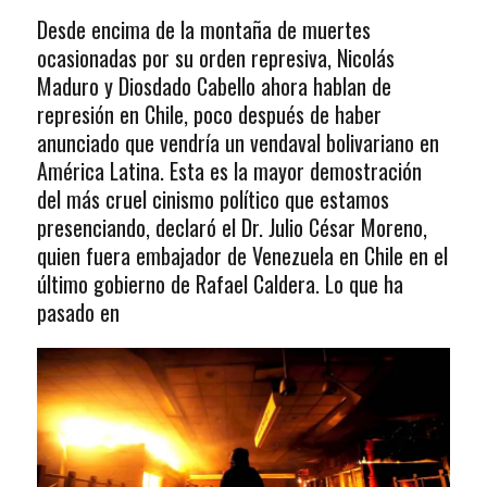
Desde encima de la montaña de muertes
ocasionadas por su orden represiva, Nicolás
Maduro y Diosdado Cabello ahora hablan de
represión en Chile, poco después de haber
anunciado que vendría un vendaval bolivariano en
América Latina. Esta es la mayor demostración
del más cruel cinismo político que estamos
presenciando, declaró el Dr. Julio César Moreno,
quien fuera embajador de Venezuela en Chile en el
último gobierno de Rafael Caldera. Lo que ha
pasado en