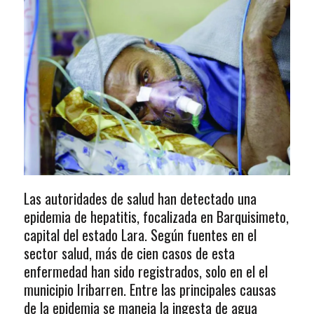
Las autoridades de salud han detectado una
epidemia de hepatitis, focalizada en Barquisimeto,
capital del estado Lara. Según fuentes en el
sector salud, más de cien casos de esta
enfermedad han sido registrados, solo en el el
municipio Iribarren. Entre las principales causas
de la epidemia se maneja la ingesta de agua