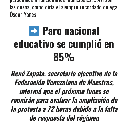
las cosas, como diría el siempre recordado colega
Óscar Yanes.
Paro nacional
educativo se cumplió en
85%
René Zapata, secretario ejecutivo de la
Federación Venezolana de Maestros,
informó que el próximo lunes se
reunirán para evaluar la ampliación de
la protesta a 72 horas debido a la falta
de respuesta del régimen