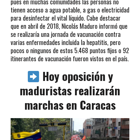
pues en muchas comunidades las personas no
tienen acceso a agua potable, a gas o electricidad
para desinfectar el vital líquido. Cabe destacar
que en abril de 2018, Nicolás Maduro informó que
se realizaría una jornada de vacunación contra
varias enfermedades incluida la hepatitis, pero
pocos o ningunos de estos 5.468 puntos fijos o 92
itinerantes de vacunación fueron vistos en el país.
Hoy oposición y
maduristas realizarán
marchas en Caracas