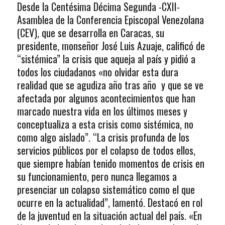
Desde la Centésima Décima Segunda -CXII-
Asamblea de la Conferencia Episcopal Venezolana
(CEV), que se desarrolla en Caracas, su
presidente, monseñor José Luis Azuaje, calificó de
“sistémica” la crisis que aqueja al país y pidió a
todos los ciudadanos «no olvidar esta dura
realidad que se agudiza año tras año y que se ve
afectada por algunos acontecimientos que han
marcado nuestra vida en los últimos meses y
conceptualiza a esta crisis como sistémica, no
como algo aislado”. “La crisis profunda de los
servicios públicos por el colapso de todos ellos,
que siempre habían tenido momentos de crisis en
su funcionamiento, pero nunca llegamos a
presenciar un colapso sistemático como el que
ocurre en la actualidad”, lamentó. Destacó en rol
de la juventud en la situación actual del país. «En