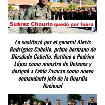
Lo sustituyó por el general Alexis
Rodríguez Cabello, primo hermano de
Diosdado Cabello. Ratificó a Padrino
López como ministro de Defensa y
designó a Fabio Zavarse como nuevo
comandante jefe de la Guardia
Nacional