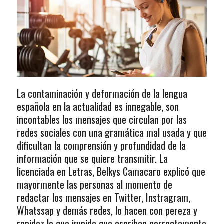
La contaminación y deformación de la lengua
española en la actualidad es innegable, son
incontables los mensajes que circulan por las
redes sociales con una gramática mal usada y que
dificultan la comprensión y profundidad de la
información que se quiere transmitir. La
licenciada en Letras, Belkys Camacaro explicó que
mayormente las personas al momento de
redactar los mensajes en Twitter, Instragram,
Whatssap y demás redes, lo hacen con pereza y
rapidez lo que impide que escriban correctamente