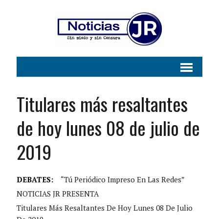
Titulares más resaltantes
de hoy lunes 08 de julio de
2019
DEBATES:
“Tú Periódico Impreso En Las Redes”
NOTICIAS JR PRESENTA
Titulares Más Resaltantes De Hoy Lunes 08 De Julio