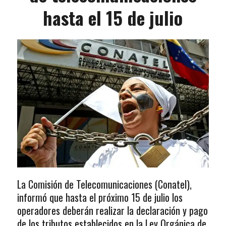
hasta el 15 de julio
La Comisión de Telecomunicaciones (Conatel),
informó que hasta el próximo 15 de julio los
operadores deberán realizar la declaración y pago
de los tributos establecidos en la Ley Orgánica de