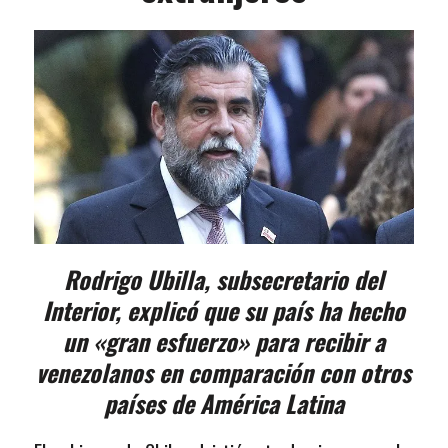
Rodrigo Ubilla, subsecretario del
Interior, explicó que su país ha hecho
un «gran esfuerzo» para recibir a
venezolanos en comparación con otros
países de América Latina