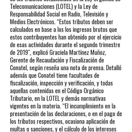
Telecomunicaciones (LOTEL) y la Ley de
Responsabilidad Social en Radio, Televisión y
Medios Electrónicos. “Estos tributos deben ser
calculados en base a los los ingresos brutos que
estos contribuyentes han obtenido por el ejercicio
de esas actividades durante el segundo trimestre
de 2019″, explicó Graciela Martínez Muñoz,
Gerente de Recaudación y Fiscalización de
Conatel, según reseña una nota de prensa. Detalló
además que Conatel tiene facultades de
fiscalización, inspección y verificación, y todas
aquellas contenidas en el Código Orgánico
Tributario, en la LOTEL y demás normativas
vigentes en la materia. “El incumplimiento en la
presentación de las declaraciones, o en el pago de
los tributos respectivos, ocasiona aplicación de
multas o sanciones, y el cálculo de los intereses