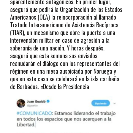
aparentemente antagónicos. En primer lugar,
aseguró que pedirá la Organización de los Estados
Americanos (OEA) la reincorporación al llamado
Tratado Interamericano de Asistencia Recíproca
(TIAR), un mecanismo que abre la puerta a una
intervención militar en caso de agresión a la
soberanía de una nación. Y horas después,
aseguró que esta semana sus enviados
reanudarán el diálogo con los representantes del
régimen en una mesa auspiciada por Noruega y
que en este caso se celebrará en la isla caribeña
de Barbados. «Desde la Presidencia