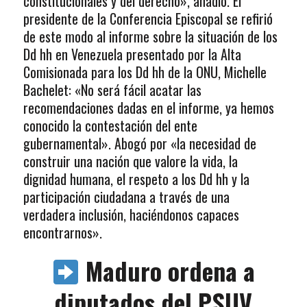
constitucionales y del derecho», añadió. El
presidente de la Conferencia Episcopal se refirió
de este modo al informe sobre la situación de los
Dd hh en Venezuela presentado por la Alta
Comisionada para los Dd hh de la ONU, Michelle
Bachelet: «No será fácil acatar las
recomendaciones dadas en el informe, ya hemos
conocido la contestación del ente
gubernamental». Abogó por «la necesidad de
construir una nación que valore la vida, la
dignidad humana, el respeto a los Dd hh y la
participación ciudadana a través de una
verdadera inclusión, haciéndonos capaces
encontrarnos».
Maduro ordena a
diputados del PSUV