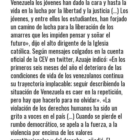
Venezuela los jóvenes han dado la cara y hasta la
vida en la lucha por la libertad y la justicia (…) Los
jóvenes, y entre ellos los estudiantes, han forjado
un camino de lucha para la liberación de los
amarres que les impiden pensar y soñar el
futuro», dijo el alto dirigente de la Iglesia
católica. Según mensajes colgados en la cuenta
oficial de la CEV en twitter, Azuaje indicó: «En los
primeros seis meses del año el deterioro de las
condiciones de vida de los venezolanos continua
su trayectoria implacable; seguir describiendo la
situación de Venezuela es caer en la repetición,
pero hay que hacerlo para no olvidar». «La
violación de los derechos humanos ha sido un
grito a voces en el país (…) Cuando se pierde el
rumbo democrático, se apela a la fuerza, a la
violencia por encima de los valores