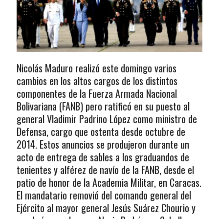
Nicolás Maduro realizó este domingo varios
cambios en los altos cargos de los distintos
componentes de la Fuerza Armada Nacional
Bolivariana (FANB) pero ratificó en su puesto al
general Vladimir Padrino López como ministro de
Defensa, cargo que ostenta desde octubre de
2014. Estos anuncios se produjeron durante un
acto de entrega de sables a los graduandos de
tenientes y alférez de navío de la FANB, desde el
patio de honor de la Academia Militar, en Caracas.
El mandatario removió del comando general del
Ejército al mayor general Jesús Suárez Chourio y