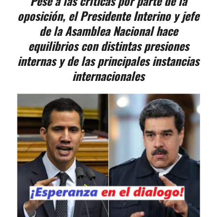
Pese a las críticas por parte de la
oposición, el Presidente Interino y jefe
de la Asamblea Nacional hace
equilibrios con distintas presiones
internas y de las principales instancias
internacionales