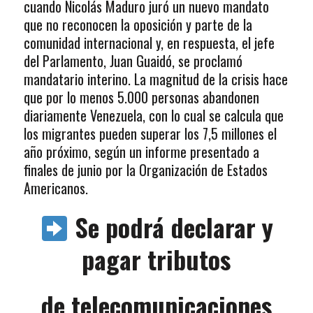
cuando Nicolás Maduro juró un nuevo mandato
que no reconocen la oposición y parte de la
comunidad internacional y, en respuesta, el jefe
del Parlamento, Juan Guaidó, se proclamó
mandatario interino. La magnitud de la crisis hace
que por lo menos 5.000 personas abandonen
diariamente Venezuela, con lo cual se calcula que
los migrantes pueden superar los 7,5 millones el
año próximo, según un informe presentado a
finales de junio por la Organización de Estados
Americanos.
Se podrá declarar y
pagar tributos
de telecomunicaciones