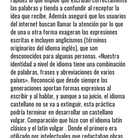
las palabras y tienda a confundir al receptor la
idea que recibe. Además aseguró que los usuarios
del internet buscan llamar la atención por lo que
de una u otra forma exageran las expresiones
escritas e incluyen anglicismos (términos
originarios del idioma inglés), que son
desconocidos para algunas personas. «Nuestra
identidad a nivel de idioma tiene una combinación
de palabras, frases y abreviaciones de varios
países». Reconoció que desde siempre las
generaciones aportan formas expresivas al
escribir y al hablar, y aunque a su juicio, el idioma
castellano no se va a extinguir, esta práctica
podría terminar en desarrollar un castellano
vulgar. Comparación que hizo con el idioma latín
clásico y el latín vulgar . Donde el primero era
utilizado por intelectuales que redactaban obras