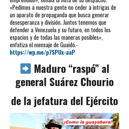
«Pedimos a nuestra gente no ceder a intrigas de
un aparato de propaganda que busca generar
desesperanza y división. Juntos tenemos que
defender a Venezuela y su futuro, en todos los
espacios y de todas las maneras posibles»,
enfatiza el mensaje de Guaidó.-
https://wp.me/p7SPUx-aaP
Maduro “raspó” al
general Suárez Chourio
de la jefatura del Ejército