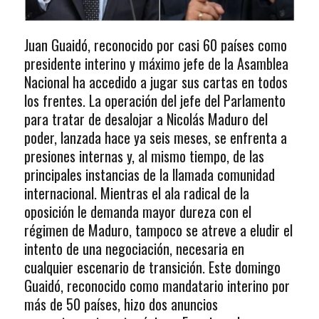
Juan Guaidó, reconocido por casi 60 países como
presidente interino y máximo jefe de la Asamblea
Nacional ha accedido a jugar sus cartas en todos
los frentes. La operación del jefe del Parlamento
para tratar de desalojar a Nicolás Maduro del
poder, lanzada hace ya seis meses, se enfrenta a
presiones internas y, al mismo tiempo, de las
principales instancias de la llamada comunidad
internacional. Mientras el ala radical de la
oposición le demanda mayor dureza con el
régimen de Maduro, tampoco se atreve a eludir el
intento de una negociación, necesaria en
cualquier escenario de transición. Este domingo
Guaidó, reconocido como mandatario interino por
más de 50 países, hizo dos anuncios