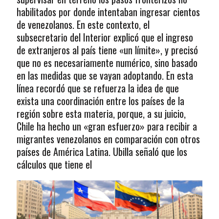
habilitados por donde intentaban ingresar cientos
de venezolanos. En este contexto, el
subsecretario del Interior explicó que el ingreso
de extranjeros al país tiene «un límite», y precisó
que no es necesariamente numérico, sino basado
en las medidas que se vayan adoptando. En esta
línea recordó que se refuerza la idea de que
exista una coordinación entre los países de la
región sobre esta materia, porque, a su juicio,
Chile ha hecho un «gran esfuerzo» para recibir a
migrantes venezolanos en comparación con otros
países de América Latina. Ubilla señaló que los
cálculos que tiene el