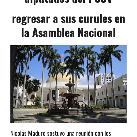
regresar a sus curules en
la Asamblea Nacional
Nicolás Maduro sostuvo una reunión con los