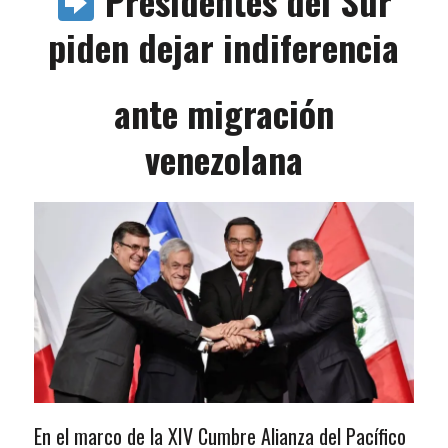
Presidentes del Sur
piden dejar indiferencia
ante migración
venezolana
En el marco de la XIV Cumbre Alianza del Pacífico