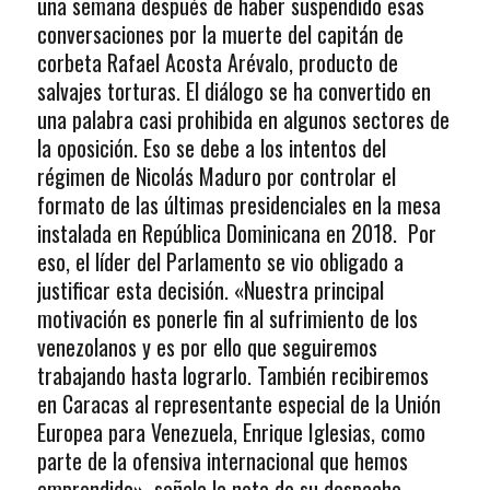
una semana después de haber suspendido esas
conversaciones por la muerte del capitán de
corbeta Rafael Acosta Arévalo, producto de
salvajes torturas. El diálogo se ha convertido en
una palabra casi prohibida en algunos sectores de
la oposición. Eso se debe a los intentos del
régimen de Nicolás Maduro por controlar el
formato de las últimas presidenciales en la mesa
instalada en República Dominicana en 2018. Por
eso, el líder del Parlamento se vio obligado a
justificar esta decisión. «Nuestra principal
motivación es ponerle fin al sufrimiento de los
venezolanos y es por ello que seguiremos
trabajando hasta lograrlo. También recibiremos
en Caracas al representante especial de la Unión
Europea para Venezuela, Enrique Iglesias, como
parte de la ofensiva internacional que hemos
emprendido», señala la nota de su despacho.