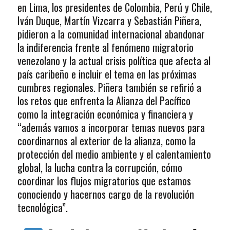
en Lima, los presidentes de Colombia, Perú y Chile,
Iván Duque, Martín Vizcarra y Sebastián Piñera,
pidieron a la comunidad internacional abandonar
la indiferencia frente al fenómeno migratorio
venezolano y la actual crisis política que afecta al
país caribeño e incluir el tema en las próximas
cumbres regionales. Piñera también se refirió a
los retos que enfrenta la Alianza del Pacífico
como la integración económica y financiera y
“además vamos a incorporar temas nuevos para
coordinarnos al exterior de la alianza, como la
protección del medio ambiente y el calentamiento
global, la lucha contra la corrupción, cómo
coordinar los flujos migratorios que estamos
conociendo y hacernos cargo de la revolución
tecnológica”.