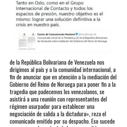
de la República Bolivariana de Venezuela nos
dirigimos al país y a la comunidad internacional, a
fin de anunciar que en atención a la mediación del
Gobierno del Reino de Noruega para poner fin a la
tragedia que padecemos los venezolanos, se
asistirá a una reunión con representantes del
régimen usurpador para establecer una
negociación de salida a la dictadura», reza el
comunicado emitido por su despacho. Eso sucede