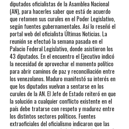
diputados oficialistas de la Asamblea Nacional
(AN), para hacerles saber que está de acuerdo
que retomen sus curules en el Poder Legislativo,
según fuentes gubernamentales. Así lo reseñó el
portal web del oficialista Últimas Noticias. La
reunión se efectuó la semana pasada en el
Palacio Federal Legislativo, donde asistieron los
43 diputados. En el encuentro el Ejecutivo indicó
la necesidad de aprovechar el momento político
para abrir caminos de paz y reconciliación entre
los venezolanos. Maduro manifestó su interés en
que los diputados vuelvan a sentarse en los
curules de la AN. El Jefe de Estado reiteró en que
la solución a cualquier conflicto existente en el
país debe tratarse con respeto y madurez entre
los distintos sectores políticos. Fuentes
extraoficiales del oficialismo indicaron que las