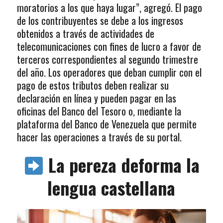
moratorios a los que haya lugar”, agregó. El pago
de los contribuyentes se debe a los ingresos
obtenidos a través de actividades de
telecomunicaciones con fines de lucro a favor de
terceros correspondientes al segundo trimestre
del año. Los operadores que deban cumplir con el
pago de estos tributos deben realizar su
declaración en línea y pueden pagar en las
oficinas del Banco del Tesoro o, mediante la
plataforma del Banco de Venezuela que permite
hacer las operaciones a través de su portal.
La pereza deforma la
lengua castellana