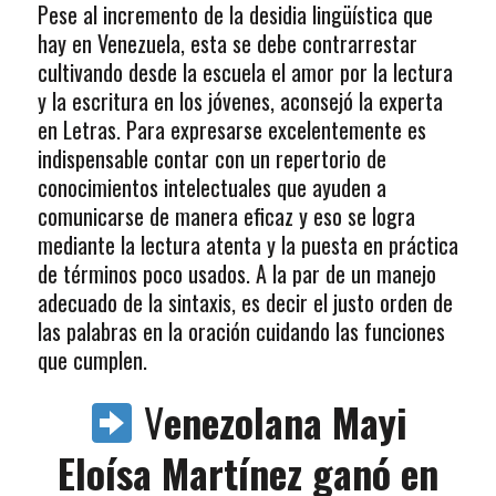
Pese al incremento de la desidia lingüística que
hay en Venezuela, esta se debe contrarrestar
cultivando desde la escuela el amor por la lectura
y la escritura en los jóvenes, aconsejó la experta
en Letras. Para expresarse excelentemente es
indispensable contar con un repertorio de
conocimientos intelectuales que ayuden a
comunicarse de manera eficaz y eso se logra
mediante la lectura atenta y la puesta en práctica
de términos poco usados. A la par de un manejo
adecuado de la sintaxis, es decir el justo orden de
las palabras en la oración cuidando las funciones
que cumplen.
V
enezolana Mayi
Eloísa Martínez ganó en