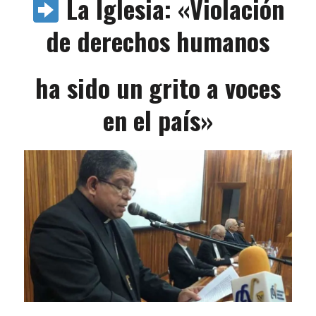
La Iglesia: «Violación
de derechos humanos
ha sido un grito a voces
en el país»