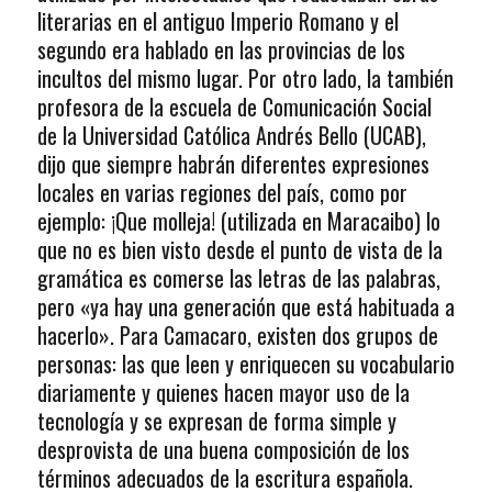
literarias en el antiguo Imperio Romano y el
segundo era hablado en las provincias de los
incultos del mismo lugar. Por otro lado, la también
profesora de la escuela de Comunicación Social
de la Universidad Católica Andrés Bello (UCAB),
dijo que siempre habrán diferentes expresiones
locales en varias regiones del país, como por
ejemplo: ¡Que molleja! (utilizada en Maracaibo) lo
que no es bien visto desde el punto de vista de la
gramática es comerse las letras de las palabras,
pero «ya hay una generación que está habituada a
hacerlo». Para Camacaro, existen dos grupos de
personas: las que leen y enriquecen su vocabulario
diariamente y quienes hacen mayor uso de la
tecnología y se expresan de forma simple y
desprovista de una buena composición de los
términos adecuados de la escritura española.