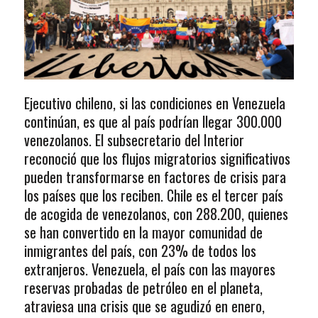
Ejecutivo chileno, si las condiciones en Venezuela
continúan, es que al país podrían llegar 300.000
venezolanos. El subsecretario del Interior
reconoció que los flujos migratorios significativos
pueden transformarse en factores de crisis para
los países que los reciben. Chile es el tercer país
de acogida de venezolanos, con 288.200, quienes
se han convertido en la mayor comunidad de
inmigrantes del país, con 23% de todos los
extranjeros. Venezuela, el país con las mayores
reservas probadas de petróleo en el planeta,
atraviesa una crisis que se agudizó en enero,