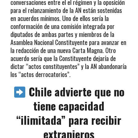
conversaciones entre el el régimen y la oposición
para el relanzamiento de la AN están sostenidas
en acuerdos mínimos. Uno de ellos sería la
conformación de una comisión integrada por
diputados de ambas partes y miembros de la
Asamblea Nacional Constituyente para avanzar en
la redacción de una nueva Carta Magna. Otro
acuerdo sería que la Constituyente dejaría de
dictar “actos constituyentes” y la AN abandonaría
los “actos derrocatorios”.
Chile advierte que no
tiene capacidad
“ilimitada” para recibir
extranjeros