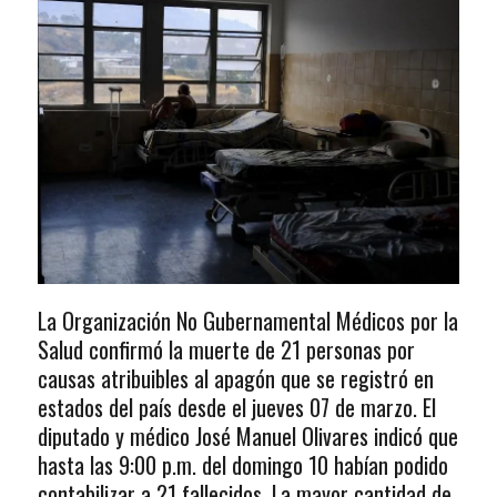
La Organización No Gubernamental Médicos por la
Salud confirmó la muerte de 21 personas por
causas atribuibles al apagón que se registró en
estados del país desde el jueves 07 de marzo. El
diputado y médico José Manuel Olivares indicó que
hasta las 9:00 p.m. del domingo 10 habían podido
contabilizar a 21 fallecidos. La mayor cantidad de