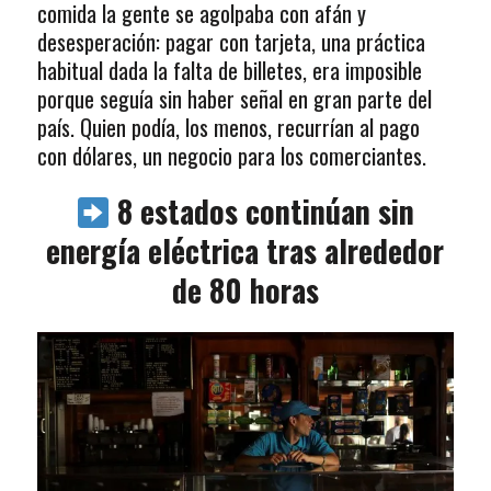
comida la gente se agolpaba con afán y
desesperación: pagar con tarjeta, una práctica
habitual dada la falta de billetes, era imposible
porque seguía sin haber señal en gran parte del
país. Quien podía, los menos, recurrían al pago
con dólares, un negocio para los comerciantes.
8 estados continúan sin
energía eléctrica tras alrededor
de 80 horas