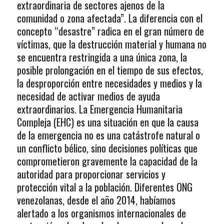
extraordinaria de sectores ajenos de la
comunidad o zona afectada”. La diferencia con el
concepto “desastre” radica en el gran número de
víctimas, que la destrucción material y humana no
se encuentra restringida a una única zona, la
posible prolongación en el tiempo de sus efectos,
la desproporción entre necesidades y medios y la
necesidad de activar medios de ayuda
extraordinarios. La Emergencia Humanitaria
Compleja (EHC) es una situación en que la causa
de la emergencia no es una catástrofe natural o
un conflicto bélico, sino decisiones políticas que
comprometieron gravemente la capacidad de la
autoridad para proporcionar servicios y
protección vital a la población. Diferentes ONG
venezolanas, desde el año 2014, habíamos
alertado a los organismos internacionales de