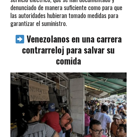
denunciado de manera suficiente como para que
las autoridades hubieran tomado medidas para
garantizar el suministro.
Venezolanos en una carrera
contrarreloj para salvar su
comida