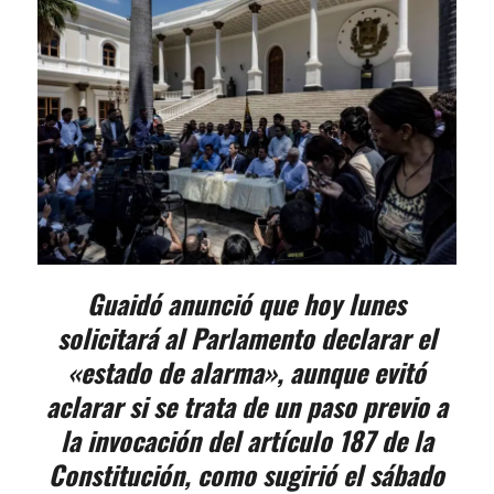
Guaidó anunció que hoy lunes
solicitará al Parlamento declarar el
«estado de alarma», aunque evitó
aclarar si se trata de un paso previo a
la invocación del artículo 187 de la
Constitución, como sugirió el sábado