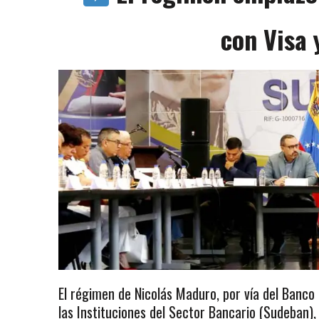
con Visa 
El régimen de Nicolás Maduro, por vía del Banco
las Instituciones del Sector Bancario (Sudeban),