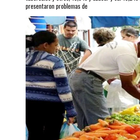
presentaron problemas de