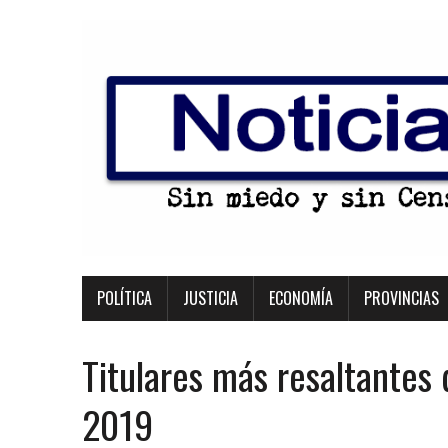
POLÍTICA
JUSTICIA
ECONOMÍA
PROVINCIAS
Titulares más resaltantes
2019