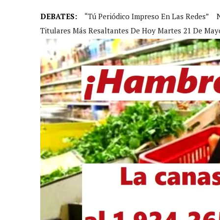
DEBATES:
“Tú Periódico Impreso En Las Redes”
Titulares Más Resaltantes De Hoy Martes 21 De May