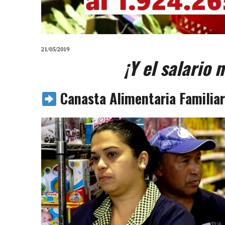
21/05/2019
¡
Y el salario
Canasta Alimentaria Familiar