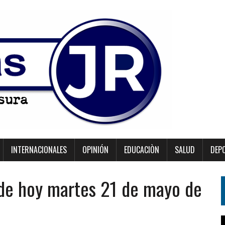
INTERNACIONALES
OPINIÓN
EDUCACIÒN
SALUD
DEP
 de hoy martes 21 de mayo de