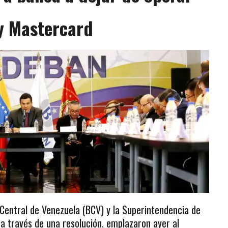
y Mastercard
 Central de Venezuela (BCV) y la Superintendencia de
 a través de una resolución, emplazaron ayer al