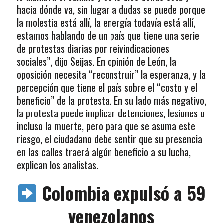
hacia dónde va, sin lugar a dudas se puede porque
la molestia está allí, la energía todavía está allí,
estamos hablando de un país que tiene una serie
de protestas diarias por reivindicaciones
sociales”, dijo Seijas. En opinión de León, la
oposición necesita “reconstruir” la esperanza, y la
percepción que tiene el país sobre el “costo y el
beneficio” de la protesta. En su lado más negativo,
la protesta puede implicar detenciones, lesiones o
incluso la muerte, pero para que se asuma este
riesgo, el ciudadano debe sentir que su presencia
en las calles traerá algún beneficio a su lucha,
explican los analistas.
Colombia expulsó a 59
venezolanos