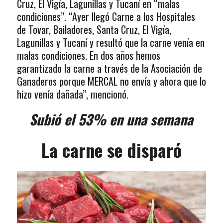
Cruz, El Vigía, Lagunillas y Tucaní en “malas
condiciones”. “Ayer llegó Carne a los Hospitales
de Tovar, Bailadores, Santa Cruz, El Vigía,
Lagunillas y Tucaní y resultó que la carne venía en
malas condiciones. En dos años hemos
garantizado la carne a través de la Asociación de
Ganaderos porque MERCAL no envía y ahora que lo
hizo venía dañada”, mencionó.
Subió el 53% en una semana
La carne se disparó