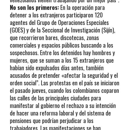
No son los primeros:
En la operación para
detener a los extranjeros participaron 120
agentes del Grupo de Operaciones Especiales
(GOES) y de la Seccional de Investigación (Sijín),
que recorrieron bares, discotecas, zonas
comerciales y espacios públicos buscando a los
sospechosos. Entre los detenidos hay hombres y
mujeres, que se suman a los 15 extranjeros que
habían sido expulsados días antes, también
acusados de pretender «afectar la seguridad y el
orden social”. Las protestas en el país se iniciaron
el pasado jueves, cuando los colombianos coparon
las calles de las principales ciudades para
manifestar al gobierno el rechazo a su intención
de hacer una reforma laboral y del sistema de
pensiones que podrían perjudicar a los
trabajadores. Las manifestaciones se han