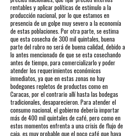
rentables y aplicar políticas de estímulo a la
producción nacional, por lo que estamos en
presencia de un golpe muy severo a la economía
de estas poblaciones. Por otra parte, se estima
que esta cosecha de 300 mil quintales, buena
parte del rubro no será de buena calidad, debido a
lo antes mencionado de que se esta cosechando
antes de tiempo, para comercializarlo y poder
atender los requerimientos económicos
inmediatos, ya que en estas zonas no hay
bodegones repletos de productos como en
Caracas, por el contrario allí hasta las bodegas
tradicionales, desaparecieron. Para atender el
consumo nacional, el gobierno debería importar
más de 400 mil quintales de café, pero como en
estos momentos enfrenta a una crisis de flujo de
caja, es muy probable que el poco café que haya