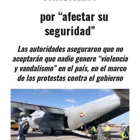
por “afectar su
seguridad”
Las autoridades aseguraron que no
aceptarán que nadie genere “violencia
y vandalismo” en el país, en el marco
de las protestas contra el gobierno