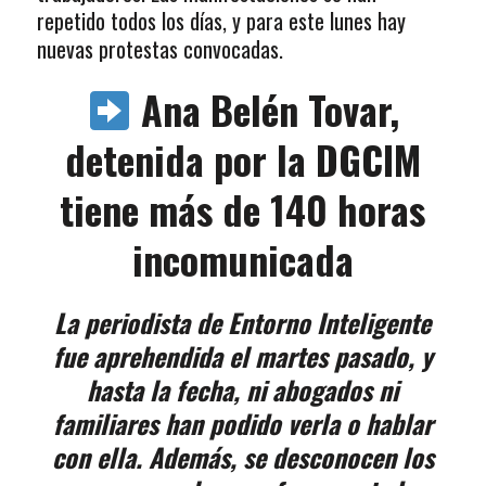
repetido todos los días, y para este lunes hay
nuevas protestas convocadas.
Ana Belén Tovar,
detenida por la DGCIM
tiene más de 140 horas
incomunicada
La periodista de Entorno Inteligente
fue aprehendida el martes pasado, y
hasta la fecha, ni abogados ni
familiares han podido verla o hablar
con ella. Además, se desconocen los