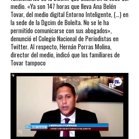
medio. «Ya son 147 horas que lleva Ana Belén
Tovar, del medio digital Entorno Inteligente, (…) en
la sede de la Dgcim de Boleíta. No se le ha
permitido comunicarse con sus abogados»,
denunció el Colegio Nacional de Periodistas en
Twitter. Al respecto, Hernán Porras Molina,
director del medio, indicó que los familiares de
Tovar tampoco