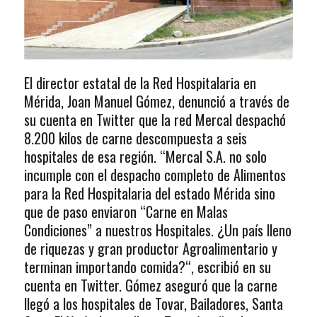
El director estatal de la Red Hospitalaria en
Mérida, Joan Manuel Gómez, denunció a través de
su cuenta en Twitter que la red Mercal despachó
8.200 kilos de carne descompuesta a seis
hospitales de esa región. “Mercal S.A. no solo
incumple con el despacho completo de Alimentos
para la Red Hospitalaria del estado Mérida sino
que de paso enviaron “Carne en Malas
Condiciones” a nuestros Hospitales. ¿Un país lleno
de riquezas y gran productor Agroalimentario y
terminan importando comida?“, escribió en su
cuenta en Twitter. Gómez aseguró que la carne
llegó a los hospitales de Tovar, Bailadores, Santa