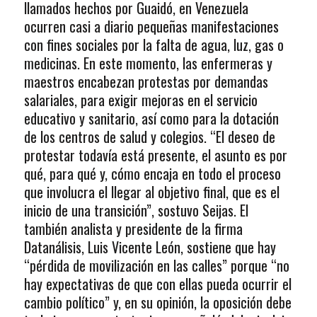
llamados hechos por Guaidó, en Venezuela
ocurren casi a diario pequeñas manifestaciones
con fines sociales por la falta de agua, luz, gas o
medicinas. En este momento, las enfermeras y
maestros encabezan protestas por demandas
salariales, para exigir mejoras en el servicio
educativo y sanitario, así como para la dotación
de los centros de salud y colegios. “El deseo de
protestar todavía está presente, el asunto es por
qué, para qué y, cómo encaja en todo el proceso
que involucra el llegar al objetivo final, que es el
inicio de una transición”, sostuvo Seijas. El
también analista y presidente de la firma
Datanálisis, Luis Vicente León, sostiene que hay
“pérdida de movilización en las calles” porque “no
hay expectativas de que con ellas pueda ocurrir el
cambio político” y, en su opinión, la oposición debe