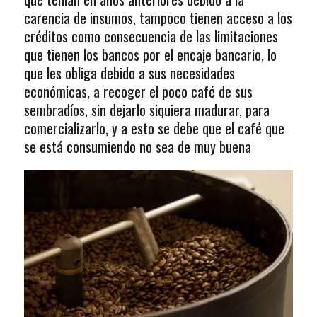
carencia de insumos, tampoco tienen acceso a los
créditos como consecuencia de las limitaciones
que tienen los bancos por el encaje bancario, lo
que les obliga debido a sus necesidades
económicas, a recoger el poco café de sus
sembradíos, sin dejarlo siquiera madurar, para
comercializarlo, y a esto se debe que el café que
se está consumiendo no sea de muy buena