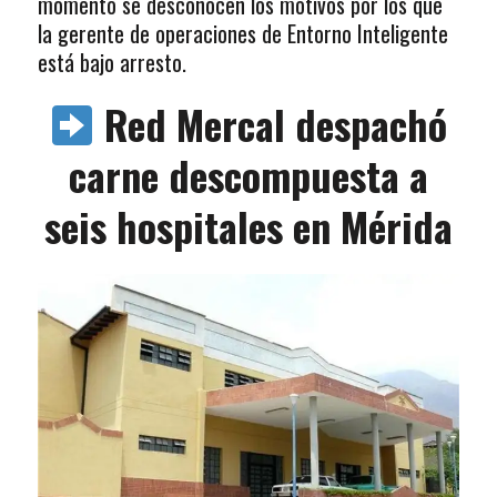
momento se desconocen los motivos por los que
la gerente de operaciones de Entorno Inteligente
está bajo arresto.
Red Mercal despachó
carne descompuesta a
seis hospitales en Mérida