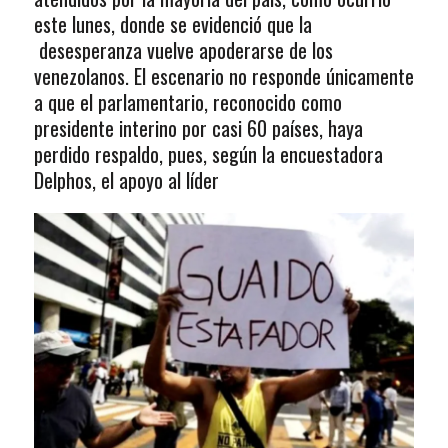
este lunes, donde se evidenció que la
desesperanza vuelve apoderarse de los
venezolanos. El escenario no responde únicamente
a que el parlamentario, reconocido como
presidente interino por casi 60 países, haya
perdido respaldo, pues, según la encuestadora
Delphos, el apoyo al líder