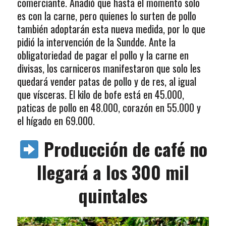
comerciante. Añadió que hasta el momento solo
es con la carne, pero quienes lo surten de pollo
también adoptarán esta nueva medida, por lo que
pidió la intervención de la Sundde. Ante la
obligatoriedad de pagar el pollo y la carne en
divisas, los carniceros manifestaron que solo les
quedará vender patas de pollo y de res, al igual
que vísceras. El kilo de bofe está en 45.000,
paticas de pollo en 48.000, corazón en 55.000 y
el hígado en 69.000.
Producción de café no
llegará a los 300 mil
quintales