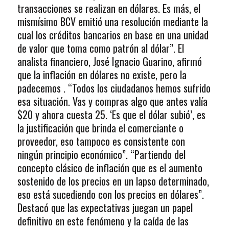
transacciones se realizan en dólares. Es más, el
mismísimo BCV emitió una resolución mediante la
cual los créditos bancarios en base en una unidad
de valor que toma como patrón al dólar”. El
analista financiero, José Ignacio Guarino, afirmó
que la inflación en dólares no existe, pero la
padecemos . “Todos los ciudadanos hemos sufrido
esa situación. Vas y compras algo que antes valía
$20 y ahora cuesta 25. ‘Es que el dólar subió’, es
la justificación que brinda el comerciante o
proveedor, eso tampoco es consistente con
ningún principio económico”. “Partiendo del
concepto clásico de inflación que es el aumento
sostenido de los precios en un lapso determinado,
eso está sucediendo con los precios en dólares”.
Destacó que las expectativas juegan un papel
definitivo en este fenómeno y la caída de las