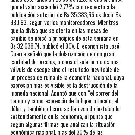
que el valor ascendió 2,77% con respecto a la
publicación anterior de Bs 35.383,65 es decir Bs
980,63, según varios monitoreadores. Mientras
que la divisa que se oferta en las mesas de
cambio se ubicó a principios de esta semana en
Bs 32.638,74, publicó el BCV. El economista José
Guerra señaló que la dolarización de una gran
cantidad de precios, menos el salario, no es una
válvula de escape sino el resultado inevitable de
un proceso de ruina de la economía nacional, cuya
expresión más es visible es la destrucción de la
moneda nacional. Apuntó que con “el correr del
tiempo y como expresión de la hiperinflación, el
dólar y también el euro se han venido instalando
sostenidamente en la economía, al punto que
según algunas firmas que analizan la situación
económica nacional, mas del 30% de las