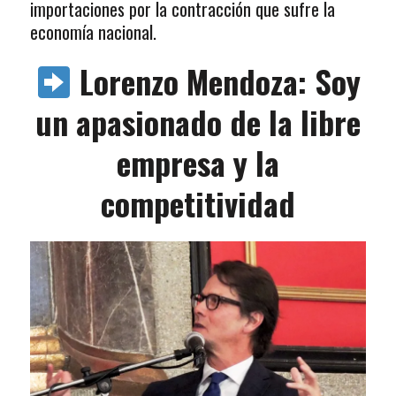
importaciones por la contracción que sufre la
economía nacional.
Lorenzo Mendoza: Soy
un apasionado de la libre
empresa y la
competitividad