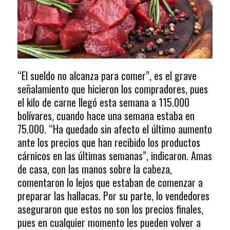
“El sueldo no alcanza para comer”, es el grave
señalamiento que hicieron los compradores, pues
el kilo de carne llegó esta semana a 115.000
bolívares, cuando hace una semana estaba en
75.000. “Ha quedado sin afecto el último aumento
ante los precios que han recibido los productos
cárnicos en las últimas semanas”, indicaron. Amas
de casa, con las manos sobre la cabeza,
comentaron lo lejos que estaban de comenzar a
preparar las hallacas. Por su parte, lo vendedores
aseguraron que estos no son los precios finales,
pues en cualquier momento les pueden volver a