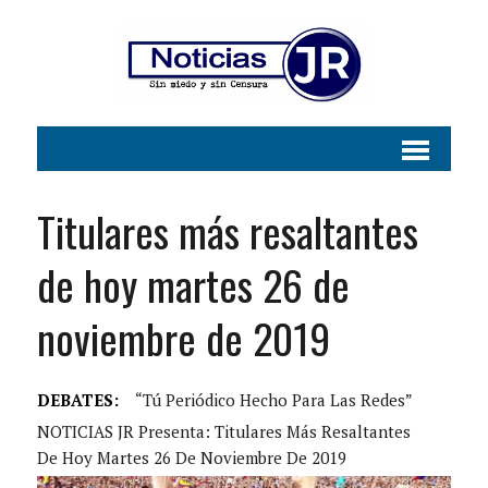
Titulares más resaltantes
de hoy martes 26 de
noviembre de 2019
DEBATES:
“Tú Periódico Hecho Para Las Redes”
NOTICIAS JR Presenta: Titulares Más Resaltantes
De Hoy Martes 26 De Noviembre De 2019