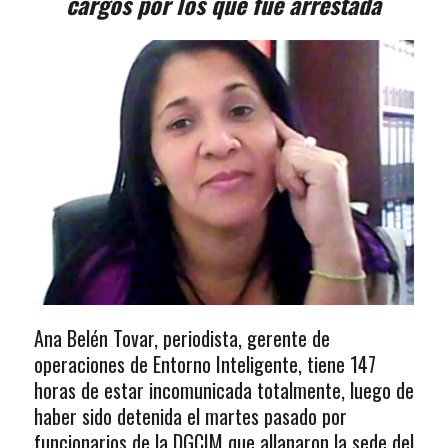
cargos por los que fue arrestada
Ana Belén Tovar, periodista, gerente de
operaciones de Entorno Inteligente, tiene 147
horas de estar incomunicada totalmente, luego de
haber sido detenida el martes pasado por
funcionarios de la DGCIM que allanaron la sede del