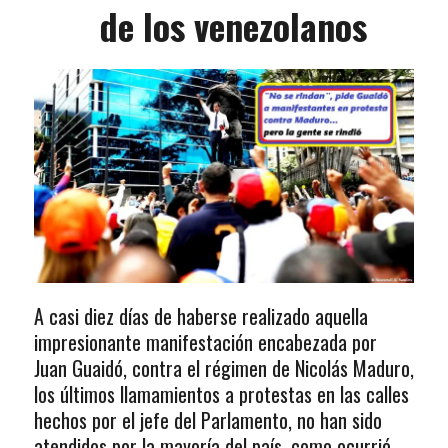
de los venezolanos
A casi diez días de haberse realizado aquella
impresionante manifestación encabezada por
Juan Guaidó, contra el régimen de Nicolás Maduro,
los últimos llamamientos a protestas en las calles
hechos por el jefe del Parlamento, no han sido
atendidos por la mayoría del país, como ocurrió