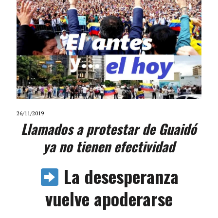
26/11/2019
Llamados a protestar de Guaidó
ya no tienen efectividad
La desesperanza
vuelve apoderarse