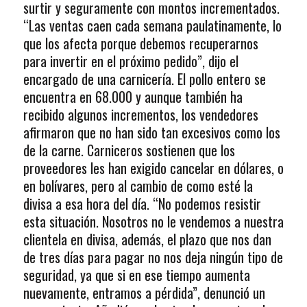
surtir y seguramente con montos incrementados.
“Las ventas caen cada semana paulatinamente, lo
que los afecta porque debemos recuperarnos
para invertir en el próximo pedido”, dijo el
encargado de una carnicería. El pollo entero se
encuentra en 68.000 y aunque también ha
recibido algunos incrementos, los vendedores
afirmaron que no han sido tan excesivos como los
de la carne. Carniceros sostienen que los
proveedores les han exigido cancelar en dólares, o
en bolívares, pero al cambio de como esté la
divisa a esa hora del día. “No podemos resistir
esta situación. Nosotros no le vendemos a nuestra
clientela en divisa, además, el plazo que nos dan
de tres días para pagar no nos deja ningún tipo de
seguridad, ya que si en ese tiempo aumenta
nuevamente, entramos a pérdida”, denunció un