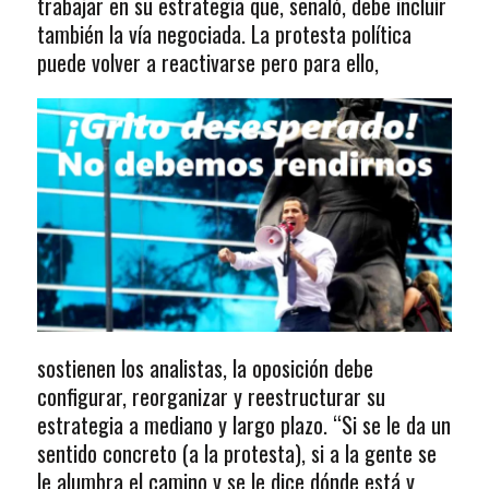
trabajar en su estrategia que, señaló, debe incluir
también la vía negociada. La protesta política
puede volver a reactivarse pero para ello,
sostienen los analistas, la oposición debe
configurar, reorganizar y reestructurar su
estrategia a mediano y largo plazo. “Si se le da un
sentido concreto (a la protesta), si a la gente se
le alumbra el camino y se le dice dónde está y