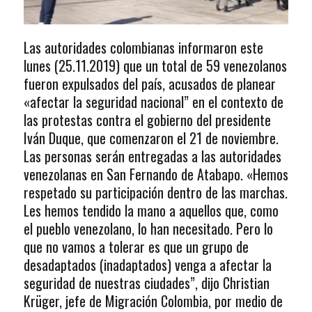
Las autoridades colombianas informaron este
lunes (25.11.2019) que un total de 59 venezolanos
fueron expulsados del país, acusados de planear
«afectar la seguridad nacional” en el contexto de
las protestas contra el gobierno del presidente
Iván Duque, que comenzaron el 21 de noviembre.
Las personas serán entregadas a las autoridades
venezolanas en San Fernando de Atabapo. «Hemos
respetado su participación dentro de las marchas.
Les hemos tendido la mano a aquellos que, como
el pueblo venezolano, lo han necesitado. Pero lo
que no vamos a tolerar es que un grupo de
desadaptados (inadaptados) venga a afectar la
seguridad de nuestras ciudades”, dijo Christian
Krüger, jefe de Migración Colombia, por medio de