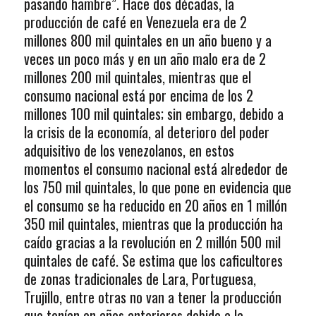
pasando hambre”. Hace dos décadas, la
producción de café en Venezuela era de 2
millones 800 mil quintales en un año bueno y a
veces un poco más y en un año malo era de 2
millones 200 mil quintales, mientras que el
consumo nacional está por encima de los 2
millones 100 mil quintales; sin embargo, debido a
la crisis de la economía, al deterioro del poder
adquisitivo de los venezolanos, en estos
momentos el consumo nacional está alrededor de
los 750 mil quintales, lo que pone en evidencia que
el consumo se ha reducido en 20 años en 1 millón
350 mil quintales, mientras que la producción ha
caído gracias a la revolución en 2 millón 500 mil
quintales de café. Se estima que los caficultores
de zonas tradicionales de Lara, Portuguesa,
Trujillo, entre otras no van a tener la producción
que tenían en años anteriores debido a la