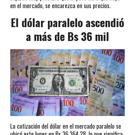
en el mercado, se encarezca en sus precios.
El dólar paralelo ascendió
a más de Bs 36 mil
La cotización del dólar en el mercado paralelo se
ubicó este lunes en Bs 36.364,28, lo que significa