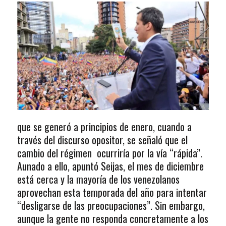
que se generó a principios de enero, cuando a
través del discurso opositor, se señaló que el
cambio del régimen ocurriría por la vía “rápida”.
Aunado a ello, apuntó Seijas, el mes de diciembre
está cerca y la mayoría de los venezolanos
aprovechan esta temporada del año para intentar
“desligarse de las preocupaciones”. Sin embargo,
aunque la gente no responda concretamente a los