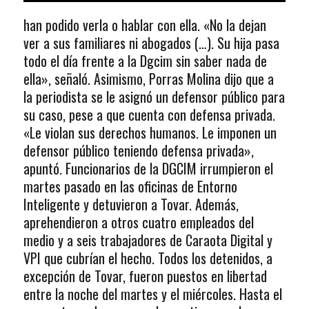
han podido verla o hablar con ella. «No la dejan
ver a sus familiares ni abogados (…). Su hija pasa
todo el día frente a la Dgcim sin saber nada de
ella», señaló. Asimismo, Porras Molina dijo que a
la periodista se le asignó un defensor público para
su caso, pese a que cuenta con defensa privada.
«Le violan sus derechos humanos. Le imponen un
defensor público teniendo defensa privada»,
apuntó. Funcionarios de la DGCIM irrumpieron el
martes pasado en las oficinas de Entorno
Inteligente y detuvieron a Tovar. Además,
aprehendieron a otros cuatro empleados del
medio y a seis trabajadores de Caraota Digital y
VPI que cubrían el hecho. Todos los detenidos, a
excepción de Tovar, fueron puestos en libertad
entre la noche del martes y el miércoles. Hasta el