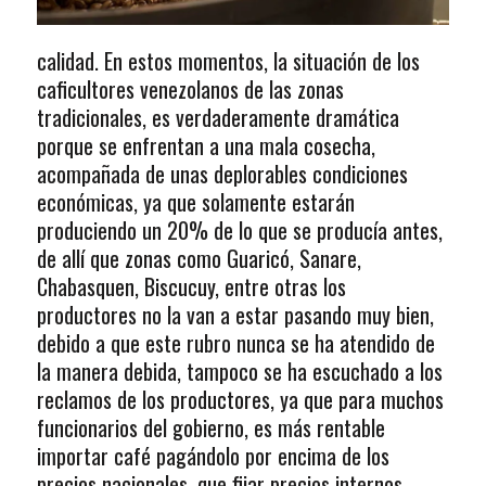
calidad. En estos momentos, la situación de los
caficultores venezolanos de las zonas
tradicionales, es verdaderamente dramática
porque se enfrentan a una mala cosecha,
acompañada de unas deplorables condiciones
económicas, ya que solamente estarán
produciendo un 20% de lo que se producía antes,
de allí que zonas como Guaricó, Sanare,
Chabasquen, Biscucuy, entre otras los
productores no la van a estar pasando muy bien,
debido a que este rubro nunca se ha atendido de
la manera debida, tampoco se ha escuchado a los
reclamos de los productores, ya que para muchos
funcionarios del gobierno, es más rentable
importar café pagándolo por encima de los
precios nacionales, que fijar precios internos