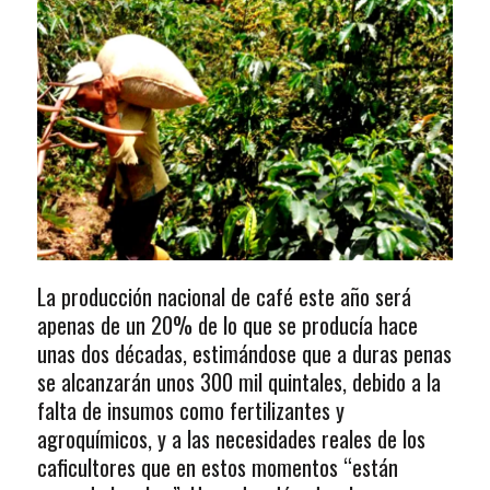
La producción nacional de café este año será
apenas de un 20% de lo que se producía hace
unas dos décadas, estimándose que a duras penas
se alcanzarán unos 300 mil quintales, debido a la
falta de insumos como fertilizantes y
agroquímicos, y a las necesidades reales de los
caficultores que en estos momentos “están