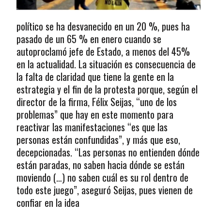
político se ha desvanecido en un 20 %, pues ha
pasado de un 65 % en enero cuando se
autoproclamó jefe de Estado, a menos del 45%
en la actualidad. La situación es consecuencia de
la falta de claridad que tiene la gente en la
estrategia y el fin de la protesta porque, según el
director de la firma, Félix Seijas, “uno de los
problemas” que hay en este momento para
reactivar las manifestaciones “es que las
personas están confundidas”, y más que eso,
decepcionadas. “Las personas no entienden dónde
están paradas, no saben hacia dónde se están
moviendo (…) no saben cuál es su rol dentro de
todo este juego”, aseguró Seijas, pues vienen de
confiar en la idea