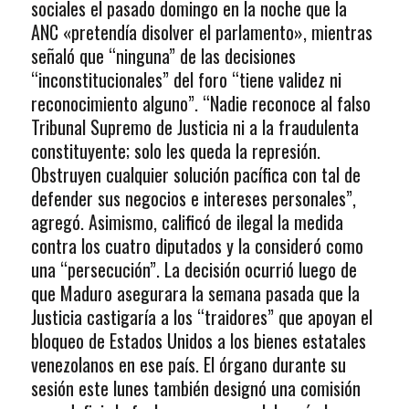
sociales el pasado domingo en la noche que la
ANC «pretendía disolver el parlamento», mientras
señaló que “ninguna” de las decisiones
“inconstitucionales” del foro “tiene validez ni
reconocimiento alguno”. “Nadie reconoce al falso
Tribunal Supremo de Justicia ni a la fraudulenta
constituyente; solo les queda la represión.
Obstruyen cualquier solución pacífica con tal de
defender sus negocios e intereses personales”,
agregó. Asimismo, calificó de ilegal la medida
contra los cuatro diputados y la consideró como
una “persecución”. La decisión ocurrió luego de
que Maduro asegurara la semana pasada que la
Justicia castigaría a los “traidores” que apoyan el
bloqueo de Estados Unidos a los bienes estatales
venezolanos en ese país. El órgano durante su
sesión este lunes también designó una comisión