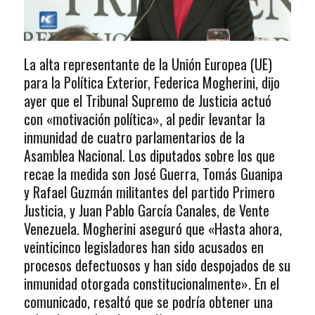
La alta representante de la Unión Europea (UE)
para la Política Exterior, Federica Mogherini, dijo
ayer que el Tribunal Supremo de Justicia actuó
con «motivación política», al pedir levantar la
inmunidad de cuatro parlamentarios de la
Asamblea Nacional. Los diputados sobre los que
recae la medida son José Guerra, Tomás Guanipa
y Rafael Guzmán militantes del partido Primero
Justicia, y Juan Pablo García Canales, de Vente
Venezuela. Mogherini aseguró que «Hasta ahora,
veinticinco legisladores han sido acusados en
procesos defectuosos y han sido despojados de su
inmunidad otorgada constitucionalmente». En el
comunicado, resaltó que se podría obtener una