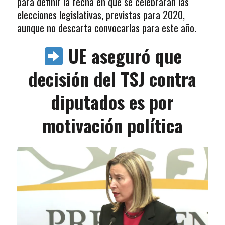
para definir la fecha en que se celebrarán las
elecciones legislativas, previstas para 2020,
aunque no descarta convocarlas para este año.
UE aseguró que
decisión del TSJ contra
diputados es por
motivación política