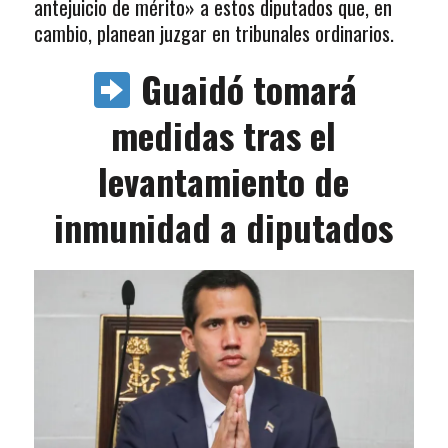
antejuicio de mérito» a estos diputados que, en
cambio, planean juzgar en tribunales ordinarios.
Guaidó tomará
medidas tras el
levantamiento de
inmunidad a diputados