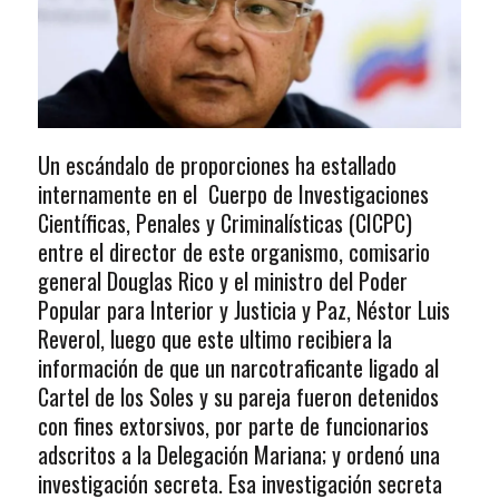
Un escándalo de proporciones ha estallado
internamente en el Cuerpo de Investigaciones
Científicas, Penales y Criminalísticas (CICPC)
entre el director de este organismo, comisario
general Douglas Rico y el ministro del Poder
Popular para Interior y Justicia y Paz, Néstor Luis
Reverol, luego que este ultimo recibiera la
información de que un narcotraficante ligado al
Cartel de los Soles y su pareja fueron detenidos
con fines extorsivos, por parte de funcionarios
adscritos a la Delegación Mariana; y ordenó una
investigación secreta. Esa investigación secreta