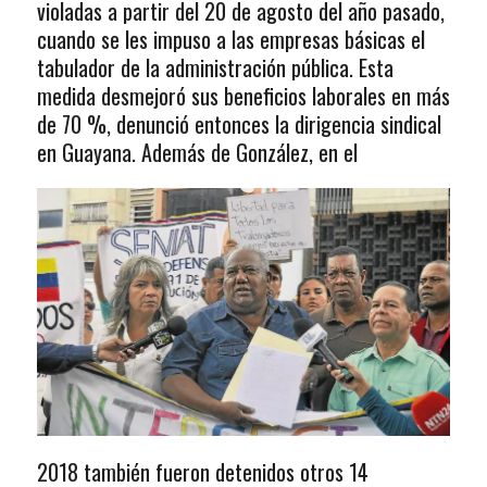
violadas a partir del 20 de agosto del año pasado,
cuando se les impuso a las empresas básicas el
tabulador de la administración pública. Esta
medida desmejoró sus beneficios laborales en más
de 70 %, denunció entonces la dirigencia sindical
en Guayana. Además de González, en el
2018 también fueron detenidos otros 14