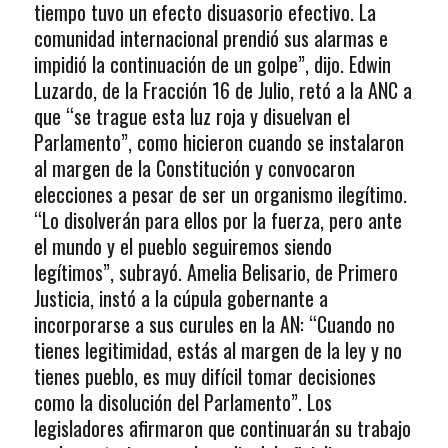
tiempo tuvo un efecto disuasorio efectivo. La
comunidad internacional prendió sus alarmas e
impidió la continuación de un golpe”, dijo. Edwin
Luzardo, de la Fracción 16 de Julio, retó a la ANC a
que “se trague esta luz roja y disuelvan el
Parlamento”, como hicieron cuando se instalaron
al margen de la Constitución y convocaron
elecciones a pesar de ser un organismo ilegítimo.
“Lo disolverán para ellos por la fuerza, pero ante
el mundo y el pueblo seguiremos siendo
legítimos”, subrayó. Amelia Belisario, de Primero
Justicia, instó a la cúpula gobernante a
incorporarse a sus curules en la AN: “Cuando no
tienes legitimidad, estás al margen de la ley y no
tienes pueblo, es muy difícil tomar decisiones
como la disolución del Parlamento”. Los
legisladores afirmaron que continuarán su trabajo