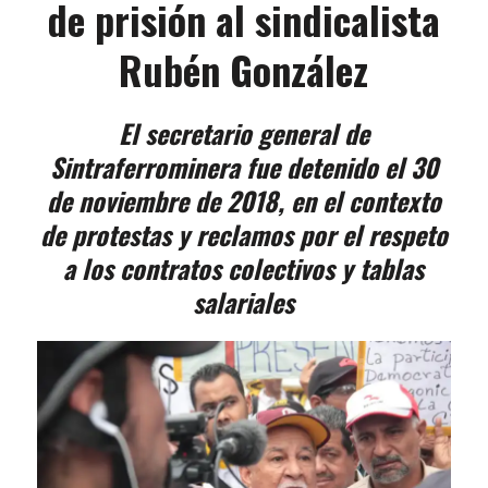
de prisión al sindicalista
Rubén González
El secretario general de
Sintraferrominera fue detenido el 30
de noviembre de 2018, en el contexto
de protestas y reclamos por el respeto
a los contratos colectivos y tablas
salariales