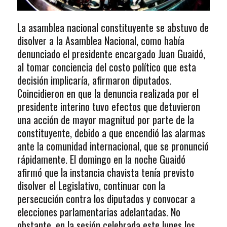
La asamblea nacional constituyente se abstuvo de
disolver a la Asamblea Nacional, como había
denunciado el presidente encargado Juan Guaidó,
al tomar conciencia del costo político que esta
decisión implicaría, afirmaron diputados.
Coincidieron en que la denuncia realizada por el
presidente interino tuvo efectos que detuvieron
una acción de mayor magnitud por parte de la
constituyente, debido a que encendió las alarmas
ante la comunidad internacional, que se pronunció
rápidamente. El domingo en la noche Guaidó
afirmó que la instancia chavista tenía previsto
disolver el Legislativo, continuar con la
persecución contra los diputados y convocar a
elecciones parlamentarias adelantadas. No
obstante, en la sesión celebrada este lunes los