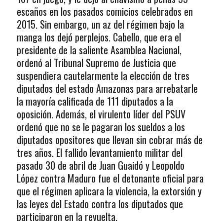
escaños en los pasados comicios celebrados en
2015. Sin embargo, un az del régimen bajo la
manga los dejó perplejos. Cabello, que era el
presidente de la saliente Asamblea Nacional,
ordenó al Tribunal Supremo de Justicia que
suspendiera cautelarmente la elección de tres
diputados del estado Amazonas para arrebatarle
la mayoría calificada de 111 diputados a la
oposición. Además, el virulento líder del PSUV
ordenó que no se le pagaran los sueldos a los
diputados opositores que llevan sin cobrar más de
tres años. El fallido levantamiento militar del
pasado 30 de abril de Juan Guaidó y Leopoldo
López contra Maduro fue el detonante oficial para
que el régimen aplicara la violencia, la extorsión y
las leyes del Estado contra los diputados que
participaron en la revuelta.