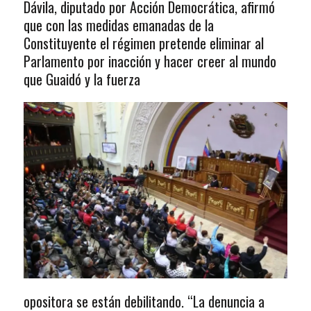
Dávila, diputado por Acción Democrática, afirmó
que con las medidas emanadas de la
Constituyente el régimen pretende eliminar al
Parlamento por inacción y hacer creer al mundo
que Guaidó y la fuerza
opositora se están debilitando. “La denuncia a