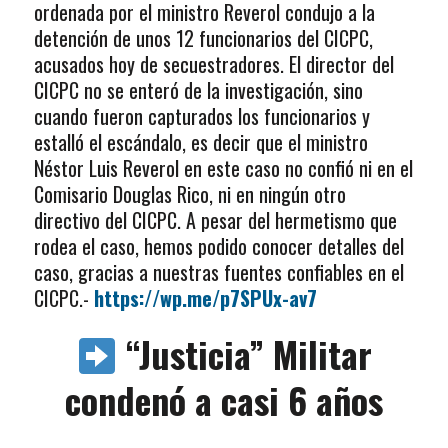
ordenada por el ministro Reverol condujo a la
detención de unos 12 funcionarios del CICPC,
acusados hoy de secuestradores. El director del
CICPC no se enteró de la investigación, sino
cuando fueron capturados los funcionarios y
estalló el escándalo, es decir que el ministro
Néstor Luis Reverol en este caso no confió ni en el
Comisario Douglas Rico, ni en ningún otro
directivo del CICPC. A pesar del hermetismo que
rodea el caso, hemos podido conocer detalles del
caso, gracias a nuestras fuentes confiables en el
CICPC.-
https://wp.me/p7SPUx-av7
“Justicia” Militar
condenó a casi 6 años