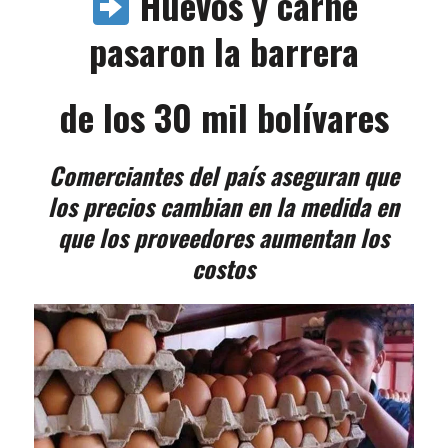
Huevos y carne
pasaron la barrera
de los 30 mil bolívares
Comerciantes del país aseguran que
los precios cambian en la medida en
que los proveedores aumentan los
costos