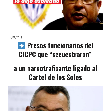
14/08/2019
Presos funcionarios del
CICPC que “secuestraron”
a un narcotraficante ligado al
Cartel de los Soles