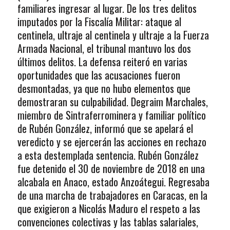
familiares ingresar al lugar. De los tres delitos
imputados por la Fiscalía Militar: ataque al
centinela, ultraje al centinela y ultraje a la Fuerza
Armada Nacional, el tribunal mantuvo los dos
últimos delitos. La defensa reiteró en varias
oportunidades que las acusaciones fueron
desmontadas, ya que no hubo elementos que
demostraran su culpabilidad. Degraim Marchales,
miembro de Sintraferrominera y familiar político
de Rubén González, informó que se apelará el
veredicto y se ejercerán las acciones en rechazo
a esta destemplada sentencia. Rubén González
fue detenido el 30 de noviembre de 2018 en una
alcabala en Anaco, estado Anzoátegui. Regresaba
de una marcha de trabajadores en Caracas, en la
que exigieron a Nicolás Maduro el respeto a las
convenciones colectivas y las tablas salariales,