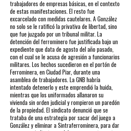
trabajadores de empresas básicas, en el contexto
de estas manifestaciones. El resto fue
excarcelado con medidas cautelares. A González
no solo se le ratificó la privativa de libertad, sino
que fue juzgado por un tribunal militar. La
detención del ferrominero fue justificada bajo un
expediente que data de agosto del año pasado,
con el cual se le acusa de agresión a funcionarios
militares. Los hechos sucedieron en el portón de
Ferrominera, en Ciudad Piar, durante una
asamblea de trabajadores. La GNB habría
intentado detenerlo y este emprendió la huida,
mientras que los uniformados allanaron su
vivienda sin orden judicial y rompieron un paredón
de la propiedad. El sindicato denunció que se
trataba de una estrategia por sacar del juego a
González y eliminar a Sintraferrominera, para dar