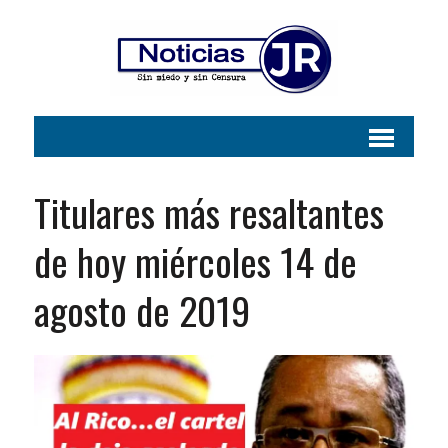
Titulares más resaltantes
de hoy miércoles 14 de
agosto de 2019