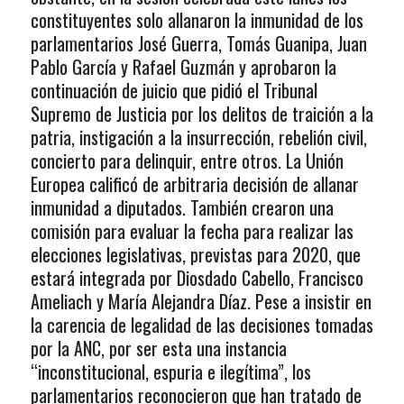
constituyentes solo allanaron la inmunidad de los
parlamentarios José Guerra, Tomás Guanipa, Juan
Pablo García y Rafael Guzmán y aprobaron la
continuación de juicio que pidió el Tribunal
Supremo de Justicia por los delitos de traición a la
patria, instigación a la insurrección, rebelión civil,
concierto para delinquir, entre otros. La Unión
Europea calificó de arbitraria decisión de allanar
inmunidad a diputados. También crearon una
comisión para evaluar la fecha para realizar las
elecciones legislativas, previstas para 2020, que
estará integrada por Diosdado Cabello, Francisco
Ameliach y María Alejandra Díaz. Pese a insistir en
la carencia de legalidad de las decisiones tomadas
por la ANC, por ser esta una instancia
“inconstitucional, espuria e ilegítima”, los
parlamentarios reconocieron que han tratado de