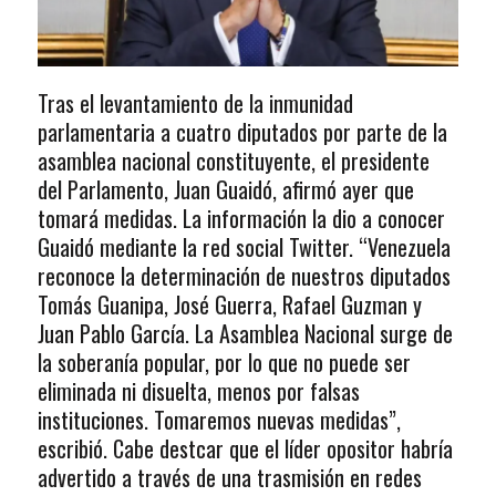
Tras el levantamiento de la inmunidad
parlamentaria a cuatro diputados por parte de la
asamblea nacional constituyente, el presidente
del Parlamento, Juan Guaidó, afirmó ayer que
tomará medidas. La información la dio a conocer
Guaidó mediante la red social Twitter. “Venezuela
reconoce la determinación de nuestros diputados
Tomás Guanipa, José Guerra, Rafael Guzman y
Juan Pablo García. La Asamblea Nacional surge de
la soberanía popular, por lo que no puede ser
eliminada ni disuelta, menos por falsas
instituciones. Tomaremos nuevas medidas”,
escribió. Cabe destcar que el líder opositor habría
advertido a través de una trasmisión en redes