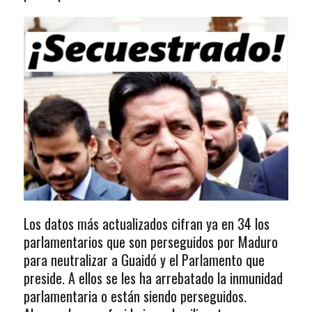
Los datos más actualizados cifran ya en 34 los
parlamentarios que son perseguidos por Maduro
para neutralizar a Guaidó y el Parlamento que
preside. A ellos se les ha arrebatado la inmunidad
parlamentaria o están siendo perseguidos.