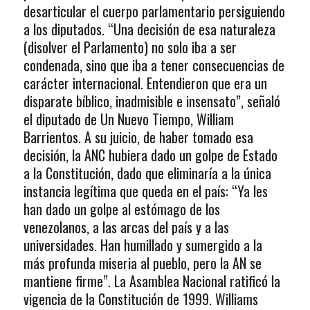
desarticular el cuerpo parlamentario persiguiendo
a los diputados. “Una decisión de esa naturaleza
(disolver el Parlamento) no solo iba a ser
condenada, sino que iba a tener consecuencias de
carácter internacional. Entendieron que era un
disparate bíblico, inadmisible e insensato”, señaló
el diputado de Un Nuevo Tiempo, William
Barrientos. A su juicio, de haber tomado esa
decisión, la ANC hubiera dado un golpe de Estado
a la Constitución, dado que eliminaría a la única
instancia legítima que queda en el país: “Ya les
han dado un golpe al estómago de los
venezolanos, a las arcas del país y a las
universidades. Han humillado y sumergido a la
más profunda miseria al pueblo, pero la AN se
mantiene firme”. La Asamblea Nacional ratificó la
vigencia de la Constitución de 1999. Williams