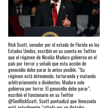
Rick Scott, senador por el estado de Florida en los
Estados Unidos, escribió en su cuenta en Twitter
que el régimen de Nicolás Maduro gobierna en el
país por terror y señaló que esta acción de
genocidio debe parar lo antes posible. “Su
régimen está deteniendo, torturando y matando
arbitrariamente a disidentes. Maduro solo
gobierna por terror. El genocidio debe parar”,
escribió el funcionario en su Twitter
@SenRickScott. Scott puntualizó que Venezuela
está actualmente “sitiada por un dictador