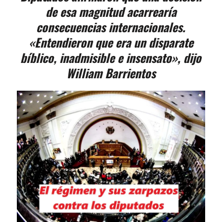
de esa magnitud acarrearía
consecuencias internacionales.
«Entendieron que era un disparate
bíblico, inadmisible e insensato», dijo
William Barrientos