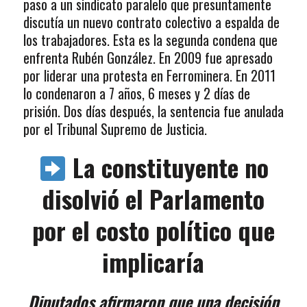
paso a un sindicato paralelo que presuntamente
discutía un nuevo contrato colectivo a espalda de
los trabajadores. Esta es la segunda condena que
enfrenta Rubén González. En 2009 fue apresado
por liderar una protesta en Ferrominera. En 2011
lo condenaron a 7 años, 6 meses y 2 días de
prisión. Dos días después, la sentencia fue anulada
por el Tribunal Supremo de Justicia.
La constituyente no
disolvió el Parlamento
por el costo político que
implicaría
Diputados afirmaron que una decisión