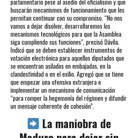
parlamentario pese al asedio del oficialismo y que
buscarán mecanismos de funcionamiento que les
permitan continuar con su compromiso. “No nos
vamos a dejar disolver, desarrollaremos los
mecanismos tecnológicos para que la Asamblea
siga cumpliendo sus funciones”, precisó Dávila.
Indicó que se deben establecer instrumentos de
votación electrónica para aquellos diputados que
se encuentran asilados en embajadas, en la
clandestinidad o en el exilio. Agregó que se tiene
que empezar una ofensiva extranjera e
implementar un mecanismo de comunicación
“para romper la hegemonía del régimen y difundir
un mensaje coherente de cohesión”.
La maniobra de
Maduro para dejar sin