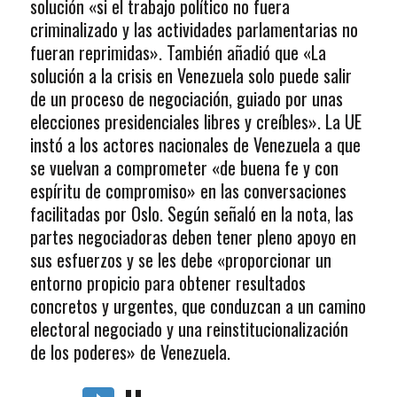
solución «si el trabajo político no fuera
criminalizado y las actividades parlamentarias no
fueran reprimidas». También añadió que «La
solución a la crisis en Venezuela solo puede salir
de un proceso de negociación, guiado por unas
elecciones presidenciales libres y creíbles». La UE
instó a los actores nacionales de Venezuela a que
se vuelvan a comprometer «de buena fe y con
espíritu de compromiso» en las conversaciones
facilitadas por Oslo. Según señaló en la nota, las
partes negociadoras deben tener pleno apoyo en
sus esfuerzos y se les debe «proporcionar un
entorno propicio para obtener resultados
concretos y urgentes, que conduzcan a un camino
electoral negociado y una reinstitucionalización
de los poderes» de Venezuela.