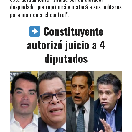
despiadado que reprimirá y matará a sus militares
para mantener el control”.
Constituyente
autorizó juicio a 4
diputados