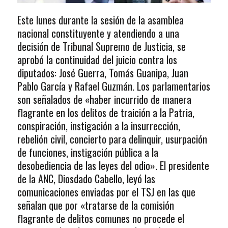
Este lunes durante la sesión de la asamblea
nacional constituyente y atendiendo a una
decisión de Tribunal Supremo de Justicia, se
aprobó la continuidad del juicio contra los
diputados: José Guerra, Tomás Guanipa, Juan
Pablo García y Rafael Guzmán. Los parlamentarios
son señalados de «haber incurrido de manera
flagrante en los delitos de traición a la Patria,
conspiración, instigación a la insurrección,
rebelión civil, concierto para delinquir, usurpación
de funciones, instigación pública a la
desobediencia de las leyes del odio». El presidente
de la ANC, Diosdado Cabello, leyó las
comunicaciones enviadas por el TSJ en las que
señalan que por «tratarse de la comisión
flagrante de delitos comunes no procede el