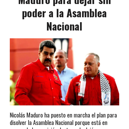
poder a la Asamblea
Nacional
Nicolás Maduro ha puesto en marcha el plan para
disolver la Asamblea Nacional porque está en