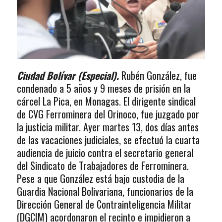
Ciudad Bolívar (Especial).
Rubén González, fue
condenado a 5 años y 9 meses de prisión en la
cárcel La Pica, en Monagas. El dirigente sindical
de CVG Ferrominera del Orinoco, fue juzgado por
la justicia militar. Ayer martes 13, dos días antes
de las vacaciones judiciales, se efectuó la cuarta
audiencia de juicio contra el secretario general
del Sindicato de Trabajadores de Ferrominera.
Pese a que González está bajo custodia de la
Guardia Nacional Bolivariana, funcionarios de la
Dirección General de Contrainteligencia Militar
(DGCIM) acordonaron el recinto e impidieron a