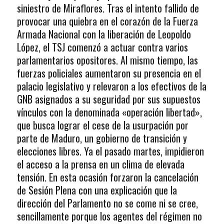
siniestro de Miraflores. Tras el intento fallido de
provocar una quiebra en el corazón de la Fuerza
Armada Nacional con la liberación de Leopoldo
López, el TSJ comenzó a actuar contra varios
parlamentarios opositores. Al mismo tiempo, las
fuerzas policiales aumentaron su presencia en el
palacio legislativo y relevaron a los efectivos de la
GNB asignados a su seguridad por sus supuestos
vínculos con la denominada «operación libertad»,
que busca lograr el cese de la usurpación por
parte de Maduro, un gobierno de transición y
elecciones libres. Ya el pasado martes, impidieron
el acceso a la prensa en un clima de elevada
tensión. En esta ocasión forzaron la cancelación
de Sesión Plena con una explicación que la
dirección del Parlamento no se come ni se cree,
sencillamente porque los agentes del régimen no