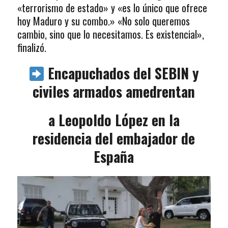
«terrorismo de estado» y «es lo único que ofrece
hoy Maduro y su combo.» «No solo queremos
cambio, sino que lo necesitamos. Es existencial»,
finalizó.
Encapuchados del SEBIN y
civiles armados amedrentan
a Leopoldo López en la
residencia del embajador de
España