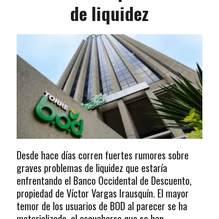
de liquidez
Desde hace días corren fuertes rumores sobre
graves problemas de liquidez que estaría
enfrentando el Banco Occidental de Descuento,
propiedad de Víctor Vargas Irausquín. El mayor
temor de los usuarios de BOD al parecer se ha
materializado, al escucharse que se han