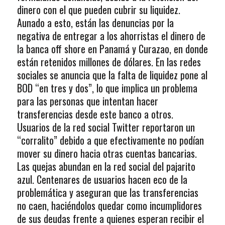
dinero con el que pueden cubrir su liquidez.
Aunado a esto, están las denuncias por la
negativa de entregar a los ahorristas el dinero de
la banca off shore en Panamá y Curazao, en donde
están retenidos millones de dólares. En las redes
sociales se anuncia que la falta de liquidez pone al
BOD “en tres y dos”, lo que implica un problema
para las personas que intentan hacer
transferencias desde este banco a otros.
Usuarios de la red social Twitter reportaron un
“corralito” debido a que efectivamente no podían
mover su dinero hacia otras cuentas bancarias.
Las quejas abundan en la red social del pajarito
azul. Centenares de usuarios hacen eco de la
problemática y aseguran que las transferencias
no caen, haciéndolos quedar como incumplidores
de sus deudas frente a quienes esperan recibir el