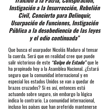
Traición a la Patria, Conspiración,
Instigación a la Insurrección, Rebelión
Civil, Concierto para Delinquir,
Usurpación de Funciones, Instigación
Pública a la desobediencia de las leyes
y el odio continuada”
Que busca el usurpador Nicolás Maduro al tensar
la cuerda. Será que en realidad cree que puede
salir victorioso de este
“Golpe de Estado”
que le
ha propinado hoy a la Asamblea Nacional. ¿Estará
seguro que la comunidad internacional y en
especial los estados Unidos se van a quedar de
brazos cruzados? Si es así, entonces está
actuando sobre seguro, sin embargo la lógica
indica lo contrario. La comunidad internacional,
incluso los países que han preferido mantenerse