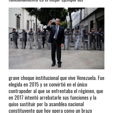
grave choque institucional que vive Venezuela. Fue
elegida en 2015 y se convirtió en el único
contrapoder al que se enfrentaba el régimen, que
en 2017 intentó arrebatarle sus funciones y la
quiso sustituir por la asamblea nacional
constituyente que hoy opera como un brazo