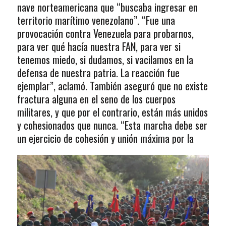
nave norteamericana que “buscaba ingresar en
territorio marítimo venezolano”. “Fue una
provocación contra Venezuela para probarnos,
para ver qué hacía nuestra FAN, para ver si
tenemos miedo, si dudamos, si vacilamos en la
defensa de nuestra patria. La reacción fue
ejemplar”, aclamó. También aseguró que no existe
fractura alguna en el seno de los cuerpos
militares, y que por el contrario, están más unidos
y cohesionados que nunca. “Esta marcha debe ser
un ejercicio de cohesión y unión máxima por la