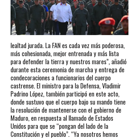
lealtad jurada. La FAN es cada vez más poderosa,
más cohesionada, mejor entrenada y más lista
para defender la tierra y nuestros mares”, añadió
durante esta ceremonia de marcha y entrega de
condecoraciones a funcionarios del cuerpo
castrense. El ministro para la Defensa, Vladimir
Padrino López, también participó en este acto,
donde sustuvo que el cuerpo bajo su mando tiene
la resolución de mantenerse con el gobierno de
Maduro, en respuesta al llamado de Estados
Unidos para que se “pongan del lado de la
Constitución y el pueblo”. “Ya nosotros hemos