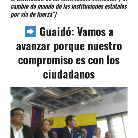
cambio de mando de las instituciones estatales
por vía de fuerza”)
Guaidó: Vamos a
avanzar porque nuestro
compromiso es con los
ciudadanos