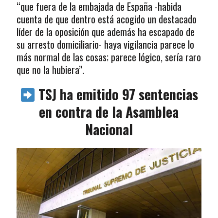
“que fuera de la embajada de España -habida
cuenta de que dentro está acogido un destacado
líder de la oposición que además ha escapado de
su arresto domiciliario- haya vigilancia parece lo
más normal de las cosas; parece lógico, sería raro
que no la hubiera”.
TSJ ha emitido 97 sentencias
en contra de la Asamblea
Nacional