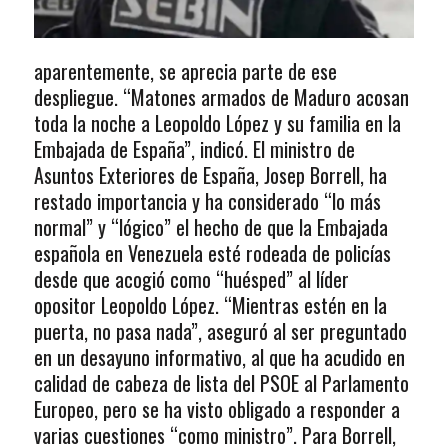
aparentemente, se aprecia parte de ese
despliegue. “Matones armados de Maduro acosan
toda la noche a Leopoldo López y su familia en la
Embajada de España”, indicó. El ministro de
Asuntos Exteriores de España, Josep Borrell, ha
restado importancia y ha considerado “lo más
normal” y “lógico” el hecho de que la Embajada
española en Venezuela esté rodeada de policías
desde que acogió como “huésped” al líder
opositor Leopoldo López. “Mientras estén en la
puerta, no pasa nada”, aseguró al ser preguntado
en un desayuno informativo, al que ha acudido en
calidad de cabeza de lista del PSOE al Parlamento
Europeo, pero se ha visto obligado a responder a
varias cuestiones “como ministro”. Para Borrell,