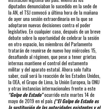
diputados denunciaban lo sucedido en la sede de
la AN, el TSJ convocó a última hora de la mañana
de ayer una sesión extraordinaria en la que se
adoptaron nuevas decisiones contra el poder
legislativo. En cualquier caso, después de un breve
debate sobre la oportunidad de celebrar la sesión
en otro espacio, los miembros del Parlamento
tratarán de reunirse de nuevo hoy miércoles 15,
desafiando al régimen, que pese a tener grietas
internas mantiene el control del estamento
militar y del aparato estatal. Ahora solo falta
saber, cuál será la reacción de los Estados Unidos,
la OEA, el Grupo de Lima, la Unión Europea, la ONU
y otras instancias internacionales frente a este
“Golpe de Estado”
ocurrido este martes 14 de
mayo de 2019 en el país
(“El Golpe de Estado
es
la sustitución de las autoridades existentes y el