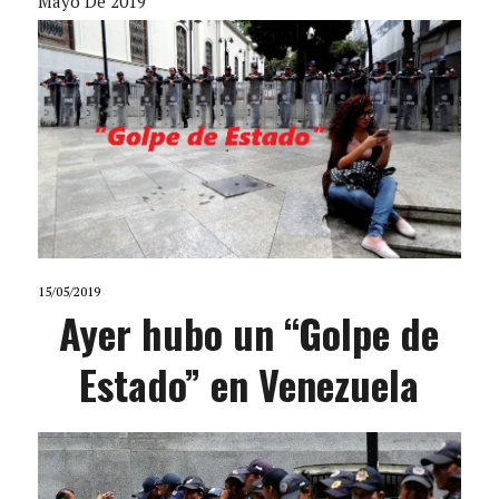
Mayo De 2019
15/05/2019
Ayer hubo un “Golpe de
Estado” en Venezuela