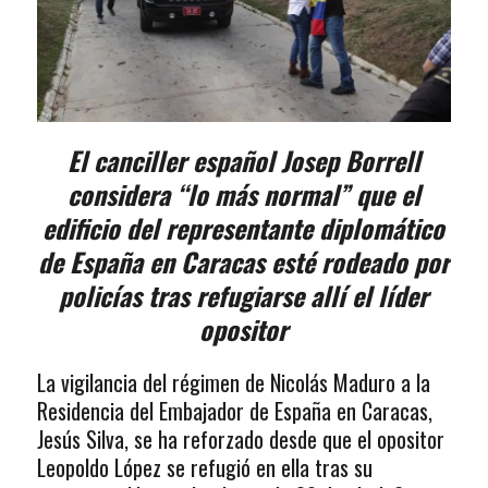
El canciller español Josep Borrell
considera “lo más normal” que el
edificio del representante diplomático
de España en Caracas esté rodeado por
policías tras refugiarse allí el líder
opositor
La vigilancia del régimen de Nicolás Maduro a la
Residencia del Embajador de España en Caracas,
Jesús Silva, se ha reforzado desde que el opositor
Leopoldo López se refugió en ella tras su