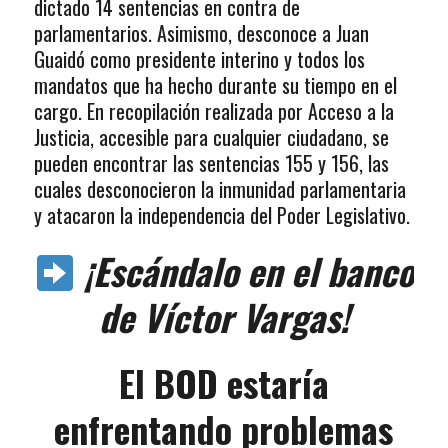
dictado 14 sentencias en contra de
parlamentarios. Asimismo, desconoce a Juan
Guaidó como presidente interino y todos los
mandatos que ha hecho durante su tiempo en el
cargo. En recopilación realizada por Acceso a la
Justicia, accesible para cualquier ciudadano, se
pueden encontrar las sentencias 155 y 156, las
cuales desconocieron la inmunidad parlamentaria
y atacaron la independencia del Poder Legislativo.
¡Escándalo en el banco
de Víctor Vargas!
El BOD estaría
enfrentando problemas