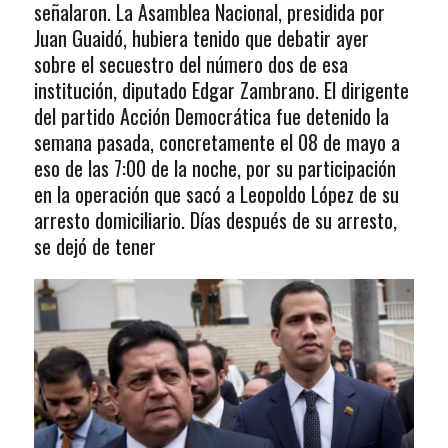
señalaron. La Asamblea Nacional, presidida por
Juan Guaidó, hubiera tenido que debatir ayer
sobre el secuestro del número dos de esa
institución, diputado Edgar Zambrano. El dirigente
del partido Acción Democrática fue detenido la
semana pasada, concretamente el 08 de mayo a
eso de las 7:00 de la noche, por su participación
en la operación que sacó a Leopoldo López de su
arresto domiciliario. Días después de su arresto,
se dejó de tener