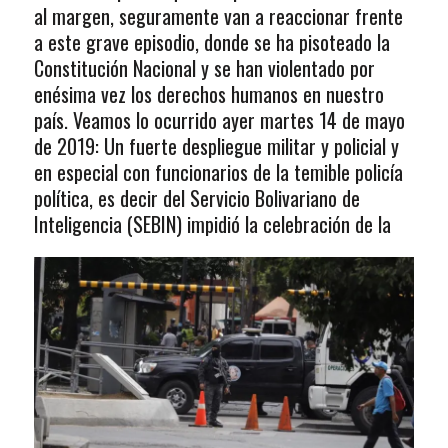
al margen, seguramente van a reaccionar frente
a este grave episodio, donde se ha pisoteado la
Constitución Nacional y se han violentado por
enésima vez los derechos humanos en nuestro
país. Veamos lo ocurrido ayer martes 14 de mayo
de 2019: Un fuerte despliegue militar y policial y
en especial con funcionarios de la temible policía
política, es decir del Servicio Bolivariano de
Inteligencia (SEBIN) impidió la celebración de la