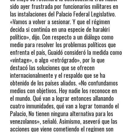
sido ayer frustrada por funcionarios militares en
las instalaciones del Palacio Federal Legislativo.
«Vamos a volver a sesionar. Y que el régimen
decida si continúa en una especie de harakiri
político», dijo. Con respecto a un diálogo como
medio para resolver los problemas políticos que
enfrenta el país, Guaidó consideró la medida como
«vintage», o algo «retrógrado», por lo que
destacó las soluciones que se ofrecen
internacionalmente y el respaldo que se ha
obtenido de los países aliados. «No confundamos
medios con objetivos. Hoy nadie los reconoce en
el mundo. Qué van a lograr entonces allanando
cuatro inmunidades, qué van a lograr tomando el
Palacio, No tienen ninguna alternativa para los
venezolanos», señaló. Asimismo, aseveró que las
acciones que viene cometiendo el regimen son