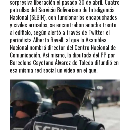
sorpresiva liberación el pasado 30 de abril. Cuatro
patrullas del Servicio Bolivariano de Inteligencia
Nacional (SEBIN), con funcionarios encapuchados
y civiles armados, se encontraban anoche frente
al edificio, según alertó a través de Twitter el
periodista Alberto Ravell, al que la Asamblea
Nacional nombró director del Centro Nacional de
Comunicación. Así mismo, la diputada del PP por
Barcelona Cayetana Álvarez de Toledo difundió en
esa misma red social un vídeo en el que,