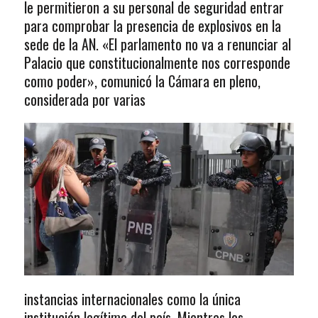
le permitieron a su personal de seguridad entrar
para comprobar la presencia de explosivos en la
sede de la AN. «El parlamento no va a renunciar al
Palacio que constitucionalmente nos corresponde
como poder», comunicó la Cámara en pleno,
considerada por varias
instancias internacionales como la única
institución legítima del país. Mientras los