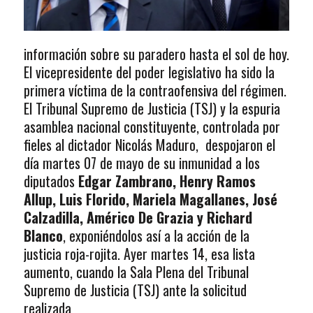
información sobre su paradero hasta el sol de hoy.
El vicepresidente del poder legislativo ha sido la
primera víctima de la contraofensiva del régimen.
El Tribunal Supremo de Justicia (TSJ) y la espuria
asamblea nacional constituyente, controlada por
fieles al dictador Nicolás Maduro, despojaron el
día martes 07 de mayo de su inmunidad a los
diputados
Edgar Zambrano, Henry Ramos
Allup, Luis Florido, Mariela Magallanes, José
Calzadilla, Américo De Grazia y Richard
Blanco
, exponiéndolos así a la acción de la
justicia roja-rojita. Ayer martes 14, esa lista
aumento, cuando la Sala Plena del Tribunal
Supremo de Justicia (TSJ) ante la solicitud
realizada