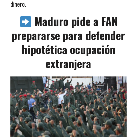
dinero.
Maduro pide a FAN
prepararse para defender
hipotética ocupación
extranjera