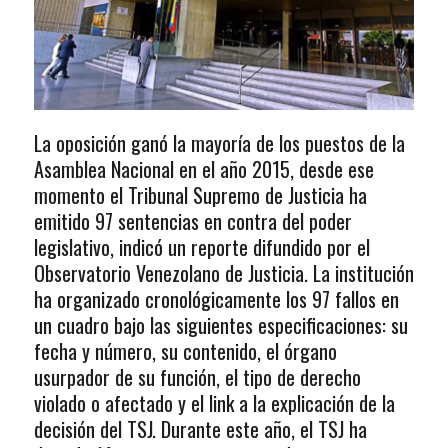
La oposición ganó la mayoría de los puestos de la
Asamblea Nacional en el año 2015, desde ese
momento el Tribunal Supremo de Justicia ha
emitido 97 sentencias en contra del poder
legislativo, indicó un reporte difundido por el
Observatorio Venezolano de Justicia. La institución
ha organizado cronológicamente los 97 fallos en
un cuadro bajo las siguientes especificaciones: su
fecha y número, su contenido, el órgano
usurpador de su función, el tipo de derecho
violado o afectado y el link a la explicación de la
decisión del TSJ. Durante este año, el TSJ ha