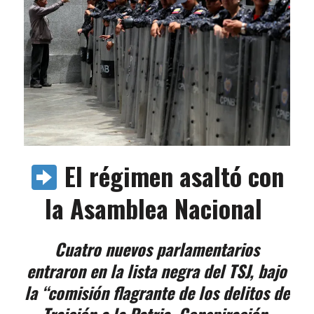
El régimen asaltó con
la Asamblea Nacional
Cuatro nuevos parlamentarios
entraron en la lista negra del TSJ, bajo
la “comisión flagrante de los delitos de