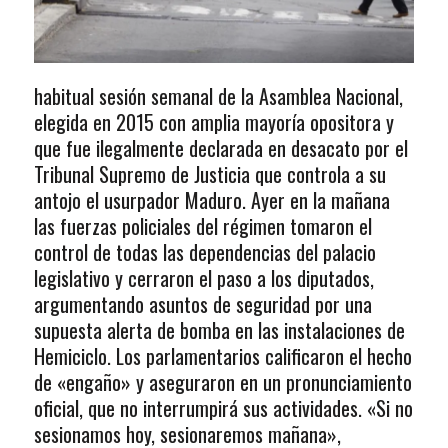
habitual sesión semanal de la Asamblea Nacional,
elegida en 2015 con amplia mayoría opositora y
que fue ilegalmente declarada en desacato por el
Tribunal Supremo de Justicia que controla a su
antojo el usurpador Maduro. Ayer en la mañana
las fuerzas policiales del régimen tomaron el
control de todas las dependencias del palacio
legislativo y cerraron el paso a los diputados,
argumentando asuntos de seguridad por una
supuesta alerta de bomba en las instalaciones de
Hemiciclo. Los parlamentarios calificaron el hecho
de «engaño» y aseguraron en un pronunciamiento
oficial, que no interrumpirá sus actividades. «Si no
sesionamos hoy, sesionaremos mañana»,