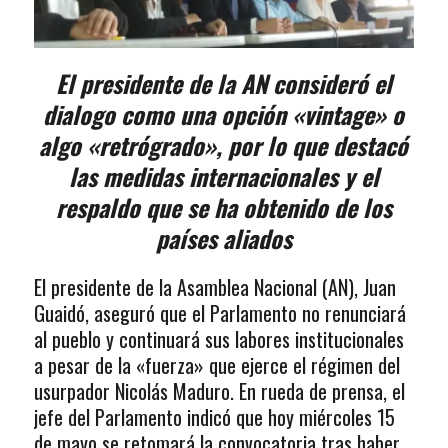
El presidente de la AN consideró el
dialogo como una opción «vintage» o
algo «retrógrado», por lo que destacó
las medidas internacionales y el
respaldo que se ha obtenido de los
países aliados
El presidente de la Asamblea Nacional (AN), Juan
Guaidó, aseguró que el Parlamento no renunciará
al pueblo y continuará sus labores institucionales
a pesar de la «fuerza» que ejerce el régimen del
usurpador Nicolás Maduro. En rueda de prensa, el
jefe del Parlamento indicó que hoy miércoles 15
de mayo se retomará la convocatoria tras haber