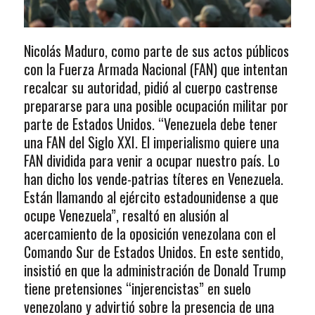
Nicolás Maduro, como parte de sus actos públicos
con la Fuerza Armada Nacional (FAN) que intentan
recalcar su autoridad, pidió al cuerpo castrense
prepararse para una posible ocupación militar por
parte de Estados Unidos. “Venezuela debe tener
una FAN del Siglo XXI. El imperialismo quiere una
FAN dividida para venir a ocupar nuestro país. Lo
han dicho los vende-patrias títeres en Venezuela.
Están llamando al ejército estadounidense a que
ocupe Venezuela”, resaltó en alusión al
acercamiento de la oposición venezolana con el
Comando Sur de Estados Unidos. En este sentido,
insistió en que la administración de Donald Trump
tiene pretensiones “injerencistas” en suelo
venezolano y advirtió sobre la presencia de una