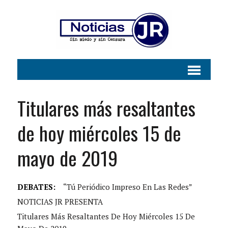
Titulares más resaltantes
de hoy miércoles 15 de
mayo de 2019
DEBATES:
“Tú Periódico Impreso En Las Redes”
NOTICIAS JR PRESENTA
Titulares Más Resaltantes De Hoy Miércoles 15 De