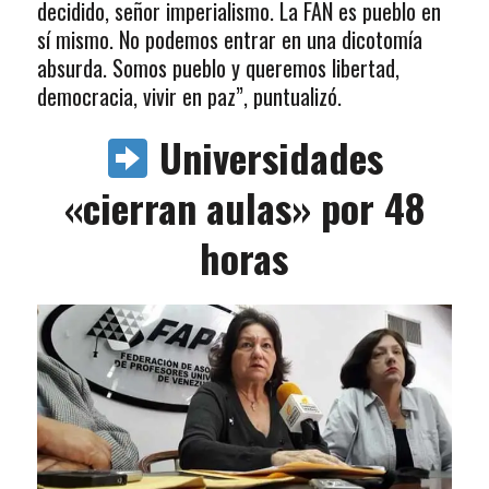
decidido, señor imperialismo. La FAN es pueblo en
sí mismo. No podemos entrar en una dicotomía
absurda. Somos pueblo y queremos libertad,
democracia, vivir en paz”, puntualizó.
Universidades
«cierran aulas» por 48
horas