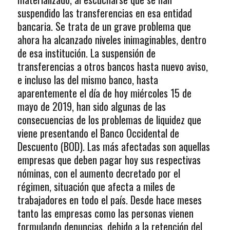
suspendido las transferencias en esa entidad
bancaria. Se trata de un grave problema que
ahora ha alcanzado niveles inimaginables, dentro
de esa institución. La suspensión de
transferencias a otros bancos hasta nuevo aviso,
e incluso las del mismo banco, hasta
aparentemente el día de hoy miércoles 15 de
mayo de 2019, han sido algunas de las
consecuencias de los problemas de liquidez que
viene presentando el Banco Occidental de
Descuento (BOD). Las más afectadas son aquellas
empresas que deben pagar hoy sus respectivas
nóminas, con el aumento decretado por el
régimen, situación que afecta a miles de
trabajadores en todo el país. Desde hace meses
tanto las empresas como las personas vienen
formulando denuncias, debido a la retención del