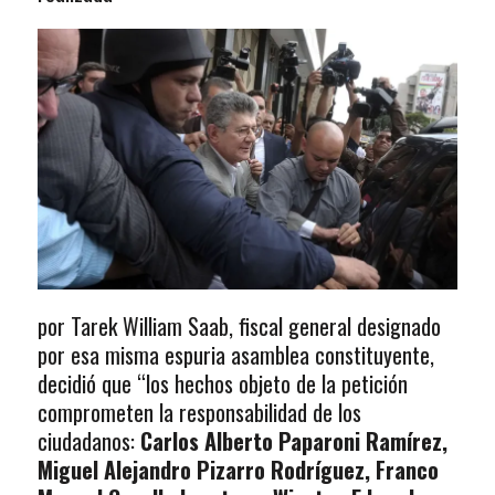
por Tarek William Saab, fiscal general designado
por esa misma espuria asamblea constituyente,
decidió que “los hechos objeto de la petición
comprometen la responsabilidad de los
ciudadanos:
Carlos Alberto Paparoni Ramírez,
Miguel Alejandro Pizarro Rodríguez, Franco