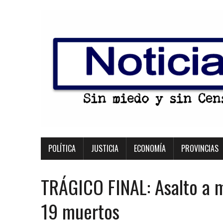
POLÍTICA
JUSTICIA
ECONOMÍA
PROVINCIAS
TRÁGICO FINAL: Asalto a m
19 muertos