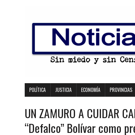
POLÍTICA
JUSTICIA
ECONOMÍA
PROVINCIAS
UN ZAMURO A CUIDAR CAR
“Defalco” Bolívar como p