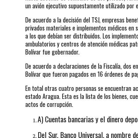
un avión ejecutivo supuestamente utilizado por 
De acuerdo a la decisión del TSJ, empresas bene
privados materiales e implementos médicos en su
a los que debían ser distribuidos. Los implement
ambulatorios y centros de atención médicas pat
Bolívar fue gobernador.
De acuerdo a declaraciones de la Fiscalía, dos 
Bolívar que fueron pagados en 16 órdenes de pag
En total otras cuatro personas se encuentran ac
estado Aragua. Esta es la lista de los bienes, cu
actos de corrupción.
A) Cuentas bancarias y el dinero depos
Del Sur, Banco Universal, a nombre de