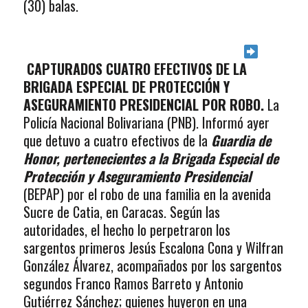
(30) balas.
CAPTURADOS CUATRO EFECTIVOS DE LA
BRIGADA ESPECIAL DE PROTECCIÓN Y
ASEGURAMIENTO PRESIDENCIAL POR ROBO.
La
Policía Nacional Bolivariana (PNB). Informó ayer
que detuvo a cuatro efectivos de la
Guardia de
Honor, pertenecientes a la Brigada Especial de
Protección y Aseguramiento Presidencial
(BEPAP) por el robo de una familia en la avenida
Sucre de Catia, en Caracas. Según las
autoridades, el hecho lo perpetraron los
sargentos primeros Jesús Escalona Cona y Wilfran
González Álvarez, acompañados por los sargentos
segundos Franco Ramos Barreto y Antonio
Gutiérrez Sánchez; quienes huyeron en una