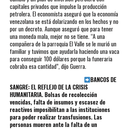
capitales privados que impulse la producción
petrolera. El economista aseguró que la economía
venezolana se está dolarizando en los hechos y no
por un decreto. Aunque aseguró que para tener
una moneda mala, mejor no se tiene. “A una
compañera de la parroquia El Valle se le murió un
familiar y tuvimos que ayudarla haciendo una vaca
para conseguir 100 dólares porque la funeraria
cobraba esa cantidad”, dijo Guerra.
BANCOS DE
SANGRE: EL REFLEJO DE LA CRISIS
HUMANITARIA. Bolsas de recolección
vencidas, falta de insumos y escasez de
reactivos imposibilitan a las instituciones
para poder realizar transfusiones. Las
personas mueren ante la falta de un