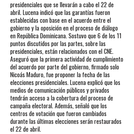
presidenciales que se llevarán a cabo el 22 de
abril. Lucena indicó que las garantías fueron
establecidas con base en el acuerdo entre el
gobierno y la oposición en el proceso de diálogo
en República Dominicana. Sostuvo que 6 de los 11
puntos discutidos por las partes, sobre las
presidenciales, están relacionados con el CNE.
Aseguró que la primera actividad de cumplimiento
del acuerdo por parte del gobierno, firmado solo
Nicoás Maduro, fue proponer la fecha de las
elecciones presidenciales. Lucena explicó que los
medios de comunicación públicos y privados
tendrán acceso a la cobertura del proceso de
campaña electoral. Además, señaló que los
centros de votación que fueron cambiados
durante las últimas elecciones serán restaurados
el 22 de abril.