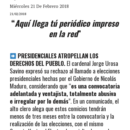
Miércoles 21 De Febrero 2018
21/02/2018
“
Aquí llega tú periódico impreso
en la red
”
PRESIDENCIALES ATROPELLAN LOS
DERECHOS DEL PUEBLO.
El cardenal Jorge Urosa
Savino expresó su rechazo al llamado a elecciones
presidenciales hechas por el Gobierno de Nicolás
Maduro, considerando que “
es una convocatoria
adelantada y ventajista, totalmente abusiva
e irregular por lo demás
”. En un comunicado, el
alto clero alega que estos comicios tendrán
menos de tres meses entre la convocatoria y la
realización de las elecciones, con el mismo