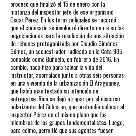
proceso que finalizó el 15 de enero con la
matanza del inspector jefe de ese organismo
Oscar Pérez. En los foros policiales se recordó
que el comisario se involucró directamente en las
negociaciones para la resolución de una situación
de rehenes protagonizada por Claudio Giménez
Gómez, un secuestrador radicado en la Cota 905
conocido como Buñuelo, en febrero de 2016. En
cambio, nada hizo para salvar la vida del
instructor, acorralado junto a otras seis personas
en una vivienda de la urbanización El Araguaney,
que había manifestado su intención de
entregarse. Rico se dejó atrapar por el discurso
polarizante del Gobierno, que pretendía colocar al
inspector Pérez en el mismo plano que los
miembros de los grupos fundamentalistas. Luego,
para colmo, permitió que sus agentes fuesen