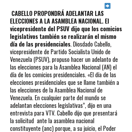
CABELLO PROPONDRÁ ADELANTAR LAS
ELECCIONES A LA ASAMBLEA NACIONAL. El
vicepresidente del PSUV dijo que los comicios
legislativos también se realizarán el mismo
día de las presidenciales
. Diosdado Cabello,
vicepresidente de Partido Socialista Unido de
Venezuela (PSUV), propuso hacer un adelanto de
las elecciones para la Asamblea Nacional (AN) el
día de los comicios presidenciales. «El día de las
elecciones presidenciales que se llame también a
las elecciones de la Asamblea Nacional de
Venezuela. En cualquier parte del mundo se
adelantan elecciones legislativas”, dijo en una
entrevista para VTV. Cabello dijo que presentará
la solicitud ante la asamblea nacional
constituyente (anc) porque, a su juicio, el Poder