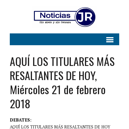
AQUÍ LOS TITULARES MÁS
RESALTANTES DE HOY,
Miércoles 21 de febrero
2018
DEBATES:
AQUÍ LOS TITULARES MÁS RESALTANTES DE HOY