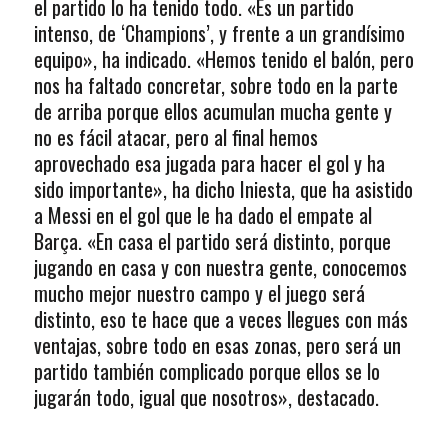
el partido lo ha tenido todo. «Es un partido
intenso, de ‘Champions’, y frente a un grandísimo
equipo», ha indicado. «Hemos tenido el balón, pero
nos ha faltado concretar, sobre todo en la parte
de arriba porque ellos acumulan mucha gente y
no es fácil atacar, pero al final hemos
aprovechado esa jugada para hacer el gol y ha
sido importante», ha dicho Iniesta, que ha asistido
a Messi en el gol que le ha dado el empate al
Barça. «En casa el partido será distinto, porque
jugando en casa y con nuestra gente, conocemos
mucho mejor nuestro campo y el juego será
distinto, eso te hace que a veces llegues con más
ventajas, sobre todo en esas zonas, pero será un
partido también complicado porque ellos se lo
jugarán todo, igual que nosotros», destacado.