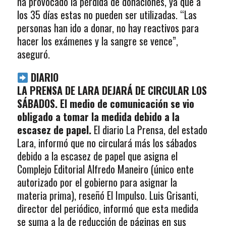
ha provocado la pérdida de donaciones, ya que a
los 35 días estas no pueden ser utilizadas. “Las
personas han ido a donar, no hay reactivos para
hacer los exámenes y la sangre se vence”,
aseguró.
DIARIO
LA PRENSA DE LARA DEJARÁ DE CIRCULAR LOS
SÁBADOS. El medio de comunicación se vio
obligado a tomar la medida debido a la
escasez de papel.
El diario La Prensa, del estado
Lara, informó que no circulará más los sábados
debido a la escasez de papel que asigna el
Complejo Editorial Alfredo Maneiro (único ente
autorizado por el gobierno para asignar la
materia prima), reseñó El Impulso. Luis Grisanti,
director del periódico, informó que esta medida
se suma a la de reducción de páginas en sus