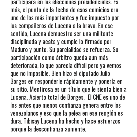
participara en las elecciones presidenciales. Es
más, el punto de la fecha de esos comicios era
uno de los más importantes y fue impuesto por
los compañeros de Lucena a la brava. En ese
sentido, Lucena demuestra ser una militante
disciplinada y acata y cumple lo firmado por
Maduro y punto. Su parcialidad se refuerza. Su
participación como árbitro queda aún más
deteriorada, lo que parecía difícil pero ya vemos
que no imposible. Bien hizo el diputado Julio
Borges en responderle rápidamente y ponerla en
su sitio. Mentirosa es un título que le sienta bien a
Lucena. Acierto total de Borges. El CNE es uno de
los entes que menos confianza genera entre los
venezolanos y eso que la pelea en ese renglón es
dura. Tibisay Lucena ha hecho y hace esfuerzos
porque la desconfianza aumente.