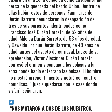
cerca de la quebrada del barrio Unión. Dentro de
ellas había restos de personas. Familiares de
Durán Barreto denunciaron la desaparición de
tres de sus parientes, identificados como
Francisco José Durán Barreto, de 52 años de
edad, Mileida Durán Barreto, de 53 años de edad,
y Oswaldo Enrique Durán Barreto, de 49 años de
edad, antes del asueto de carnaval. Luego de su
aprehensión, Víctor Alexánder Durán Barreto
confesó el crimen y condujo a los policías a la
zona donde había enterrado las bolsas. El hombre
no mostró arrepentimiento y actuó con cuatro
cómplices. “Quería quedarse con la casa donde
vivían”, señalaron.
“NOS MATARON A DOS DE LOS NUESTROS,