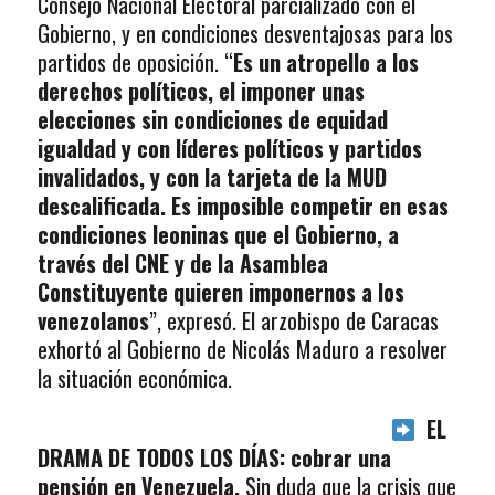
Consejo Nacional Electoral parcializado con el
Gobierno, y en condiciones desventajosas para los
partidos de oposición. “
Es un atropello a los
derechos políticos, el imponer unas
elecciones sin condiciones de equidad
igualdad y con líderes políticos y partidos
invalidados, y con la tarjeta de la MUD
descalificada. Es imposible competir en esas
condiciones leoninas que el Gobierno, a
través del CNE y de la Asamblea
Constituyente quieren imponernos a los
venezolanos
”, expresó. El arzobispo de Caracas
exhortó al Gobierno de Nicolás Maduro a resolver
la situación económica.
EL
DRAMA DE TODOS LOS DÍAS: cobrar una
pensión en Venezuela.
Sin duda que la crisis que