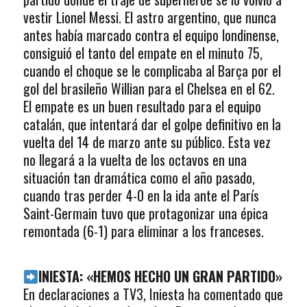
vestir Lionel Messi. El astro argentino, que nunca
antes había marcado contra el equipo londinense,
consiguió el tanto del empate en el minuto 75,
cuando el choque se le complicaba al Barça por el
gol del brasileño Willian para el Chelsea en el 62.
El empate es un buen resultado para el equipo
catalán, que intentará dar el golpe definitivo en la
vuelta del 14 de marzo ante su público. Esta vez
no llegará a la vuelta de los octavos en una
situación tan dramática como el año pasado,
cuando tras perder 4-0 en la ida ante el París
Saint-Germain tuvo que protagonizar una épica
remontada (6-1) para eliminar a los franceses.
INIESTA: «HEMOS HECHO UN GRAN PARTIDO»
En declaraciones a TV3, Iniesta ha comentado que