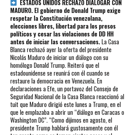
ESTADOS UNIDOS RECHAZÓ DIALOGAR CON
MADURO. El gobierno de Donald Trump exige
respetar la Constitución venezolana,
elecciones libres, libertad para los presos
políticos y cesar las violaciones de DD HH
antes de iniciar las conversaciones.
La Casa
Blanca rechazó ayer la oferta del presidente
Nicolás Maduro de iniciar un diálogo con su
homólogo Donald Trump. Reiteró que el
estadounidense se reunirá con él cuando se
restaure la democracia en Venezuela. En
declaraciones a Efe, un portavoz del Consejo de
Seguridad Nacional de la Casa Blanca reaccionó al
tuit que Maduro dirigió este lunes a Trump, en el
que le emplazaba a abrir un “diálogo en Caracas o
Washington DC”. “Como dijimos en agosto, el
presidente Trump hablará gustosamente con él