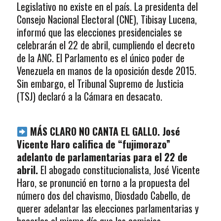
Legislativo no existe en el país. La presidenta del
Consejo Nacional Electoral (CNE), Tibisay Lucena,
informó que las elecciones presidenciales se
celebrarán el 22 de abril, cumpliendo el decreto
de la ANC. El Parlamento es el único poder de
Venezuela en manos de la oposición desde 2015.
Sin embargo, el Tribunal Supremo de Justicia
(TSJ) declaró a la Cámara en desacato.
MÁS CLARO NO CANTA EL GALLO. José
Vicente Haro califica de “fujimorazo”
adelanto de parlamentarias para el 22 de
abril.
El abogado constitucionalista, José Vicente
Haro, se pronunció en torno a la propuesta del
número dos del chavismo, Diosdado Cabello, de
querer adelantar las elecciones parlamentarias y