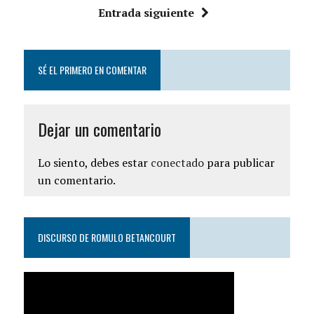
Entrada siguiente
SÉ EL PRIMERO EN COMENTAR
Dejar un comentario
Lo siento, debes estar
conectado
para publicar
un comentario.
DISCURSO DE ROMULO BETANCOURT