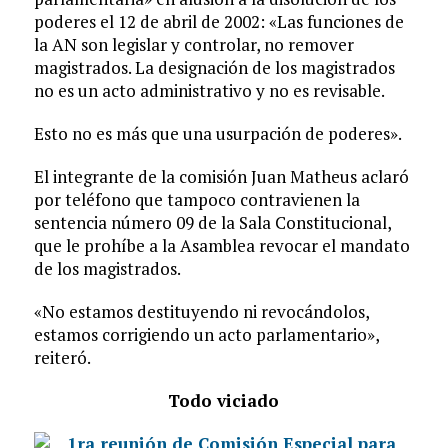
poderes el 12 de abril de 2002: «Las funciones de
la AN son legislar y controlar, no remover
magistrados. La designación de los magistrados
no es un acto administrativo y no es revisable.
Esto no es más que una usurpación de poderes».
El integrante de la comisión Juan Matheus aclaró
por teléfono que tampoco contravienen la
sentencia número 09 de la Sala Constitucional,
que le prohíbe a la Asamblea revocar el mandato
de los magistrados.
«No estamos destituyendo ni revocándolos,
estamos corrigiendo un acto parlamentario»,
reiteró.
Todo viciado