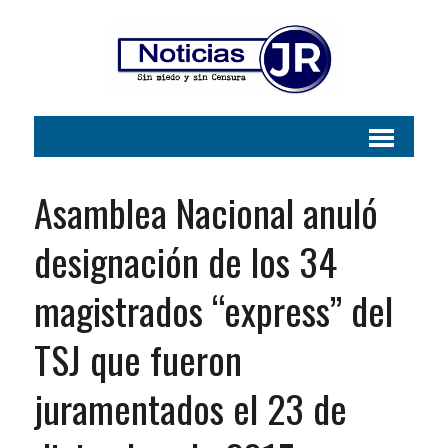
Asamblea Nacional anuló
designación de los 34
magistrados “express” del
TSJ que fueron
juramentados el 23 de