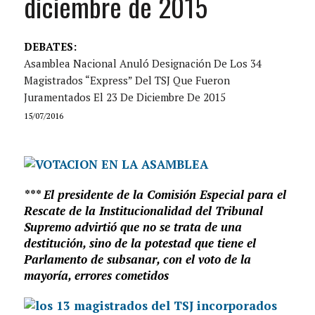
diciembre de 2015
DEBATES:
Asamblea Nacional Anuló Designación De Los 34
Magistrados “express” Del TSJ Que Fueron
Juramentados El 23 De Diciembre De 2015
15/07/2016
*** El presidente de la Comisión Especial para el
Rescate de la Institucionalidad del Tribunal
Supremo advirtió que no se trata de una
destitución, sino de la potestad que tiene el
Parlamento de subsanar, con el voto de la
mayoría, errores cometidos