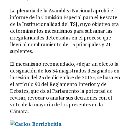
La plenaria de la Asamblea Nacional aprobó el
informe de la Comisión Especial para el Rescate
de la Institucionalidad del TSJ, cuyo objetivo era
determinar los mecanismos para subsanar las
irregularidades detectadas en el proceso que
llevó al nombramiento de 13 principales y 21
suplentes.
El mecanismo recomendado, «dejar sin efecto la
designación de los 34 magistrados designados en
la sesión del 23 de diciembre de 2015», se basa en
el artículo 90 del Reglamento Interior y de
Debates, que da al Parlamento la potestad de
revisar, revocar o anular sus decisiones con el
voto de la mayoría de los presentes en la
Cámara.