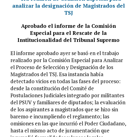
Aprobado el informe de la Comisión
Especial para el Rescate de la
Institucionalidad del Tribunal Supremo
El informe aprobado ayer se basó en el trabajo
realizado por la Comisión Especial para Analizar
el Proceso de Selección y Designación de los
Magistrados del TSJ. Esa instancia había
detectado vicios en todas las fases del proceso:
desde la constitución del Comité de
Postulaciones Judiciales integrado por militantes
del PSUV y familiares de diputados; la evaluación
de los aspirantes a magistrados que se hizo sin
baremo e incumpliendo el reglamento; las
omisiones en las que incurrió el Poder Ciudadano,
hasta el mismo acto de juramentación que