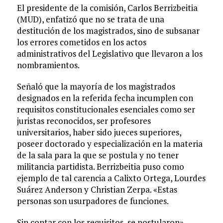
El presidente de la comisión, Carlos Berrizbeitia
(MUD), enfatizó que no se trata de una
destitución de los magistrados, sino de subsanar
los errores cometidos en los actos
administrativos del Legislativo que llevaron a los
nombramientos.
Señaló que la mayoría de los magistrados
designados en la referida fecha incumplen con
requisitos constitucionales esenciales como ser
juristas reconocidos, ser profesores
universitarios, haber sido jueces superiores,
poseer doctorado y especialización en la materia
de la sala para la que se postula y no tener
militancia partidista. Berrizbeitia puso como
ejemplo de tal carencia a Calixto Ortega, Lourdes
Suárez Anderson y Christian Zerpa. «Estas
personas son usurpadores de funciones.
Sin contar con los requisitos, se postularon»,