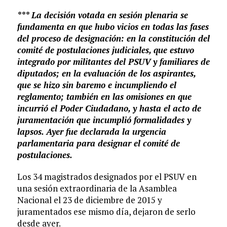
*** La decisión votada en sesión plenaria se
fundamenta en que hubo vicios en todas las fases
del proceso de designación: en la constitución del
comité de postulaciones judiciales, que estuvo
integrado por militantes del PSUV y familiares de
diputados; en la evaluación de los aspirantes,
que se hizo sin baremo e incumpliendo el
reglamento; también en las omisiones en que
incurrió el Poder Ciudadano, y hasta el acto de
juramentación que incumplió formalidades y
lapsos. Ayer fue declarada la urgencia
parlamentaria para designar el comité de
postulaciones.
Los 34 magistrados designados por el PSUV en
una sesión extraordinaria de la Asamblea
Nacional el 23 de diciembre de 2015 y
juramentados ese mismo día, dejaron de serlo
desde ayer.