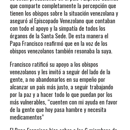
que comparte completamente la percepción que
tienen los obispos sobre la situación venezolana y
aseguró al Episcopado Venezolano que contaban
con todo el apoyo y la simpatía de todos los
órganos de la Santa Sede. De esta manera el
Papa Francisco reafirmó que en la voz de los
obispos venezolanos también resonaba la suya.
Francisco ratificó su apoyo a los obispos
venezolanos y les invitó a seguir del lado de la
gente, a no abandonarlos en su empeño por
alcanzar un país más justo, a seguir trabajando
por la paz y a hacer todo lo que puedan por los
más vulnerables, “cuenten con mi ayuda en favor
de la gente que hoy pasa hambre y necesita
medicamentos”