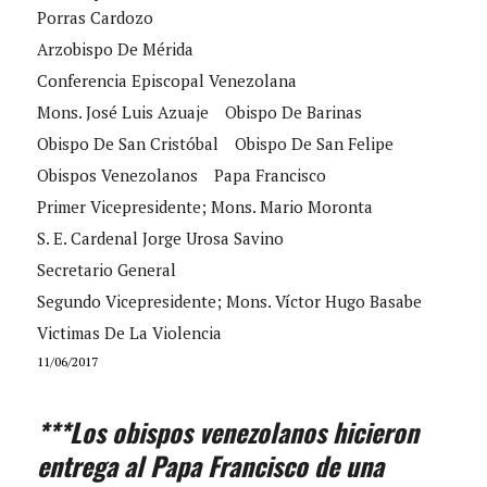
Porras Cardozo
Arzobispo De Mérida
Conferencia Episcopal Venezolana
Mons. José Luis Azuaje
Obispo De Barinas
Obispo De San Cristóbal
Obispo De San Felipe
Obispos Venezolanos
Papa Francisco
Primer Vicepresidente; Mons. Mario Moronta
S. E. Cardenal Jorge Urosa Savino
Secretario General
Segundo Vicepresidente; Mons. Víctor Hugo Basabe
Victimas De La Violencia
11/06/2017
***Los obispos venezolanos hicieron
entrega al Papa Francisco de una