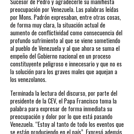
Sucesor de Pedro y agradecerle su manifiesta
preocupación por Venezuela. Las palabras leídas
por Mons. Padrón expresaban, entre otras cosas,
de forma muy clara, la situación actual de
aumento de conflictividad como consecuencia del
profundo sufrimiento al que se viene sometiendo
al pueblo de Venezuela y al que ahora se suma el
empeño del Gobierno nacional en un proceso
constituyente peligroso e innecesario y que no es
la solución para los graves males que aquejan a
los venezolanos.
Terminada la lectura del discurso, por parte del
presidente de la CEV, el Papa Francisco toma la
palabra para expresar de forma inmediata su
preocupación y dolor por lo que está pasando
Venezuela. “Estoy al tanto de todo los eventos que
se están produciendo en el país”. Expresó además