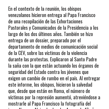
En el contexto de la reunión, los obispos
venezolanos hicieron entrega al Papa Francisco
de una recopilación de las Exhortaciones
Pastorales y Comunicados de la Presidencia a los
largo de los dos últimos años. También se hizo
entrega de un dossier, preparado por el
departamento de medios de comunicación social
de la CEV, sobre las víctimas de la violencia
durante las protestas. Explicaron al Santo Padre
la saña con la que están actuando los órganos de
seguridad del Estado contra los jóvenes que
exigen un cambio de rumbo en el país. Al entregar
este informe, los obispos, hicieron la salvedad
que, desde que están en Roma, el número de
víctimas por la represión aumentó, atreviéndose a
mostrarle al Papa Francisco la fotografía del