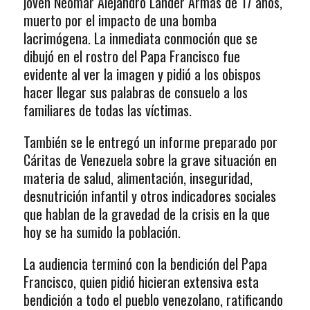
joven Neomar Alejandro Lander Armas de 17 años,
muerto por el impacto de una bomba
lacrimógena. La inmediata conmoción que se
dibujó en el rostro del Papa Francisco fue
evidente al ver la imagen y pidió a los obispos
hacer llegar sus palabras de consuelo a los
familiares de todas las víctimas.
También se le entregó un informe preparado por
Cáritas de Venezuela sobre la grave situación en
materia de salud, alimentación, inseguridad,
desnutrición infantil y otros indicadores sociales
que hablan de la gravedad de la crisis en la que
hoy se ha sumido la población.
La audiencia terminó con la bendición del Papa
Francisco, quien pidió hicieran extensiva esta
bendición a todo el pueblo venezolano, ratificando