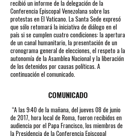
recibió un informe de la delegación de la
Conferencia Episcopal Venezolana sobre las
protestas en El Vaticano. La Santa Sede expresó
que sólo retomará la iniciativa de diálogo en el
país si se cumplen cuatro condiciones: la apertura
de un canal humanitario, la presentación de un
cronograma general de elecciones, el respeto a la
autonomía de la Asamblea Nacional y la liberación
de los detenidos por causas políticas. A
continuación el comunicado.
COMUNICADO
“A las 9:40 de la mañana, del jueves 08 de junio
de 2017, hora local de Roma, fueron recibidos en
audiencia por el Papa Francisco, los miembros de
la Presidencia de la Conferencia Episcopal