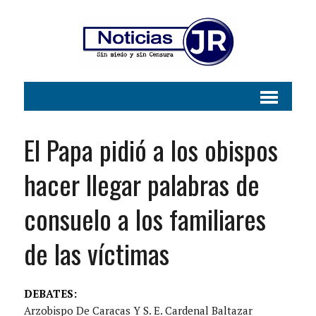
El Papa pidió a los obispos
hacer llegar palabras de
consuelo a los familiares
de las víctimas
DEBATES:
Arzobispo De Caracas Y S. E. Cardenal Baltazar