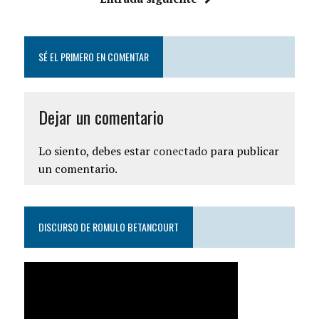
SÉ EL PRIMERO EN COMENTAR
Dejar un comentario
Lo siento, debes estar
conectado
para publicar
un comentario.
DISCURSO DE ROMULO BETANCOURT