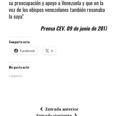
su preocupación y apoyo a Venezuela y que en la
voz de los obispos venezolanos también resonaba
la suya”
Prensa CEV. 09 de junio de 2017
Comparte esto:
Facebook
X
Me gusta esto:
Cargando...
Entrada anterior
Entrada siguiente