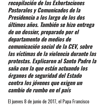
recopilación de las Exhortaciones
Pastorales y Comunicados de la
Presidencia a los largo de los dos
últimos años. También se hizo entrega
de un dossier, preparado por el
departamento de medios de
comunicación social de la CEV, sobre
las víctimas de la violencia durante las
protestas. Explicaron al Santo Padre la
saña con la que están actuando los
órganos de seguridad del Estado
contra los jóvenes que exigen un
cambio de rumbo en el país
El jueves 8 de junio de 2017, el Papa Francisco