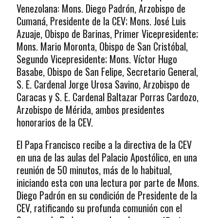
Venezolana: Mons. Diego Padrón, Arzobispo de
Cumaná, Presidente de la CEV; Mons. José Luis
Azuaje, Obispo de Barinas, Primer Vicepresidente;
Mons. Mario Moronta, Obispo de San Cristóbal,
Segundo Vicepresidente; Mons. Víctor Hugo
Basabe, Obispo de San Felipe, Secretario General,
S. E. Cardenal Jorge Urosa Savino, Arzobispo de
Caracas y S. E. Cardenal Baltazar Porras Cardozo,
Arzobispo de Mérida, ambos presidentes
honorarios de la CEV.
El Papa Francisco recibe a la directiva de la CEV
en una de las aulas del Palacio Apostólico, en una
reunión de 50 minutos, más de lo habitual,
iniciando esta con una lectura por parte de Mons.
Diego Padrón en su condición de Presidente de la
CEV, ratificando su profunda comunión con el