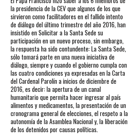
El Papa Francisco hizo saber a los 6 miembros de
la presidencia de la CEV que algunos de los que
sirvieron como facilitadores en el fallido intento
de diálogo del último trimestre del año 2016, han
insistido en Solicitar a la Santa Sede su
participación en un nuevo proceso, sin embargo,
la respuesta ha sido contundente: La Santa Sede,
sólo tomará parte en una nueva iniciativa de
diálogo, siempre y cuando el gobierno cumpla con
las cuatro condiciones ya expresadas en la Carta
del Cardenal Parolín a inicios de diciembre de
2016, es decir: la apertura de un canal
humanitario que permita hacer ingresar al país
alimentos y medicamentos, la presentación de un
cronograma general de elecciones, el respeto a la
autonomía de la Asamblea Nacional y, la liberación
de los detenidos por causas políticas.